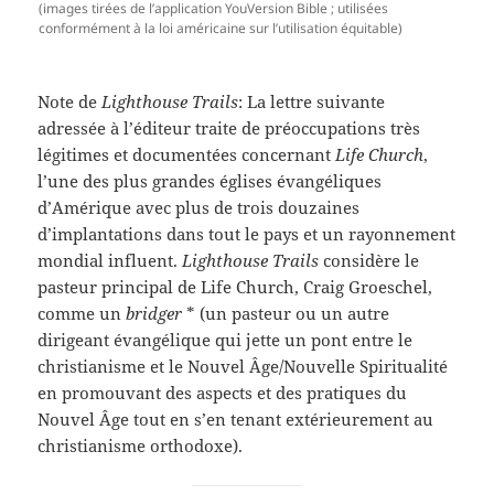
(images tirées de l’application YouVersion Bible ; utilisées
conformément à la loi américaine sur l’utilisation équitable)
Note de
Lighthouse Trails
: La lettre suivante
adressée à l’éditeur traite de préoccupations très
légitimes et documentées concernant
Life Church
,
l’une des plus grandes églises évangéliques
d’Amérique avec plus de trois douzaines
d’implantations dans tout le pays et un rayonnement
mondial influent.
Lighthouse Trails
considère le
pasteur principal de Life Church, Craig Groeschel,
comme un
bridger
* (un pasteur ou un autre
dirigeant évangélique qui jette un pont entre le
christianisme et le Nouvel Âge/Nouvelle Spiritualité
en promouvant des aspects et des pratiques du
Nouvel Âge tout en s’en tenant extérieurement au
christianisme orthodoxe).