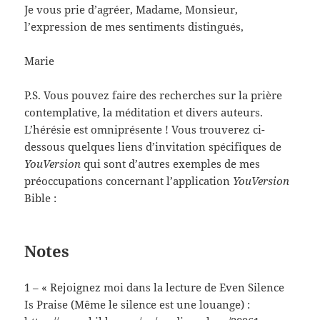
Je vous prie d’agréer, Madame, Monsieur,
l’expression de mes sentiments distingués,
Marie
P.S. Vous pouvez faire des recherches sur la prière
contemplative, la méditation et divers auteurs.
L’hérésie est omniprésente ! Vous trouverez ci-
dessous quelques liens d’invitation spécifiques de
YouVersion
qui sont d’autres exemples de mes
préoccupations concernant l’application
YouVersion
Bible :
Notes
1 – « Rejoignez moi dans la lecture de Even Silence
Is Praise (Même le silence est une louange) :