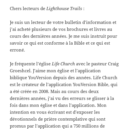
Chers lecteurs de
Lighthouse Trails
:
Je suis un lecteur de votre bulletin d’information et
j’ai acheté plusieurs de vos brochures et livres au
cours des dernières années. Je me suis instruit pour
savoir ce qui est conforme à la Bible et ce qui est
erroné.
Je fréquente l’église
Life Church
avec le pasteur Craig
Groeshcel. J’aime mon église et l’application
biblique YouVersion depuis des années. Life Church
est le créateur de l’application YouVersion Bible, qui
a été créée en 2008. Mais au cours des deux
dernières années, j’ai vu des erreurs se glisser à la
fois dans mon église et dans l’application. Mon
intention en vous écrivant est d’exposer les
dévotionnels de prière contemplative qui sont
promus par l’application qui a 750 millions de