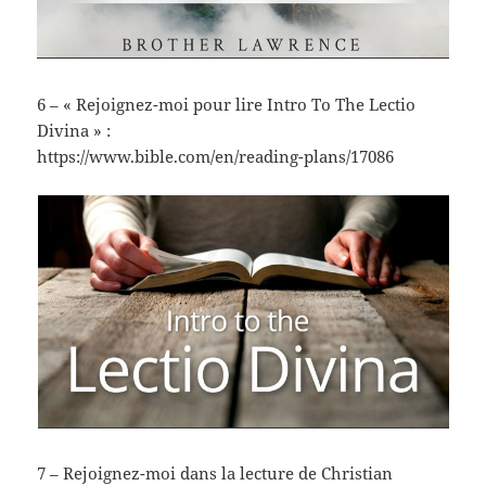
6 – « Rejoignez-moi pour lire Intro To The Lectio
Divina » :
https://www.bible.com/en/reading-plans/17086
7 – Rejoignez-moi dans la lecture de Christian