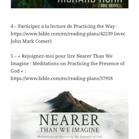
4 – Participez à la lecture de Practicing the Way :
https://www.bible.com/en/reading-plans/42239 (avec
John Mark Comer)
5 – « Rejoignez-moi pour lire Nearer Than We
Imagine : Meditations on Practicing the Presence of
God » :
https://www.bible.com/en/reading-plans/37918