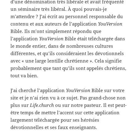
d’une dénomination très libérale et avait fréquenté
un séminaire très libéral. À quoi pouvais-je
m’attendre ? J’ai écrit au personnel responsable du
contenu et aux auteurs de l’application
YouVersion
Bible. Ils m’ont simplement répondu que
l’application
YouVersion
Bible était téléchargée dans
le monde entier, dans de nombreuses cultures
différentes, et qu’ils considéraient les dévotionnels
avec « une large lentille chrétienne ». Cela signifie
probablement que tant qu’ils sont appelés chrétiens,
tout va bien.
J’ai cherché l’application
YouVersion
Bible sur votre
site et je n’ai rien vu à ce sujet. Pas grand-chose non
plus sur
Life.church
ou sur notre pasteur. Il est peut-
être temps de mettre l’accent sur cette application
largement téléchargée pour ses hérésies
dévotionnelles et ses faux enseignants.