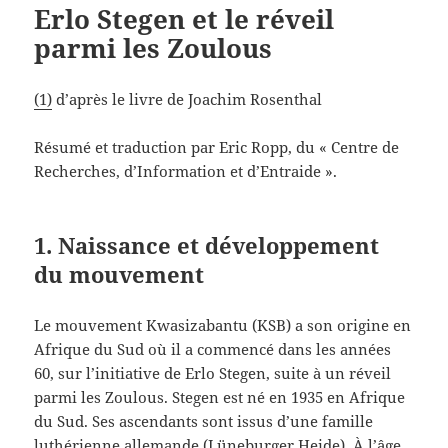
Erlo Stegen et le réveil
parmi les Zoulous
(1)
d’après le livre de Joachim Rosenthal
Résumé et traduction par Eric Ropp, du « Centre de
Recherches, d’Information et d’Entraide ».
1. Naissance et développement
du mouvement
Le mouvement Kwasizabantu (KSB) a son origine en
Afrique du Sud où il a commencé dans les années
60, sur l’initiative de Erlo Stegen, suite à un réveil
parmi les Zoulous. Stegen est né en 1935 en Afrique
du Sud. Ses ascendants sont issus d’une famille
luthérienne allemande (Lüneburger Heide). À l’âge