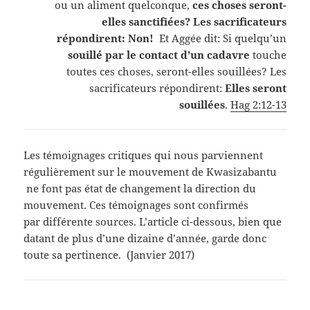
ou un aliment quelconque,
ces choses seront-
elles sanctifiées?
Les sacrificateurs
répondirent: Non!
Et Aggée dit: Si quelqu’un
souillé par le contact d’un cadavre
touche
toutes ces choses, seront-elles souillées? Les
sacrificateurs répondirent:
Elles seront
souillées
.
Hag 2:12-13
Les témoignages critiques qui nous parviennent
régulièrement sur le mouvement de Kwasizabantu
ne font pas état de changement la direction du
mouvement. Ces témoignages sont confirmés
par différente sources. L’article ci-dessous, bien que
datant de plus d’une dizaine d’année, garde donc
toute sa pertinence. (Janvier 2017)