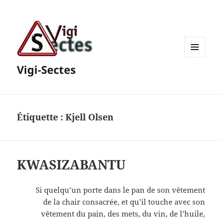
MENU
Vigi-Sectes
ET
WIDGETS
Étiquette :
Kjell Olsen
KWASIZABANTU
Si quelqu’un porte dans le pan de son vêtement
de la chair consacrée, et qu’il touche avec son
vêtement du pain, des mets, du vin, de l’huile,