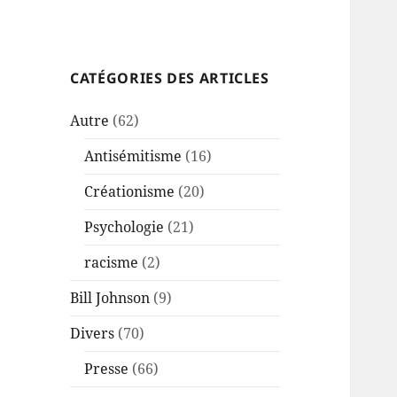
CATÉGORIES DES ARTICLES
Autre
(62)
Antisémitisme
(16)
Créationisme
(20)
Psychologie
(21)
racisme
(2)
Bill Johnson
(9)
Divers
(70)
Presse
(66)