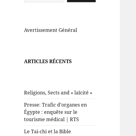
Avertissement Général
ARTICLES RÉCENTS
Religions, Sects and « laïcité »
Presse: Trafic d’organes en
Égypte : enquête sur le
tourisme médical | RTS
Le Tai-chi et la Bible