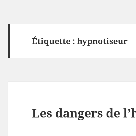
Étiquette :
hypnotiseur
Les dangers de l