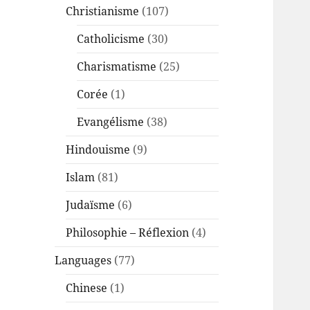
Christianisme
(107)
Catholicisme
(30)
Charismatisme
(25)
Corée
(1)
Evangélisme
(38)
Hindouisme
(9)
Islam
(81)
Judaïsme
(6)
Philosophie – Réflexion
(4)
Languages
(77)
Chinese
(1)