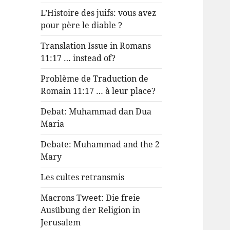
L’Histoire des juifs: vous avez
pour père le diable ?
Translation Issue in Romans
11:17 … instead of?
Problème de Traduction de
Romain 11:17 … à leur place?
Debat: Muhammad dan Dua
Maria
Debate: Muhammad and the 2
Mary
Les cultes retransmis
Macrons Tweet: Die freie
Ausübung der Religion in
Jerusalem