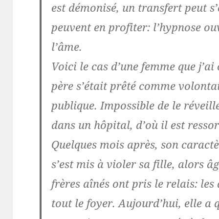
est démonisé, un transfert peut s’
peuvent en profiter:
l’hypnose ouv
l’âme
.
Voici le cas d’une femme que j’ai 
père s’était prêté comme volontai
publique. Impossible de le réveille
dans un hôpital, d’où il est ressor
Quelques mois après, son caractè
s’est mis à
violer
sa fille, alors â
frères aînés ont pris le relais: 
tout le foyer. Aujourd’hui, elle a 