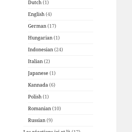
Dutch
(1)
English
(4)
German
(17)
Hungarian
(1)
Indonesian
(24)
Italian
(2)
Japanese
(1)
Kannada
(6)
Polish
(1)
Romanian
(10)
Russian
(9)