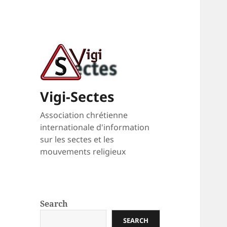
Vigi-Sectes
Association chrétienne
internationale d'information
sur les sectes et les
mouvements religieux
Search
SEARCH