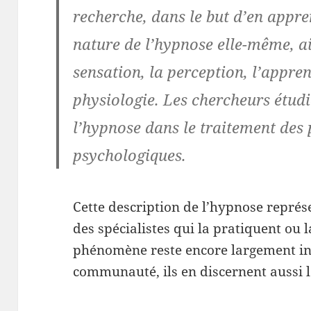
recherche,
dans le but d’en appr
nature de l’hypnose
elle-même, ai
sensation, la perception, l’appre
physiologie. Les chercheurs étud
l’hypnose dans le traitement des
psychologiques.
Cette description de l’hypnose repré
des spécialistes qui la pratiquent ou l
phénomène reste encore largement in
communauté, ils en discernent aussi l