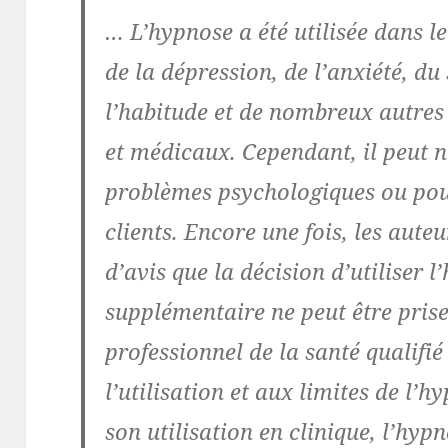
… L’hypnose a été utilisée dans l
de la dépression, de l’anxiété, du 
l’habitude et de nombreux autre
et médicaux. Cependant,
il peut n
problèmes psychologiques
ou pou
clients. Encore une fois, les aute
d’avis que la décision d’utiliser
supplémentaire ne peut être pris
professionnel de la santé qualifié
l’utilisation et
aux limites de l’h
son utilisation en clinique, l’hypn