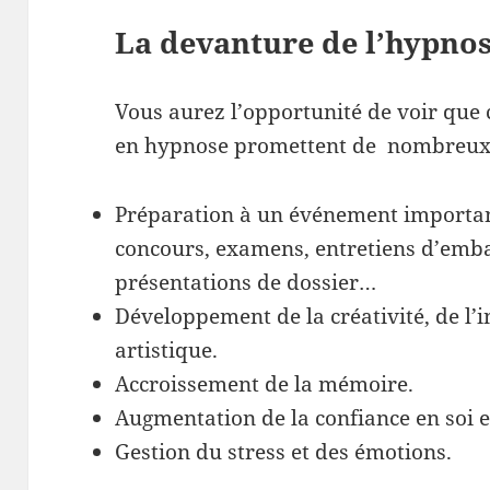
La devanture de l’hypno
Vous aurez l’opportunité de voir que 
en hypnose promettent de nombreux b
Préparation à un événement importan
concours, examens, entretiens d’emb
présentations de dossier…
Développement de la créativité, de l’i
artistique.
Accroissement de la mémoire.
Augmentation de la confiance en soi e
Gestion du stress et des émotions.