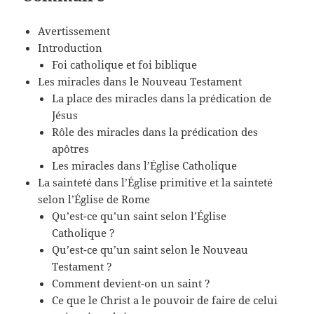
Avertissement
Introduction
Foi catholique et foi biblique
Les miracles dans le Nouveau Testament
La place des miracles dans la prédication de
Jésus
Rôle des miracles dans la prédication des
apôtres
Les miracles dans l’Église Catholique
La sainteté dans l’Église primitive et la sainteté
selon l’Église de Rome
Qu’est-ce qu’un saint selon l’Église
Catholique ?
Qu’est-ce qu’un saint selon le Nouveau
Testament ?
Comment devient-on un saint ?
Ce que le Christ a le pouvoir de faire de celui