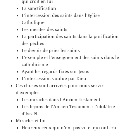
qui croit en lui
La sanctification
L’intercession des saints dans l’Église
Catholique
Les mérites des saints
La participation des saints dans la purification
des péchés
Le devoir de prier les saints
L’exemple et l’enseignement des saints dans le
catholicisme
Ayant les regards fixés sur Jésus
L’intercession voulue par Dieu
Ces choses sont arrivées pour nous servir
d’exemples
Les miracles dans l’Ancien Testament
Les leçons de l’Ancien Testament : l’idolâtrie
d’Israël
Miracles et foi
Heureux ceux qui n’ont pas vu et qui ont cru