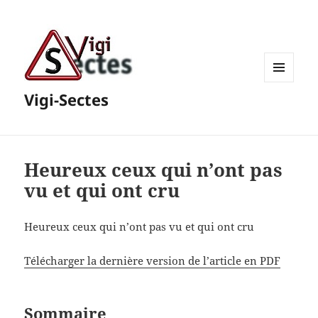
MENU
Vigi-Sectes
ET
WIDGETS
Heureux ceux qui n’ont pas
vu et qui ont cru
Heureux ceux qui n’ont pas vu et qui ont cru
Télécharger la dernière version de l’article en PDF
Sommaire