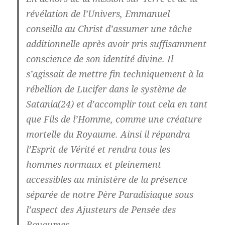
révélation de l’Univers, Emmanuel
conseilla au Christ d’assumer une tâche
additionnelle après avoir pris suffisamment
conscience de son identité divine. Il
s’agissait de mettre fin techniquement à la
rébellion de Lucifer dans le système de
Satania(24) et d’accomplir tout cela en tant
que Fils de l’Homme, comme une créature
mortelle du Royaume. Ainsi il répandra
l’Esprit de Vérité et rendra tous les
hommes normaux et pleinement
accessibles au ministère de la présence
séparée de notre Père Paradisiaque sous
l’aspect des Ajusteurs de Pensée des
Royaumes…