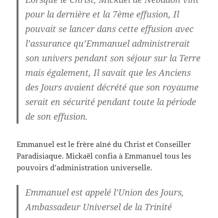
pour la dernière et la 7ème effusion, Il
pouvait se lancer dans cette effusion avec
l’assurance qu’Emmanuel administrerait
son univers pendant son séjour sur la Terre
mais également, Il savait que les Anciens
des Jours avaient décrété que son royaume
serait en sécurité pendant toute la période
de son effusion.
Emmanuel est le frère aîné du Christ et Conseiller
Paradisiaque. Mickaël confia à Emmanuel tous les
pouvoirs d’administration universelle.
Emmanuel est appelé l’Union des Jours,
Ambassadeur Universel de la Trinité