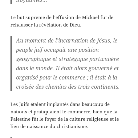
Le but suprême de l’effusion de Mickaël fut de
rehausser la révélation de Dieu.
Au moment de l’incarnation de Jésus, le
peuple juif occupait une position
géographique et stratégique particulière
dans le monde. Il était alors gouverné et
organisé pour le commerce ; il était à la
croisée des chemins des trois continents.
Les Juifs étaient implantés dans beaucoup de
nations et pratiquaient le commerce, bien que la
Palestine fût le foyer de la culture religieuse et le
lieu de naissance du christianisme.