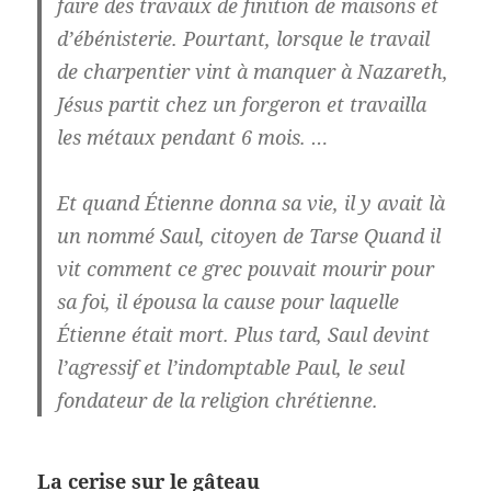
faire des travaux de finition de maisons et
d’ébénisterie. Pourtant, lorsque le travail
de charpentier vint à manquer à Nazareth,
Jésus partit chez un forgeron et travailla
les métaux pendant 6 mois. …
Et quand Étienne donna sa vie, il y avait là
un nommé Saul, citoyen de Tarse Quand il
vit comment ce grec pouvait mourir pour
sa foi, il épousa la cause pour laquelle
Étienne était mort. Plus tard, Saul devint
l’agressif et l’indomptable Paul, le seul
fondateur de la religion chrétienne.
La cerise sur le gâteau