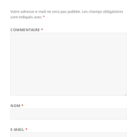
Votre adresse e-mail ne sera pas publiée.
Les champs obligatoires
sont indiqués avec
*
COMMENTAIRE
*
NOM
*
E-MAIL
*