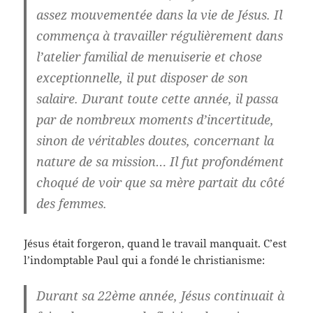
assez mouvementée dans la vie de Jésus. Il
commença à travailler régulièrement dans
l’atelier familial de menuiserie et chose
exceptionnelle, il put disposer de son
salaire. Durant toute cette année, il passa
par de nombreux moments d’incertitude,
sinon de véritables doutes, concernant la
nature de sa mission… Il fut profondément
choqué de voir que sa mère partait du côté
des femmes.
Jésus était forgeron, quand le travail manquait. C’est
l’indomptable Paul qui a fondé le christianisme:
Durant sa 22ème année, Jésus continuait à