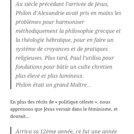
Au siècle précédant l’arrivée de Jésus,
Philon d’Alexandrie avait pris en mains les
problèmes pour harmoniser
méthodiquement la philosophie grecque et
la théologie hébraïque, pour en faire un
système de croyances et de pratiques
religieuses. Plus tard, Paul l’utilisa pour
fondations pour bâtir un culte chrétien
plus élevé et plus lumineux.
Philon était un grand Maître…
En plus des récits de « politique céleste », nous
apprenons que Jésus versait dans le féminisme, et
doutait…
Arriva sa 12ème année, ce fut une année