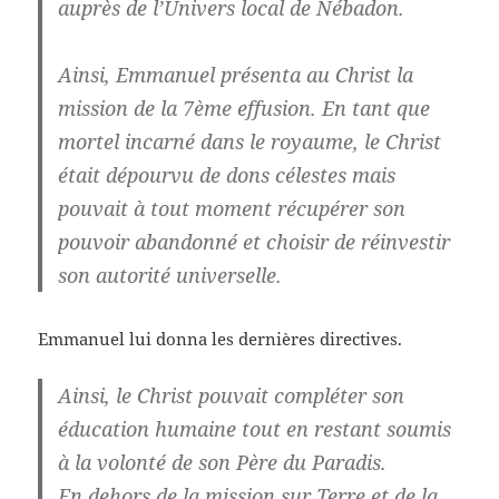
auprès de l’Univers local de Nébadon.
Ainsi, Emmanuel présenta au Christ la
mission de la 7ème effusion. En tant que
mortel incarné dans le royaume, le Christ
était dépourvu de dons célestes mais
pouvait à tout moment récupérer son
pouvoir abandonné et choisir de réinvestir
son autorité universelle.
Emmanuel lui donna les dernières directives.
Ainsi, le Christ pouvait compléter son
éducation humaine tout en restant soumis
à la volonté de son Père du Paradis.
En dehors de la mission sur Terre et de la