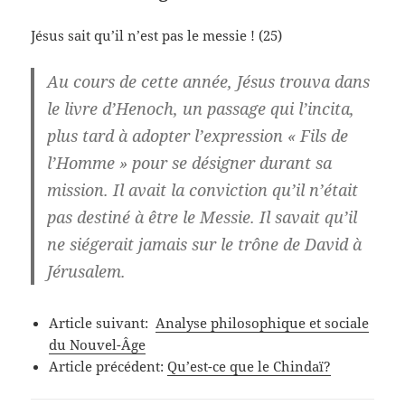
Jésus sait qu’il n’est pas le messie ! (25)
Au cours de cette année, Jésus trouva dans
le livre d’Henoch, un passage qui l’incita,
plus tard à adopter l’expression « Fils de
l’Homme » pour se désigner durant sa
mission. Il avait la conviction qu’il n’était
pas destiné à être le Messie. Il savait qu’il
ne siégerait jamais sur le trône de David à
Jérusalem.
Article suivant:
Analyse philosophique et sociale
du Nouvel-Âge
Article précédent:
Qu’est-ce que le Chindaï?