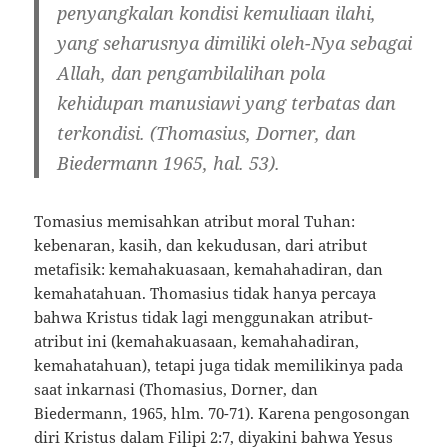
penyangkalan kondisi kemuliaan ilahi,
yang seharusnya dimiliki oleh-Nya sebagai
Allah, dan pengambilalihan pola
kehidupan manusiawi yang terbatas dan
terkondisi. (Thomasius, Dorner, dan
Biedermann 1965, hal. 53).
Tomasius memisahkan atribut moral Tuhan:
kebenaran, kasih, dan kekudusan, dari atribut
metafisik: kemahakuasaan, kemahahadiran, dan
kemahatahuan. Thomasius tidak hanya percaya
bahwa Kristus tidak lagi menggunakan atribut-
atribut ini (kemahakuasaan, kemahahadiran,
kemahatahuan), tetapi juga tidak memilikinya pada
saat inkarnasi (Thomasius, Dorner, dan
Biedermann, 1965, hlm. 70-71). Karena pengosongan
diri Kristus dalam Filipi 2:7, diyakini bahwa Yesus