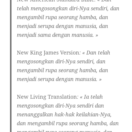
telah mengosongkan diri-Nya sendiri, dan
mengambil rupa seorang hamba, dan
menjadi serupa dengan manusia, dan
menjadi sama dengan manusia. »
New King James Version
: « Dan telah
mengosongkan diri-Nya sendiri, dan
mengambil rupa seorang hamba, dan
menjadi serupa dengan manusia. »
New Living Translation
: « Ia telah
mengosongkan diri-Nya sendiri dan
menanggalkan hak-hak keilahian-Nya,
dan mengambil rupa seorang hamba, dan