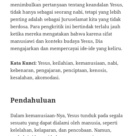
menimbulkan pertanyaan tentang keandalan Yesus,
tidak hanya sebagai seorang nabi, tetapi yang lebih
penting adalah sebagai Juruselamat kita yang tidak
berdosa. Para pengkritik ini bertindak terlalu jauh
ketika mereka mengatakan bahwa karena sifat
manusiawi dan konteks budaya Yesus, Dia
mengajarkan dan mempercayai ide-ide yang keliru.
Kata Kunci
: Yesus, keilahian, kemanusiaan, nabi,
kebenaran, pengajaran, penciptaan, kenosis,
kesalahan, akomodasi.
Pendahuluan
Dalam kemanusiaan-Nya, Yesus tunduk pada segala
sesuatu yang dapat dialami oleh manusia, seperti
kelelahan, kelaparan, dan pencobaan. Namun,