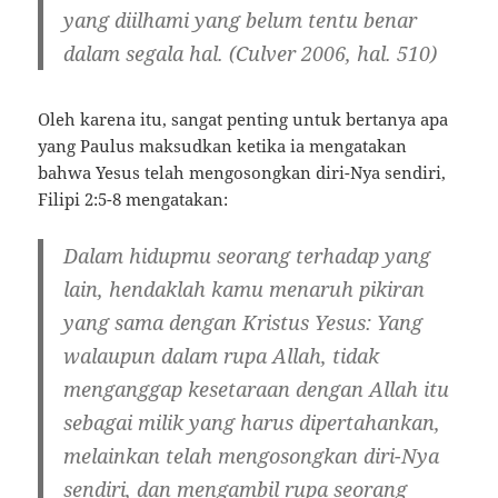
yang diilhami yang belum tentu benar
dalam segala hal. (Culver 2006, hal. 510)
Oleh karena itu, sangat penting untuk bertanya apa
yang Paulus maksudkan ketika ia mengatakan
bahwa Yesus telah mengosongkan diri-Nya sendiri,
Filipi 2:5-8 mengatakan:
Dalam hidupmu seorang terhadap yang
lain, hendaklah kamu menaruh pikiran
yang sama dengan Kristus Yesus: Yang
walaupun dalam rupa Allah, tidak
menganggap kesetaraan dengan Allah itu
sebagai milik yang harus dipertahankan,
melainkan telah mengosongkan diri-Nya
sendiri, dan mengambil rupa seorang