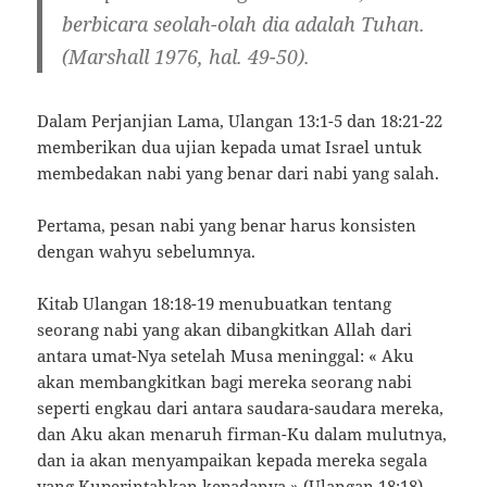
berbicara seolah-olah dia adalah Tuhan.
(Marshall 1976, hal. 49-50).
Dalam Perjanjian Lama, Ulangan 13:1-5 dan 18:21-22
memberikan dua ujian kepada umat Israel untuk
membedakan nabi yang benar dari nabi yang salah.
Pertama, pesan nabi yang benar harus konsisten
dengan wahyu sebelumnya.
Kitab Ulangan 18:18-19 menubuatkan tentang
seorang nabi yang akan dibangkitkan Allah dari
antara umat-Nya setelah Musa meninggal: «
Aku
akan membangkitkan bagi mereka seorang nabi
seperti engkau dari antara saudara-saudara mereka,
dan Aku akan menaruh firman-Ku dalam mulutnya,
dan ia akan menyampaikan kepada mereka segala
yang Kuperintahkan kepadanya
» (Ulangan 18:18).