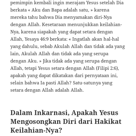
pemimpin kembali ingin merajam Yesus setelah Dia
berkata « Aku dan Bapa adalah satu, » karena
mereka tahu bahwa Dia menyamakan diri-Nya
dengan Allah. Kesetaraan menunjukkan keilahian-
Nya, karena siapakah yang dapat setara dengan
Allah, Yesaya 46:9 berkata: « Ingatlah akan hal-hal
yang dahulu, sebab Akulah Allah dan tidak ada yang
lain, Akulah Allah dan tidak ada yang serupa
dengan Aku. » Jika tidak ada yang serupa dengan
Allah, tetapi Yesus setara dengan Allah (Filipi 2:6),
apakah yang dapat dikatakan dari pernyataan ini,
selain bahwa Ia pasti Allah? Satu-satunya yang
setara dengan Allah adalah Allah.
Dalam Inkarnasi, Apakah Yesus
Mengosongkan Diri dari Hakikat
Keilahian-Nya?