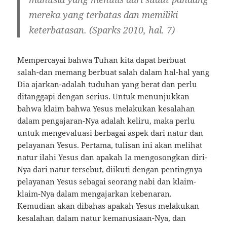
mereka yang terbatas dan memiliki
keterbatasan. (Sparks 2010, hal. 7)
Mempercayai bahwa Tuhan kita dapat berbuat
salah-dan memang berbuat salah dalam hal-hal yang
Dia ajarkan-adalah tuduhan yang berat dan perlu
ditanggapi dengan serius. Untuk menunjukkan
bahwa klaim bahwa Yesus melakukan kesalahan
dalam pengajaran-Nya adalah keliru, maka perlu
untuk mengevaluasi berbagai aspek dari natur dan
pelayanan Yesus. Pertama, tulisan ini akan melihat
natur ilahi Yesus dan apakah Ia mengosongkan diri-
Nya dari natur tersebut, diikuti dengan pentingnya
pelayanan Yesus sebagai seorang nabi dan klaim-
klaim-Nya dalam mengajarkan kebenaran.
Kemudian akan dibahas apakah Yesus melakukan
kesalahan dalam natur kemanusiaan-Nya, dan