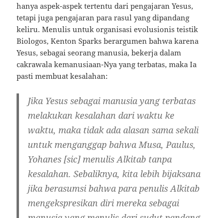
hanya aspek-aspek tertentu dari pengajaran Yesus,
tetapi juga pengajaran para rasul yang dipandang
keliru. Menulis untuk organisasi evolusionis teistik
Biologos, Kenton Sparks berargumen bahwa karena
Yesus, sebagai seorang manusia, bekerja dalam
cakrawala kemanusiaan-Nya yang terbatas, maka Ia
pasti membuat kesalahan:
Jika Yesus sebagai manusia yang terbatas
melakukan kesalahan dari waktu ke
waktu, maka tidak ada alasan sama sekali
untuk menganggap bahwa Musa, Paulus,
Yohanes [sic] menulis Alkitab tanpa
kesalahan. Sebaliknya, kita lebih bijaksana
jika berasumsi bahwa para penulis Alkitab
mengekspresikan diri mereka sebagai
manusia yang menulis dari sudut pandang