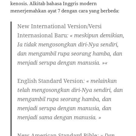
kenosis. Alkitab bahasa Inggris modern
menerjemahkan ayat 7 dengan cara yang berbeda:
New International Version/Versi
Internasional Baru
: «
meskipun demikian,
Ia tidak mengosongkan diri-Nya sendiri,
dan mengambil rupa seorang hamba, dan
menjadi serupa dengan manusia. »
«
English Standard Version
: « melainkan
telah mengosongkan diri-Nya sendiri, dan
mengambil rupa seorang hamba, dan
menjadi serupa dengan manusia, dan
menjadi sama dengan manusia. »
New American Standard Bible
: « Dan