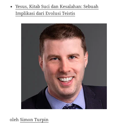
Yesus, Kitab Suci dan Kesalahan: Sebuah
Implikasi dari Evolusi Teistis
oleh
Simon Turpin