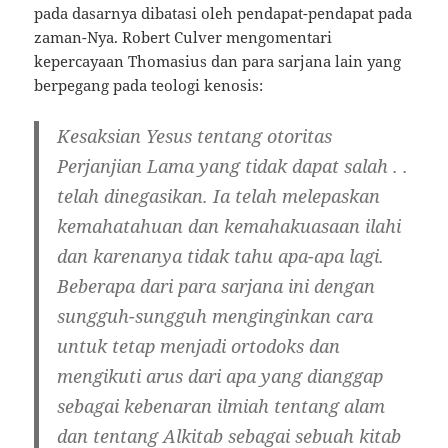
pada dasarnya dibatasi oleh pendapat-pendapat pada
zaman-Nya. Robert Culver mengomentari
kepercayaan Thomasius dan para sarjana lain yang
berpegang pada teologi kenosis:
Kesaksian Yesus tentang otoritas
Perjanjian Lama yang tidak dapat salah . .
telah dinegasikan. Ia telah melepaskan
kemahatahuan dan kemahakuasaan ilahi
dan karenanya tidak tahu apa-apa lagi.
Beberapa dari para sarjana ini dengan
sungguh-sungguh menginginkan cara
untuk tetap menjadi ortodoks dan
mengikuti arus dari apa yang dianggap
sebagai kebenaran ilmiah tentang alam
dan tentang Alkitab sebagai sebuah kitab