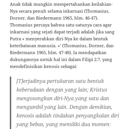
Anak tidak mungkin mempertahankan keilahian-
Nya secara penuh selama inkarnasi (Thomasius,
Dorner, dan Biedermann 1965, hlm. 46-47).
Thomasius percaya bahwa satu-satunya cara agar
inkarnasi yang sejati dapat terjadi adalah jika sang
Putra « menyerahkan diri-Nya ke dalam bentuk
keterbatasan manusia. »‘ (Thomasius, Dorner, dan
Biedermann 1965, hlm. 47-48). Ia mendapatkan
dukungannya untuk hal ini dalam Filipi 2:7, yang
mendefinisikan kenosis sebagai:
[T]erjadinya pertukaran satu bentuk
keberadaan dengan yang lain; Kristus
mengosongkan diri-Nya yang satu dan
mengambil yang lain. Dengan demikian,
kenosis adalah tindakan penyangkalan diri
yang bebas, yang memiliki dua momen: