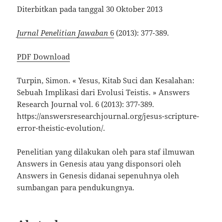
Diterbitkan pada tanggal 30 Oktober 2013
Jurnal Penelitian Jawaban
6
(2013): 377-389.
PDF Download
Turpin, Simon. « Yesus, Kitab Suci dan Kesalahan:
Sebuah Implikasi dari Evolusi Teistis. » Answers
Research Journal vol. 6 (2013): 377-389.
https://answersresearchjournal.org/jesus-scripture-
error-theistic-evolution/.
Penelitian yang dilakukan oleh para staf ilmuwan
Answers in Genesis atau yang disponsori oleh
Answers in Genesis didanai sepenuhnya oleh
sumbangan para pendukungnya.