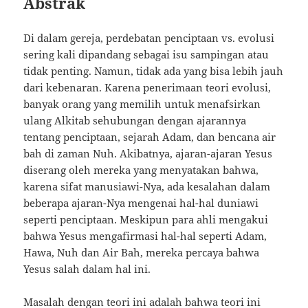
Abstrak
Di dalam gereja, perdebatan penciptaan vs. evolusi
sering kali dipandang sebagai isu sampingan atau
tidak penting. Namun, tidak ada yang bisa lebih jauh
dari kebenaran. Karena penerimaan teori evolusi,
banyak orang yang memilih untuk menafsirkan
ulang Alkitab sehubungan dengan ajarannya
tentang penciptaan, sejarah Adam, dan bencana air
bah di zaman Nuh. Akibatnya, ajaran-ajaran Yesus
diserang oleh mereka yang menyatakan bahwa,
karena sifat manusiawi-Nya, ada kesalahan dalam
beberapa ajaran-Nya mengenai hal-hal duniawi
seperti penciptaan. Meskipun para ahli mengakui
bahwa Yesus mengafirmasi hal-hal seperti Adam,
Hawa, Nuh dan Air Bah, mereka percaya bahwa
Yesus salah dalam hal ini.
Masalah dengan teori ini adalah bahwa teori ini