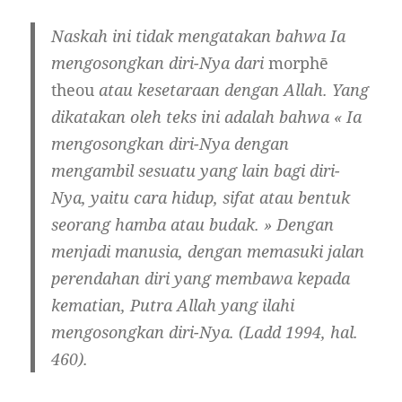
Naskah ini tidak mengatakan bahwa Ia
mengosongkan diri-Nya dari
morphē
theou
atau kesetaraan dengan Allah. Yang
dikatakan oleh teks ini adalah bahwa « Ia
mengosongkan diri-Nya dengan
mengambil sesuatu yang lain bagi diri-
Nya, yaitu cara hidup, sifat atau bentuk
seorang hamba atau budak. » Dengan
menjadi manusia, dengan memasuki jalan
perendahan diri yang membawa kepada
kematian, Putra Allah yang ilahi
mengosongkan diri-Nya. (Ladd 1994, hal.
460).