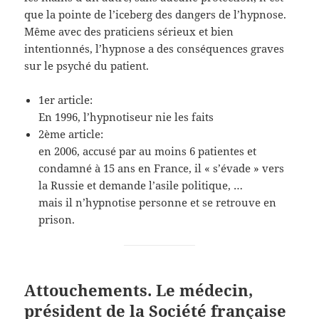
que la pointe de l’iceberg des dangers de l’hypnose.
Même avec des praticiens sérieux et bien
intentionnés, l’hypnose a des conséquences graves
sur le psyché du patient.
1er article:
En 1996, l’hypnotiseur nie les faits
2ème article:
en 2006, accusé par au moins 6 patientes et
condamné à 15 ans en France, il « s’évade » vers
la Russie et demande l’asile politique, …
mais il n’hypnotise personne et se retrouve en
prison.
Attouchements. Le médecin,
président de la Société française