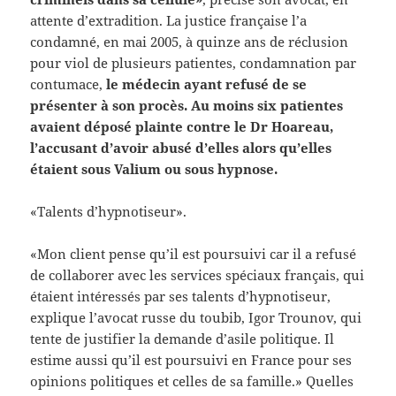
attente d’extradition. La justice française l’a
condamné, en mai 2005, à quinze ans de réclusion
pour viol de plusieurs patientes, condamnation par
contumace,
le médecin ayant refusé de se
présenter à son procès. Au moins six patientes
avaient déposé plainte contre le Dr Hoareau,
l’accusant d’avoir abusé d’elles alors qu’elles
étaient sous Valium ou sous hypnose.
«Talents d’hypnotiseur».
«Mon client pense qu’il est poursuivi car il a refusé
de collaborer avec les services spéciaux français, qui
étaient intéressés par ses talents d’hypnotiseur,
explique l’avocat russe du toubib, Igor Trounov, qui
tente de justifier la demande d’asile politique. Il
estime aussi qu’il est poursuivi en France pour ses
opinions politiques et celles de sa famille.» Quelles