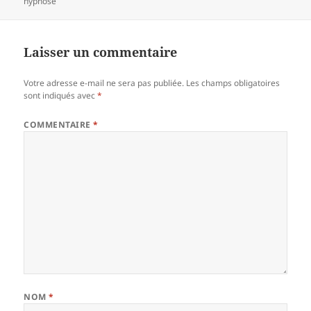
le
clés
hypnose
Laisser un commentaire
Votre adresse e-mail ne sera pas publiée.
Les champs obligatoires
sont indiqués avec
*
COMMENTAIRE
*
NOM
*