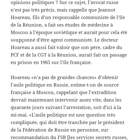
opinions politiques ? Sur ce sujet, l’avocat russe
n’est pas très précis, mais rappelle que Jeannot
Hoareau, fils d’un responsable communiste de l’île
de la Réunion, a fait ses études de médecine à
Moscou à l’époque soviétique et aurait pour cela été
soupçonné d’être agent communiste. Le docteur
Hoareau a aussi fait valoir que son père, cadre du
PCF et de la CGT à la Réunion, aurait fait un passage
en prison en 1965 sur l’île française.
Hoareau «n’a pas de grandes chances» d’obtenir
l’asile politique en Russie, estime-t-on de source
française à Moscou, rappelant que l’extradition
devrait maintenant intervenir assez vite, dans les
quarante jours suivant l’arrestation, soit d’ici à la
mi-mai. «L’asile politique est une question très
compliquée, qui doit être tranchée par le président
de la Fédération de Russie en personne, sur
recommandation du FSB [les services secrets russes,