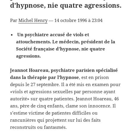
d’hypnose, nie quatre agressions.
Par
Michel Henry
— 14 octobre 1996 à 23:04
Un psychiatre accusé de viols et
attouchements. Le médecin, président de la
Société française d’hypnose, nie quatre
agressions.
Jeannot Hoareau, psychiatre parisien spécialisé
dans la thérapie par l’hypnose
, est en prison
depuis le 27 septembre. Il a été mis en examen pour
«viols et agressions sexuelles par personne ayant
autorité» sur quatre patientes. Jeannot Hoareau, 46
ans, père de cinq enfants, clame son innocence. Il
s’estime victime de patientes difficiles ou
rancunières qui projettent sur lui des faits
reconstruits ou fantasmés.