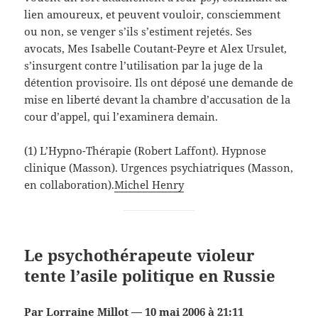
lien amoureux, et peuvent vouloir, consciemment
ou non, se venger s’ils s’estiment rejetés. Ses
avocats, Mes Isabelle Coutant-Peyre et Alex Ursulet,
s’insurgent contre l’utilisation par la juge de la
détention provisoire. Ils ont déposé une demande de
mise en liberté devant la chambre d’accusation de la
cour d’appel, qui l’examinera demain.
(1) L’Hypno-Thérapie (Robert Laffont). Hypnose
clinique (Masson). Urgences psychiatriques (Masson,
en collaboration).
Michel Henry
Le psychothérapeute violeur
tente l’asile politique en Russie
Par Lorraine Millot — 10 mai 2006 à 21:11