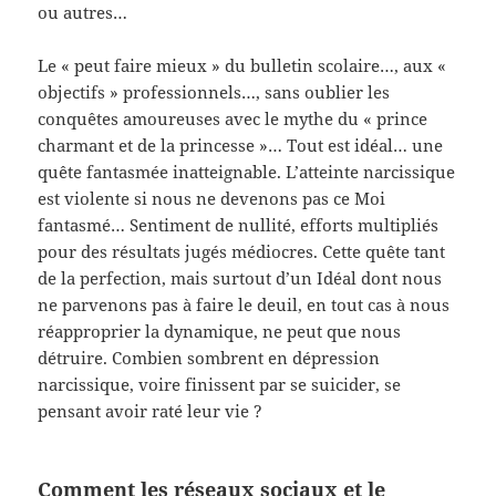
ou autres…
Le « peut faire mieux » du bulletin scolaire…, aux «
objectifs » professionnels…, sans oublier les
conquêtes amoureuses avec le mythe du « prince
charmant et de la princesse »… Tout est idéal… une
quête fantasmée inatteignable. L’atteinte narcissique
est violente si nous ne devenons pas ce Moi
fantasmé… Sentiment de nullité, efforts multipliés
pour des résultats jugés médiocres. Cette quête tant
de la perfection, mais surtout d’un Idéal dont nous
ne parvenons pas à faire le deuil, en tout cas à nous
réapproprier la dynamique, ne peut que nous
détruire. Combien sombrent en dépression
narcissique, voire finissent par se suicider, se
pensant avoir raté leur vie ?
Comment les réseaux sociaux et le