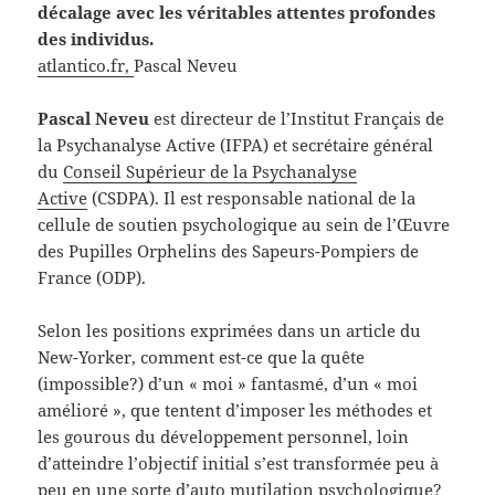
décalage avec les véritables attentes profondes
des individus.
atlantico.fr,
Pascal Neveu
Pascal Neveu
est directeur de l’Institut Français de
la Psychanalyse Active (IFPA) et secrétaire général
du
Conseil Supérieur de la Psychanalyse
Active
(CSDPA). Il est responsable national de la
cellule de soutien psychologique au sein de l’Œuvre
des Pupilles Orphelins des Sapeurs-Pompiers de
France (ODP).
Selon les positions exprimées dans un article du
New-Yorker, comment est-ce que la quête
(impossible?) d’un « moi » fantasmé, d’un « moi
amélioré », que tentent d’imposer les méthodes et
les gourous du développement personnel, loin
d’atteindre l’objectif initial s’est transformée peu à
peu en une sorte d’auto mutilation psychologique?