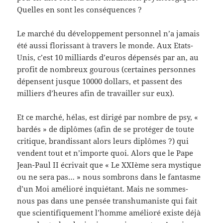
Quelles en sont les conséquences ?
Le marché du développement personnel n’a jamais
été aussi florissant à travers le monde. Aux Etats-
Unis, c’est 10 milliards d’euros dépensés par an, au
profit de nombreux gourous (certaines personnes
dépensent jusque 10000 dollars, et passent des
milliers d’heures afin de travailler sur eux).
Et ce marché, hélas, est dirigé par nombre de psy, «
bardés » de diplômes (afin de se protéger de toute
critique, brandissant alors leurs diplômes ?) qui
vendent tout et n’importe quoi. Alors que le Pape
Jean-Paul II écrivait que « Le XXIème sera mystique
ou ne sera pas… » nous sombrons dans le fantasme
d’un Moi amélioré inquiétant. Mais ne sommes-
nous pas dans une pensée transhumaniste qui fait
que scientifiquement l’homme amélioré existe déjà