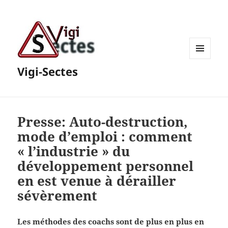
MENU
Vigi-Sectes
ET
WIDGETS
Presse: Auto-destruction,
mode d’emploi : comment
« l’industrie » du
développement personnel
en est venue à dérailler
sévèrement
Les méthodes des coachs sont de plus en plus en