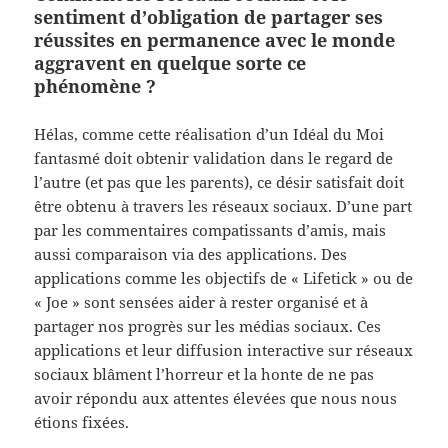
sentiment d’obligation de partager ses
réussites en permanence avec le monde
aggravent en quelque sorte ce
phénomène ?
Hélas, comme cette réalisation d’un Idéal du Moi
fantasmé doit obtenir validation dans le regard de
l’autre (et pas que les parents), ce désir satisfait doit
être obtenu à travers les réseaux sociaux. D’une part
par les commentaires compatissants d’amis, mais
aussi comparaison via des applications. Des
applications comme les objectifs de « Lifetick » ou de
« Joe » sont sensées aider à rester organisé et à
partager nos progrès sur les médias sociaux. Ces
applications et leur diffusion interactive sur réseaux
sociaux blâment l’horreur et la honte de ne pas
avoir répondu aux attentes élevées que nous nous
étions fixées.