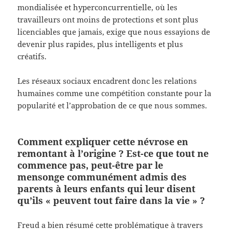
mondialisée et hyperconcurrentielle, où les
travailleurs ont moins de protections et sont plus
licenciables que jamais, exige que nous essayions de
devenir plus rapides, plus intelligents et plus
créatifs.
Les réseaux sociaux encadrent donc les relations
humaines comme une compétition constante pour la
popularité et l’approbation de ce que nous sommes.
Comment expliquer cette névrose en
remontant à l’origine ? Est-ce que tout ne
commence pas, peut-être par le
mensonge communément admis des
parents à leurs enfants qui leur disent
qu’ils « peuvent tout faire dans la vie » ?
Freud a bien résumé cette problématique à travers