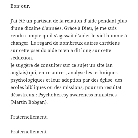
Bonjour,
J’ai été un partisan de la relation d’aide pendant plus
d’une dizaine d’années. Grâce à Dieu, je me suis
rendu compte qu’il s’agissait d’aider le viel homme à
changer. Le regard de nombreux autres chrétiens
sur cette pseudo aide m’en a dit long sur cette
séduction.
Je suggère de consulter sur ce sujet un site (an
anglais) qui, entre autres, analyse les techniques
psychologiques et leur adoption par des église, des
écoles bibliques ou des missions, pour un résultat
désastreux : Psychoheresy awareness ministries
(Martin Bobgan).
Fraternellement,
Fraternellement