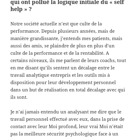
qui ont pollué la logique initiale du « self
help » ?
Notre société actuelle n’est que culte de la
performance. Depuis plusieurs années, mais de
manière grandissante, j’entends mes patients, mais
aussi des amis, se plaindre de plus en plus d’un
culte de la performance et de la rentabilité. A
certains niveaux, ils me parlent de leurs coachs, tout
en me disant qu’ils sentent un décalage entre le
travail analytique entrepris et les outils mis à
disposition pour leur développement personnel
dans un but de réalisation en total décalage avec qui
ils sont.
Je n’ai jamais entendu un analysant me dire que le
travail personnel effectué avec eux, dans la prise de
contact avec leur Moi profond, leur vrai Moi n’était
pas la meilleure sécurité psychologique face à un