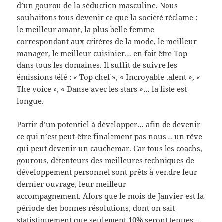
d’un gourou de la séduction masculine. Nous
souhaitons tous devenir ce que la société réclame :
le meilleur amant, la plus belle femme
correspondant aux critères de la mode, le meilleur
manager, le meilleur cuisinier… en fait être Top
dans tous les domaines. Il suffit de suivre les
émissions télé : « Top chef », « Incroyable talent », «
The voice », « Danse avec les stars »… la liste est
longue.
Partir d’un potentiel à développer… afin de devenir
ce qui n’est peut-être finalement pas nous… un rêve
qui peut devenir un cauchemar. Car tous les coachs,
gourous, détenteurs des meilleures techniques de
développement personnel sont prêts à vendre leur
dernier ouvrage, leur meilleur
accompagnement. Alors que le mois de Janvier est la
période des bonnes résolutions, dont on sait
statistiquement que seulement 10% seront tenues…