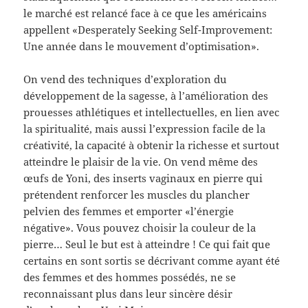
le marché est relancé face à ce que les américains
appellent «Desperately Seeking Self-Improvement:
Une année dans le mouvement d’optimisation».
On vend des techniques d’exploration du
développement de la sagesse, à l’amélioration des
prouesses athlétiques et intellectuelles, en lien avec
la spiritualité, mais aussi l’expression facile de la
créativité, la capacité à obtenir la richesse et surtout
atteindre le plaisir de la vie. On vend même des
œufs de Yoni, des inserts vaginaux en pierre qui
prétendent renforcer les muscles du plancher
pelvien des femmes et emporter «l’énergie
négative». Vous pouvez choisir la couleur de la
pierre… Seul le but est à atteindre ! Ce qui fait que
certains en sont sortis se décrivant comme ayant été
des femmes et des hommes possédés, ne se
reconnaissant plus dans leur sincère désir