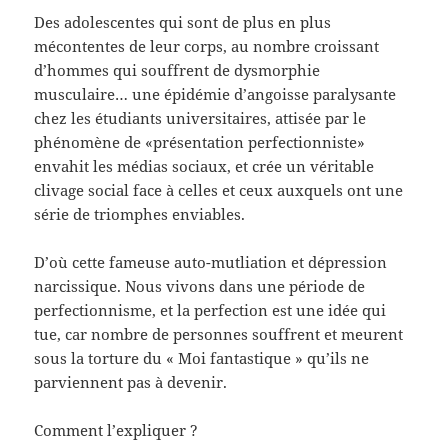
Des adolescentes qui sont de plus en plus
mécontentes de leur corps, au nombre croissant
d’hommes qui souffrent de dysmorphie
musculaire… une épidémie d’angoisse paralysante
chez les étudiants universitaires, attisée par le
phénomène de «présentation perfectionniste»
envahit les médias sociaux, et crée un véritable
clivage social face à celles et ceux auxquels ont une
série de triomphes enviables.
D’où cette fameuse auto-mutliation et dépression
narcissique. Nous vivons dans une période de
perfectionnisme, et la perfection est une idée qui
tue, car nombre de personnes souffrent et meurent
sous la torture du « Moi fantastique » qu’ils ne
parviennent pas à devenir.
Comment l’expliquer ?