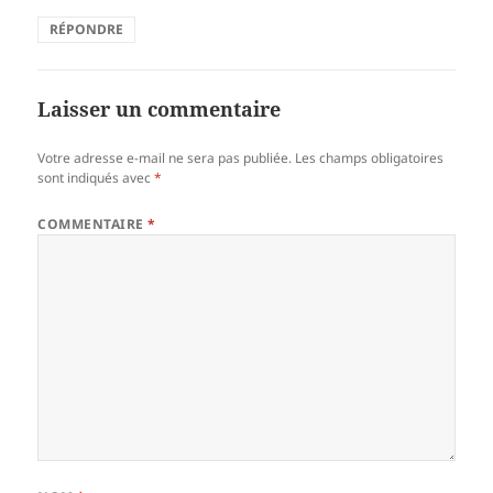
RÉPONDRE
Laisser un commentaire
Votre adresse e-mail ne sera pas publiée.
Les champs obligatoires
sont indiqués avec
*
COMMENTAIRE
*