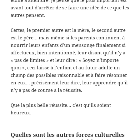
étoile à atteindre. Je pense que le plus important est
avant tout d’arrêter de se faire une idée de ce que les
autres pensent.
Certes, le premier autre est la mère, le second autre
est le père… mais même si les parents continuent à
nourrir leurs enfants d’un mensonge finalement si
affectueux, bien intentionné, leur disant qu’il n’y a
« pas de limites » et leur dire : « Soyez n’importe
quoi », ceci laisse à l’enfant et au futur adulte un
champ des possibles raisonnable et à faire résonner
en eux… précisément leur dire, leur apprendre qu’il
n’y a pas de course à la réussite.
Que la plus belle réussite… c’est qu’ils soient
heureux.
Quelles sont les autres forces culturelles