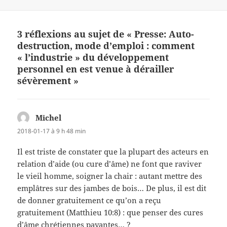
3 réflexions au sujet de « Presse: Auto-
destruction, mode d’emploi : comment
« l’industrie » du développement
personnel en est venue à dérailler
sévèrement »
Michel
dit :
2018-01-17 à 9 h 48 min
Il est triste de constater que la plupart des acteurs en
relation d’aide (ou cure d’âme) ne font que raviver
le vieil homme, soigner la chair : autant mettre des
emplâtres sur des jambes de bois… De plus, il est dit
de donner gratuitement ce qu’on a reçu
gratuitement (Matthieu 10:8) : que penser des cures
d’âme chrétiennes payantes… ?