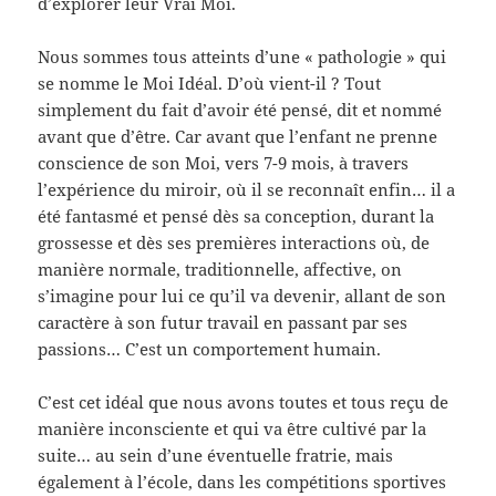
d’explorer leur Vrai Moi.
Nous sommes tous atteints d’une « pathologie » qui
se nomme le Moi Idéal. D’où vient-il ? Tout
simplement du fait d’avoir été pensé, dit et nommé
avant que d’être. Car avant que l’enfant ne prenne
conscience de son Moi, vers 7-9 mois, à travers
l’expérience du miroir, où il se reconnaît enfin… il a
été fantasmé et pensé dès sa conception, durant la
grossesse et dès ses premières interactions où, de
manière normale, traditionnelle, affective, on
s’imagine pour lui ce qu’il va devenir, allant de son
caractère à son futur travail en passant par ses
passions… C’est un comportement humain.
C’est cet idéal que nous avons toutes et tous reçu de
manière inconsciente et qui va être cultivé par la
suite… au sein d’une éventuelle fratrie, mais
également à l’école, dans les compétitions sportives