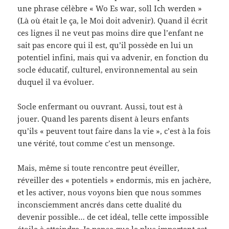
une phrase célèbre « Wo Es war, soll Ich werden »
(Là où était le ça, le Moi doit advenir). Quand il écrit
ces lignes il ne veut pas moins dire que l’enfant ne
sait pas encore qui il est, qu’il possède en lui un
potentiel infini, mais qui va advenir, en fonction du
socle éducatif, culturel, environnemental au sein
duquel il va évoluer.
Socle enfermant ou ouvrant. Aussi, tout est à
jouer. Quand les parents disent à leurs enfants
qu’ils « peuvent tout faire dans la vie », c’est à la fois
une vérité, tout comme c’est un mensonge.
Mais, même si toute rencontre peut éveiller,
réveiller des « potentiels » endormis, mis en jachère,
et les activer, nous voyons bien que nous sommes
inconsciemment ancrés dans cette dualité du
devenir possible… de cet idéal, telle cette impossible