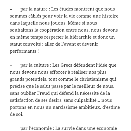
– par la nature : Les études montrent que nous
sommes câblés pour voir la vie comme une histoire
dans laquelle nous jouons. Même si nous
souhaitons la coopération entre nous, nous devons
en même temps respecter la hiérarchie et donc un
statut convoité : aller de l’avant et devenir
performants !
– par la culture : Les Grecs défendent l’idée que
nous devons nous efforcer à réaliser nos plus
grands potentiels, tout comme le christianisme qui
précise que le salut passe par le meilleur de nous,
sans oublier Freud qui défend la nécessité de la
satisfaction de ses désirs, sans culpabilité… nous
portons en nous un narcissisme ambitieux, d’estime
de soi.
– par l’économie : La survie dans une économie