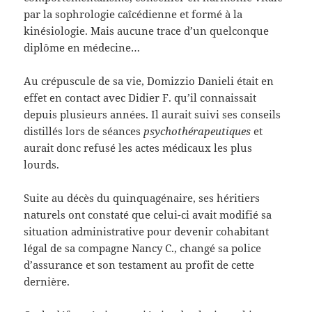
par la sophrologie caîcédienne et formé à la
kinésiologie. Mais aucune trace d’un quelconque
diplôme en médecine…
Au crépuscule de sa vie, Domizzio Danieli était en
effet en contact avec Didier F. qu’il connaissait
depuis plusieurs années. Il aurait suivi ses conseils
distillés lors de séances
psychothérapeutiques
et
aurait donc refusé les actes médicaux les plus
lourds.
Suite au décès du quinquagénaire, ses héritiers
naturels ont constaté que celui-ci avait modifié sa
situation administrative pour devenir cohabitant
légal de sa compagne Nancy C., changé sa police
d’assurance et son testament au profit de cette
dernière.