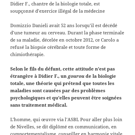
Didier F., chantre de la biologie totale, est
soupçonné d’exercice illégal de la médecine
Domizzio Danieli avait 52 ans lorsqu’il est décédé
d’une tumeur au cerveau. Durant la phase terminale
de sa maladie, décelée en octobre 2012, ce Carolo a
refusé la biopsie cérébrale et toute forme de
chimiothérapie.
Selon le fils du défunt, cette attitude n’est pas
étrangère à Didier F., un
gourou
de la biologie
totale, une théorie qui prétend que toutes les
maladies sont causées par des problèmes
psychologiques et qu’elles peuvent être soignées
sans traitement médical.
L’homme, qui œuvre via l’ASBL Pour aller plus loin
de Nivelles, se dit diplômé en communication, en
comportementalisme, conseiller en harmonie vitale