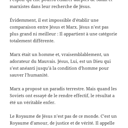
marxistes dans leur recherche de Jésus.
Évidemment, il est impossible d’établir une
comparaison entre Jésus et Marx. Jésus n’est pas
plus grand ni meilleur : Il appartient à une catégorie
totalement différente.
Marx était un homme et, vraisemblablement, un
adorateur du Mauvais. Jésus, Lui, est un Dieu qui
s’est anéanti jusqu’à la condition d’homme pour
sauver l’humanité.
Marx a proposé un paradis terrestre. Mais quand les
Soviets ont essayé de le rendre effectif, le résultat a
été un véritable enfer.
Le Royaume de Jésus n’est pas de ce monde. C’est un
Royaume d’amour, de justice et de vérité. Il appelle