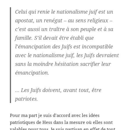
Celui qui renie le nationalisme juif est un
apostat, un renégat – au sens religieux –
c’est aussi un traître à son peuple et à sa
famille. S’il devait être établi que
l’émancipation des Juifs est incompatible
avec le nationalisme juif, les Juifs devraient
sans la moindre hésitation sacrifier leur
émancipation.
… Les Juifs doivent, avant tout, être
patriotes.
Pour ma part je suis d’accord avec les idées
patriotiques de Hess dans la mesure où elles sont
valables pour tous. Je suis partisan en effet de tout