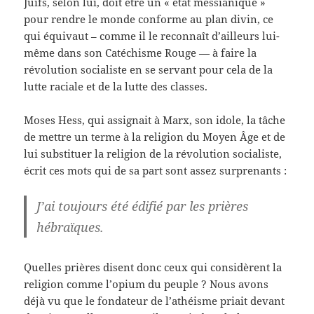
Juifs, selon lui, doit être un « état messianique »
pour rendre le monde conforme au plan divin, ce
qui équivaut – comme il le reconnaît d’ailleurs lui-
même dans son Catéchisme Rouge — à faire la
révolution socialiste en se servant pour cela de la
lutte raciale et de la lutte des classes.
Moses Hess, qui assignait à Marx, son idole, la tâche
de mettre un terme à la religion du Moyen Âge et de
lui substituer la religion de la révolution socialiste,
écrit ces mots qui de sa part sont assez surprenants :
J’ai toujours été édifié par les prières
hébraïques.
Quelles prières disent donc ceux qui considèrent la
religion comme l’opium du peuple ? Nous avons
déjà vu que le fondateur de l’athéisme priait devant