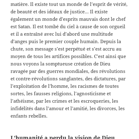
matière. Il existe tout un monde de l’esprit de vérité,
de beauté et des idéaux de justice… Il existe
également un monde d’esprits mauvais dont le chef
est Satan. Il est tombé du ciel à cause de son orgueil
et il a entraîné avec lui d’abord une multitude
d’anges puis le premier couple humain. Depuis la
chute, son message s’est perpétué et s’est accru au
moyen de tous les artifices possibles. C’est ainsi que
nous voyons la somptueuse création de Dieu
ravagée par des guerres mondiales, des révolutions
et contre-révolutions sanglantes, des dictatures, par
l’exploitation de l’homme, les racismes de toutes
sortes, les fausses religions, l’agnosticisme et
l’athéisme, par les crimes et les escroqueries, les
infidélités dans l’amour et l’amitié, les divorces, les
enfants rebelles.
L’humanité a perdu la vision de Dieu.