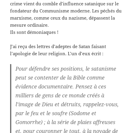
crime vient du comble d’influence satanique sur le
fondateur du Communisme moderne. Les péchés du
marxisme, comme ceux du nazisme, dépassent la
mesure ordinaire.
Ils sont démoniaques !
J’ai reçu des lettres d’adeptes de Satan faisant
l’apologie de leur religion. L’un d’eux écrit :
Pour défendre ses positions, le satanisme
peut se contenter de la Bible comme
évidence documentaire. Pensez à ces
milliers de gens de ce monde créés à
l’image de Dieu et détruits, rappelez-vous,
par le feu et le soufre (Sodome et
Gomorrhe) ; à la série de plaies affreuses
et, pour couronner le tout, à la noyade de