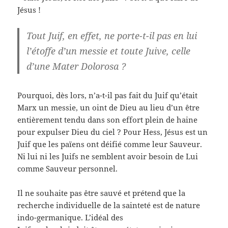
Jésus !
Tout Juif, en effet, ne porte-t-il pas en lui
l’étoffe d’un messie et toute Juive, celle
d’une Mater Dolorosa ?
Pourquoi, dès lors, n’a-t-il pas fait du Juif qu’était
Marx un messie, un oint de Dieu au lieu d’un être
entièrement tendu dans son effort plein de haine
pour expulser Dieu du ciel ? Pour Hess, Jésus est un
Juif que les païens ont déifié comme leur Sauveur.
Ni lui ni les Juifs ne semblent avoir besoin de Lui
comme Sauveur personnel.
Il ne souhaite pas être sauvé et prétend que la
recherche individuelle de la sainteté est de nature
indo-germanique. L’idéal des