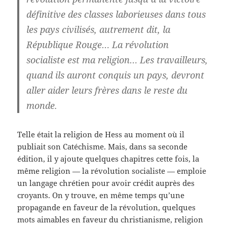
définitive des classes laborieuses dans tous
les pays civilisés, autrement dit, la
République Rouge… La révolution
socialiste est ma religion… Les travailleurs,
quand ils auront conquis un pays, devront
aller aider leurs frères dans le reste du
monde.
Telle était la religion de Hess au moment où il
publiait son Catéchisme. Mais, dans sa seconde
édition, il y ajoute quelques chapitres cette fois, la
même religion — la révolution socialiste — emploie
un langage chrétien pour avoir crédit auprès des
croyants. On y trouve, en même temps qu’une
propagande en faveur de la révolution, quelques
mots aimables en faveur du christianisme, religion