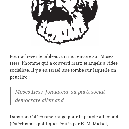
Pour achever le tableau, un mot encore sur Moses
Hess, l’homme qui a converti Marx et Engels à l’idée
socialiste. Il y a en Israël une tombe sur laquelle on
peut lire :
Moses Hess, fondateur du parti social-
démocrate allemand.
Dans son Catéchisme rouge pour le peuple allemand
(Catéchismes politiques édités par K. M. Michel,