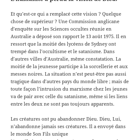
Et qu’est-ce qui a remplacé cette vision ? Quelque
chose de supérieur ? Une Commission anglicane
d’enquête sur les Sciences occultes réunie en
Australie a déposé son rapport le 13 août 1975. Il en
ressort que la moitié des lycéens de Sydney ont
trempé dans l’occultisme et le satanisme. Dans
d’autres villes d’Australie, même constatation. La
moitié de la jeunesse participe à la sorcellerie et aux
messes noires. La situation n’est peut-être pas aussi
tragique dans d’autres pays du monde libre ; mais de
toute façon l’intrusion du marxisme chez les jeunes
va de pair avec celle du satanisme, même si les liens
entre les deux ne sont pas toujours apparents.
Les créatures ont pu abandonner Dieu. Dieu, Lui,
n’abandonne jamais ses créatures. Il a envoyé dans
le monde Son Fils unique