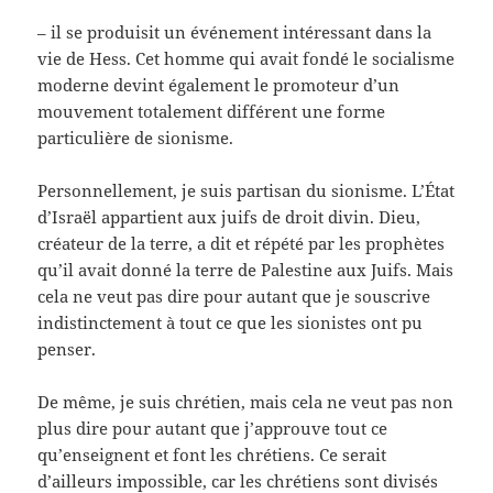
– il se produisit un événement intéressant dans la
vie de Hess. Cet homme qui avait fondé le socialisme
moderne devint également le promoteur d’un
mouvement totalement différent une forme
particulière de sionisme.
Personnellement, je suis partisan du sionisme. L’État
d’Israël appartient aux juifs de droit divin. Dieu,
créateur de la terre, a dit et répété par les prophètes
qu’il avait donné la terre de Palestine aux Juifs. Mais
cela ne veut pas dire pour autant que je souscrive
indistinctement à tout ce que les sionistes ont pu
penser.
De même, je suis chrétien, mais cela ne veut pas non
plus dire pour autant que j’approuve tout ce
qu’enseignent et font les chrétiens. Ce serait
d’ailleurs impossible, car les chrétiens sont divisés