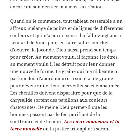
encore dit son dernier mot avec sa création…
Quand on le commence, tout tableau ressemble à un
affreux mélange de points et de lignes de différentes
couleurs et qui n’a aucun sens. Il a fallu vingt ans à
Léonard de Vinci pour en faire jaillir son chef-
d’oeuvre, la Joconde. Dieu aussi prend son temps
pour créer. Au moment voulu, il façonne les êtres,
au moment voulu il les détruit pour leur donner
une nouvelle forme. La graine qui n’a ni beauté ni
parfum doit d’abord mourir à son état de graine
pour devenir une fleur merveilleuse et embaumée.
Les chenilles doivent disparaître pour que de la
chrysalide sortent des papillons aux couleurs
chatoyantes. De même Dieu permet-Il que les
hommes passent par le feu purifiant de la
souffrance et de la mort.
Les cieux nouveaux et la
terre nouvelle
où la justice triomphera seront