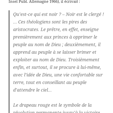
Insel Publ. Allemagne 1966), il écrivait :
Qu’est-ce qui est noir ? – Noir est le clergé !
… Ces théologiens sont les pires des
aristocrates. Le prêtre, en effet, enseigne
premièrement aux princes à opprimer le
peuple au nom de Dieu ; deuxièmement, il
apprend au peuple à se laisser brimer et
exploiter au nom de Dieu. Troisièmement
enfin, et surtout, il se procure à lui-même,
avec l’idée de Dieu, une vie confortable sur
terre, tout en conseillant au peuple
d’attendre le ciel…
Le drapeau rouge est le symbole de la
révolution permanente jusqu’à la victoire