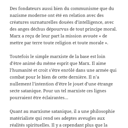
Des fondateurs aussi bien du communisme que du
nazisme moderne ont été en relation avec des
créatures surnaturelles douées d’intelligence, avec
des anges déchus dépourvus de tout principe moral.
Marx a reçu de leur part la mission avouée « de
mettre par terre toute religion et toute morale ».
Toutefois le simple marxiste de la base est loin
d’être animé du même esprit que Marx. Il aime
l’humanité et croit s’être enrôlé dans une armée qui
combat pour le bien de cette dernière. Il n’a
nullement l’intention d’être le jouet d’une étrange
secte satanique. Pour un tel marxiste ces lignes
pourraient être éclairantes…
Quant au marxisme satanique, il a une philosophie
matérialiste qui rend ses adeptes aveugles aux
réalités spirituelles. Il y a cependant plus que la