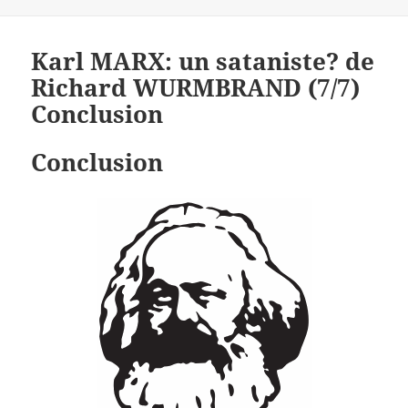
Karl MARX: un sataniste? de
Richard WURMBRAND (7/7)
Conclusion
Conclusion