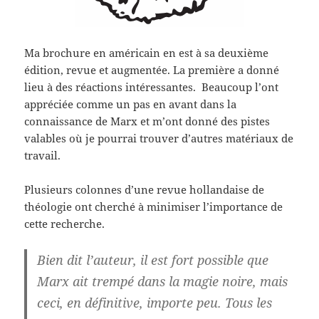
Ma brochure en américain en est à sa deuxième
édition, revue et augmentée. La première a donné
lieu à des réactions intéressantes. Beaucoup l’ont
appréciée comme un pas en avant dans la
connaissance de Marx et m’ont donné des pistes
valables où je pourrai trouver d’autres matériaux de
travail.
Plusieurs colonnes d’une revue hollandaise de
théologie ont cherché à minimiser l’importance de
cette recherche.
Bien dit l’auteur, il est fort possible que
Marx ait trempé dans la magie noire, mais
ceci, en définitive, importe peu. Tous les