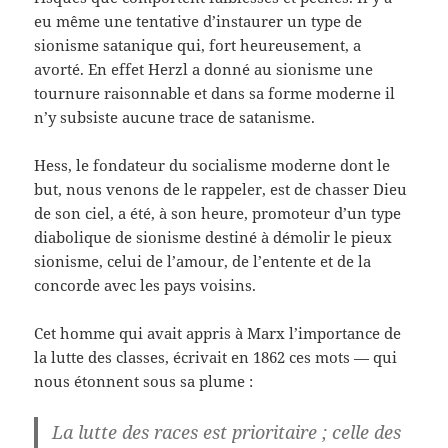
eu même une tentative d’instaurer un type de
sionisme satanique qui, fort heureusement, a
avorté. En effet Herzl a donné au sionisme une
tournure raisonnable et dans sa forme moderne il
n’y subsiste aucune trace de satanisme.
Hess, le fondateur du socialisme moderne dont le
but, nous venons de le rappeler, est de chasser Dieu
de son ciel, a été, à son heure, promoteur d’un type
diabolique de sionisme destiné à démolir le pieux
sionisme, celui de l’amour, de l’entente et de la
concorde avec les pays voisins.
Cet homme qui avait appris à Marx l’importance de
la lutte des classes, écrivait en 1862 ces mots — qui
nous étonnent sous sa plume :
La lutte des races est prioritaire ; celle des