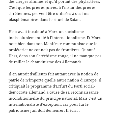
des cierges allumés et qu’il portait des phylactères.
C’est que les prières juives, à l’instar des prières
chrétiennes, peuvent être utilisées à des fins
blasphématoires dans le rituel de Satan.
Hess avait inculqué à Marx un socialisme
indissolublement lié à l’internationalisme. Et Marx
note bien dans son Manifeste communiste que le
prolétariat ne connaît pas de frontières. Quant à
Hess, dans son Catéchisme rouge, il ne manque pas
de railler le chauvinisme des Allemands.
Il en aurait d’ailleurs fait autant avec la notion de
patrie de n’importe quelle autre nation d’Europe. Il
critiquait le programme d’Erfurt du Parti social-
démocrate allemand à cause de sa reconnaissance
inconditionnelle du principe national. Mais c’est un
internationaliste d’exception, car pour lui le
patriotisme juif doit demeurer. Il écrit :