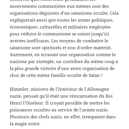
mouvements communistes eux-mêmes sont des
organisations déguisées d’un satanisme occulte. Cela
expliquerait aussi que toutes les armes politiques,
économiques, culturelles et militaires employées
pour réduire le communisme se soient jusqu’ici
avérées inefficaces. Les moyens de combattre le
satanisme sont spirituels et non d’ordre matériel.
Autrement, en écrasant une organisation comme le
nazisme par exemple, on contribue du même coup à
la plus grande victoire d’une autre organisation de
choc de cette même famille occulte de Satan !
Himmler, ministre de l’Intérieur de l’Allemagne
nazie, pensait qu’il était une réincarnation du Roi
Henri l’Oiseleur. Il croyait possible de mettre les
puissances occultes au service de l’armée nazie.
Plusieurs des chefs nazis, en effet, trempaient dans
la magie noire.