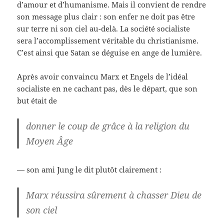
d’amour et d’humanisme. Mais il convient de rendre
son message plus clair : son enfer ne doit pas être
sur terre ni son ciel au-delà. La société socialiste
sera l’accomplissement véritable du christianisme.
C’est ainsi que Satan se déguise en ange de lumière.
Après avoir convaincu Marx et Engels de l’idéal
socialiste en ne cachant pas, dès le départ, que son
but était de
donner le coup de grâce à la religion du
Moyen Âge
— son ami Jung le dit plutôt clairement :
Marx réussira sûrement à chasser Dieu de
son ciel