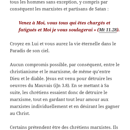
tous les hommes sans exception, y compris par
conséquent les marxistes et partisans de Satan :
Venez à Moi, vous tous qui êtes chargés et
fatigués et Moi je vous soulagerai » (
Mt 11.28
).
Croyez en Lui et vous aurez la vie éternelle dans le
Paradis de son ciel.
Aucun compromis possible, par conséquent, entre le
christianisme et le marxisme, de même qu’entre
Dieu et le diable. Jésus est venu pour détruire les
oeuvres du Mauvais (iJn 3.8). En se mettant à Sa
suite, les chrétiens essaient donc de détruire le
marxisme, tout en gardant tout leur amour aux
marxistes individuellement et en désirant les gagner
au Christ.
Certains prétendent être des chrétiens marxistes. Ils