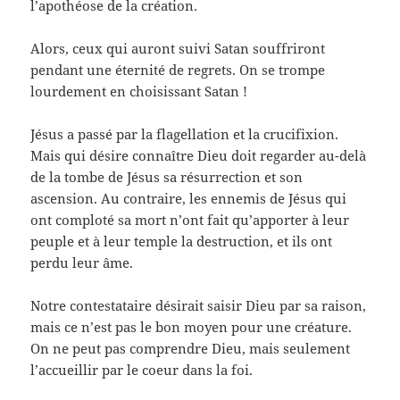
l’apothéose de la création.
Alors, ceux qui auront suivi Satan souffriront
pendant une éternité de regrets. On se trompe
lourdement en choisissant Satan !
Jésus a passé par la flagellation et la crucifixion.
Mais qui désire connaître Dieu doit regarder au-delà
de la tombe de Jésus sa résurrection et son
ascension. Au contraire, les ennemis de Jésus qui
ont comploté sa mort n’ont fait qu’apporter à leur
peuple et à leur temple la destruction, et ils ont
perdu leur âme.
Notre contestataire désirait saisir Dieu par sa raison,
mais ce n’est pas le bon moyen pour une créature.
On ne peut pas comprendre Dieu, mais seulement
l’accueillir par le coeur dans la foi.