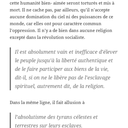
cette humanité bien- aimée seront torturés et mis à
mort. Il ne cache pas, par ailleurs, qu’il n’accepte
aucune domination du ciel ni des puissances de ce
monde, car elles ont pour caractère commun
l’oppression. Il n’y a de bien dans aucune religion
excepté dans la révolution socialiste.
Il est absolument vain et inefficace d’élever
le peuple jusqu’à la liberté authentique et
de le faire participer aux biens de la vie,
dit-il, si on ne le libère pas de l’esclavage
spirituel, autrement dit, de la religion.
Dans la même ligne, il fait allusion à
l’absolutisme des tyrans célestes et
terrestres sur leurs esclaves.