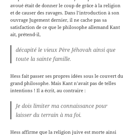
avoué était de donner le coup de grâce à la religion
et de causer des ravages. Dans l’introduction à son
ouvrage Jugement dernier, il ne cache pas sa
satisfaction de ce que le philosophe allemand Kant
ait, prétend-il,
décapité le vieux Père Jéhovah ainsi que
toute la sainte famille.
Hess fait passer ses propres idées sous le couvert du
grand philosophe. Mais Kant n’avait pas de telles
intentions ! Il a écrit, au contraire :
Je dois limiter ma connaissance pour
laisser du terrain à ma foi.
Hess affirme que la religion juive est morte ainsi