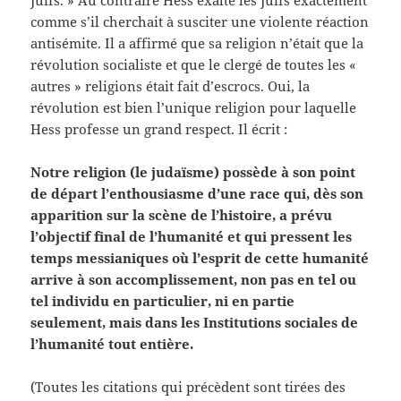
Juifs. » Au contraire Hess exalte les Juifs exactement
comme s’il cherchait à susciter une violente réaction
antisémite. Il a affirmé que sa religion n’était que la
révolution socialiste et que le clergé de toutes les «
autres » religions était fait d’escrocs. Oui, la
révolution est bien l’unique religion pour laquelle
Hess professe un grand respect. Il écrit :
Notre religion (le judaïsme) possède à son point
de départ l’enthousiasme d’une race qui, dès son
apparition sur la scène de l’histoire, a prévu
l’objectif final de l’humanité et qui pressent les
temps messianiques où l’esprit de cette humanité
arrive à son accomplissement, non pas en tel ou
tel individu en particulier, ni en partie
seulement, mais dans les Institutions sociales de
l’humanité tout entière.
(Toutes les citations qui précèdent sont tirées des