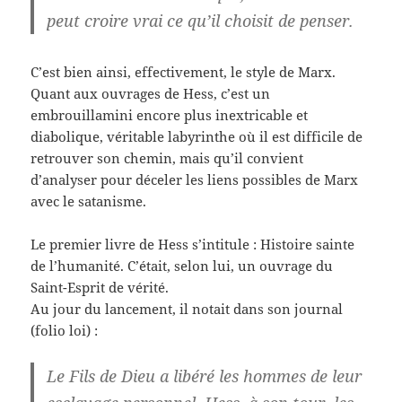
peut croire vrai ce qu’il choisit de penser.
C’est bien ainsi, effectivement, le style de Marx.
Quant aux ouvrages de Hess, c’est un
embrouillamini encore plus inextricable et
diabolique, véritable labyrinthe où il est difficile de
retrouver son chemin, mais qu’il convient
d’analyser pour déceler les liens possibles de Marx
avec le satanisme.
Le premier livre de Hess s’intitule : Histoire sainte
de l’humanité. C’était, selon lui, un ouvrage du
Saint-Esprit de vérité.
Au jour du lancement, il notait dans son journal
(folio loi) :
Le Fils de Dieu a libéré les hommes de leur