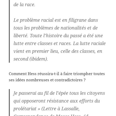
de la race.
Le problème racial est en filigrane dans
tous les problèmes de nationalités et de
liberté. Toute l’histoire du passé a été une
lutte entre classes et races. La lutte raciale
vient en premier lieu, celle des classes, en
second (ibidem).
Comment Hess réussira-t-il à faire triompher toutes
ses idées nombreuses et contradictoires ?
Je passerai au fil de l’épée tous les citoyens
qui opposeront résistance aux efforts du
prolétariat » (Lettre à Lassalle,