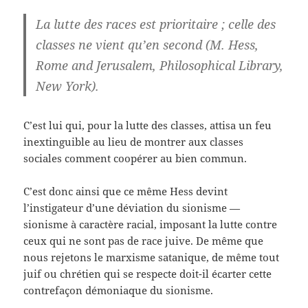
La lutte des races est prioritaire ; celle des
classes ne vient qu’en second (M. Hess,
Rome and Jerusalem, Philosophical Library,
New York).
C’est lui qui, pour la lutte des classes, attisa un feu
inextinguible au lieu de montrer aux classes
sociales comment coopérer au bien commun.
C’est donc ainsi que ce même Hess devint
l’instigateur d’une déviation du sionisme —
sionisme à caractère racial, imposant la lutte contre
ceux qui ne sont pas de race juive. De même que
nous rejetons le marxisme satanique, de même tout
juif ou chrétien qui se respecte doit-il écarter cette
contrefaçon démoniaque du sionisme.