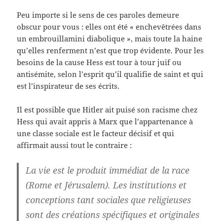
Peu importe si le sens de ces paroles demeure
obscur pour vous : elles ont été « enchevêtrées dans
un embrouillamini diabolique », mais toute la haine
qu’elles renferment n’est que trop évidente. Pour les
besoins de la cause Hess est tour à tour juif ou
antisémite, selon l’esprit qu’il qualifie de saint et qui
est l’inspirateur de ses écrits.
Il est possible que Hitler ait puisé son racisme chez
Hess qui avait appris à Marx que l’appartenance à
une classe sociale est le facteur décisif et qui
affirmait aussi tout le contraire :
La vie est le produit immédiat de la race
(Rome et Jérusalem). Les institutions et
conceptions tant sociales que religieuses
sont des créations spécifiques et originales