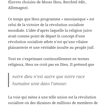
Œuvres choisies de Moses Hess, Berchtel édit.,
Allemagne).
Ce temps que Hess programme « messianique » est
celui de la victoire de la révolution socialiste
mondiale. L’idée d’après laquelle la religion juive
avait comme point de départ le concept d’une
révolution socialiste athée n’est qu’une vilaine
plaisanterie et une véritable insulte au peuple juif.
Tout en s’exprimant continuellement en termes
religieux, Hess ne croit pas en Dieu. Il prétend que
notre dieu n’est autre que notre race
humaine unie dans l’amour.
La voie qui mène à une telle union est la révolution
socialiste où des dizaines de millions de membres de