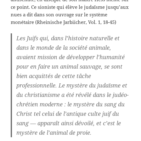
ce point. Ce sioniste qui élève le judaïsme jusqu’aux
nues a dit dans son ouvrage sur le système
monétaire (Rheinische Jarbiicher, Vol. 1, 18-45)
Les Juifs qui, dans l’histoire naturelle et
dans le monde de la société animale,
avaient mission de développer l’humanité
pour en faire un animal sauvage, se sont
bien acquittés de cette tâche
professionnelle. Le mystère du judaïsme et
du christianisme a été révélé dans le judéo-
chrétien moderne : le mystère du sang du
Christ tel celui de l’antique culte juif du
sang — apparaît ainsi dévoilé, et c’est le
mystère de l’animal de proie.