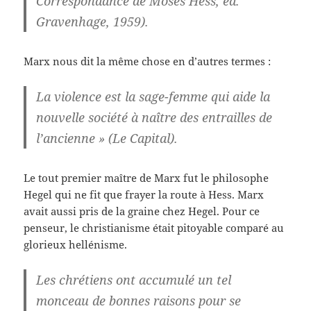
Correspondance de Moses Hess, éd.
Gravenhage, 1959).
Marx nous dit la même chose en d’autres termes :
La violence est la sage-femme qui aide la
nouvelle société à naître des entrailles de
l’ancienne » (Le Capital).
Le tout premier maître de Marx fut le philosophe
Hegel qui ne fit que frayer la route à Hess. Marx
avait aussi pris de la graine chez Hegel. Pour ce
penseur, le christianisme était pitoyable comparé au
glorieux hellénisme.
Les chrétiens ont accumulé un tel
monceau de bonnes raisons pour se