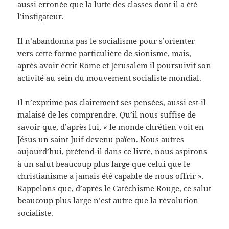
aussi erronée que la lutte des classes dont il a été
l’instigateur.
Il n’abandonna pas le socialisme pour s’orienter
vers cette forme particulière de sionisme, mais,
après avoir écrit Rome et Jérusalem il poursuivit son
activité au sein du mouvement socialiste mondial.
Il n’exprime pas clairement ses pensées, aussi est-il
malaisé de les comprendre. Qu’il nous suffise de
savoir que, d’après lui, « le monde chrétien voit en
Jésus un saint Juif devenu païen. Nous autres
aujourd’hui, prétend-il dans ce livre, nous aspirons
à un salut beaucoup plus large que celui que le
christianisme a jamais été capable de nous offrir ».
Rappelons que, d’après le Catéchisme Rouge, ce salut
beaucoup plus large n’est autre que la révolution
socialiste.