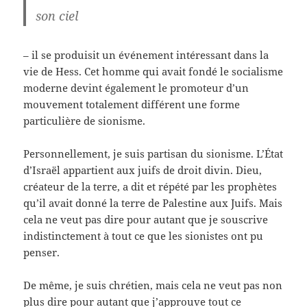
son ciel
– il se produisit un événement intéressant dans la
vie de Hess. Cet homme qui avait fondé le socialisme
moderne devint également le promoteur d’un
mouvement totalement différent une forme
particulière de sionisme.
Personnellement, je suis partisan du sionisme. L’État
d’Israël appartient aux juifs de droit divin. Dieu,
créateur de la terre, a dit et répété par les prophètes
qu’il avait donné la terre de Palestine aux Juifs. Mais
cela ne veut pas dire pour autant que je souscrive
indistinctement à tout ce que les sionistes ont pu
penser.
De même, je suis chrétien, mais cela ne veut pas non
plus dire pour autant que j’approuve tout ce