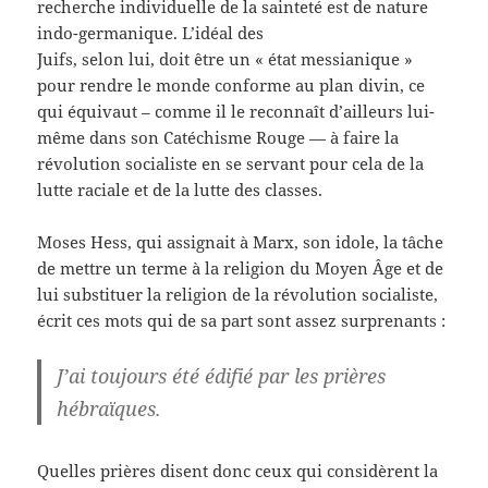
recherche individuelle de la sainteté est de nature
indo-germanique. L’idéal des
Juifs, selon lui, doit être un « état messianique »
pour rendre le monde conforme au plan divin, ce
qui équivaut – comme il le reconnaît d’ailleurs lui-
même dans son Catéchisme Rouge — à faire la
révolution socialiste en se servant pour cela de la
lutte raciale et de la lutte des classes.
Moses Hess, qui assignait à Marx, son idole, la tâche
de mettre un terme à la religion du Moyen Âge et de
lui substituer la religion de la révolution socialiste,
écrit ces mots qui de sa part sont assez surprenants :
J’ai toujours été édifié par les prières
hébraïques.
Quelles prières disent donc ceux qui considèrent la