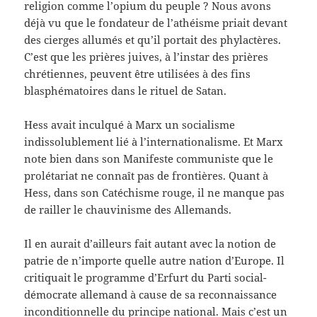
religion comme l’opium du peuple ? Nous avons
déjà vu que le fondateur de l’athéisme priait devant
des cierges allumés et qu’il portait des phylactères.
C’est que les prières juives, à l’instar des prières
chrétiennes, peuvent être utilisées à des fins
blasphématoires dans le rituel de Satan.
Hess avait inculqué à Marx un socialisme
indissolublement lié à l’internationalisme. Et Marx
note bien dans son Manifeste communiste que le
prolétariat ne connaît pas de frontières. Quant à
Hess, dans son Catéchisme rouge, il ne manque pas
de railler le chauvinisme des Allemands.
Il en aurait d’ailleurs fait autant avec la notion de
patrie de n’importe quelle autre nation d’Europe. Il
critiquait le programme d’Erfurt du Parti social-
démocrate allemand à cause de sa reconnaissance
inconditionnelle du principe national. Mais c’est un