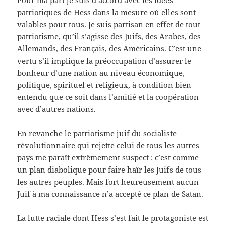
Pour ma part je suis d’accord avec les idées
patriotiques de Hess dans la mesure où elles sont
valables pour tous. Je suis partisan en effet de tout
patriotisme, qu’il s’agisse des Juifs, des Arabes, des
Allemands, des Français, des Américains. C’est une
vertu s’il implique la préoccupation d’assurer le
bonheur d’une nation au niveau économique,
politique, spirituel et religieux, à condition bien
entendu que ce soit dans l’amitié et la coopération
avec d’autres nations.
En revanche le patriotisme juif du socialiste
révolutionnaire qui rejette celui de tous les autres
pays me paraît extrêmement suspect : c’est comme
un plan diabolique pour faire haïr les Juifs de tous
les autres peuples. Mais fort heureusement aucun
Juif à ma connaissance n’a accepté ce plan de Satan.
La lutte raciale dont Hess s’est fait le protagoniste est