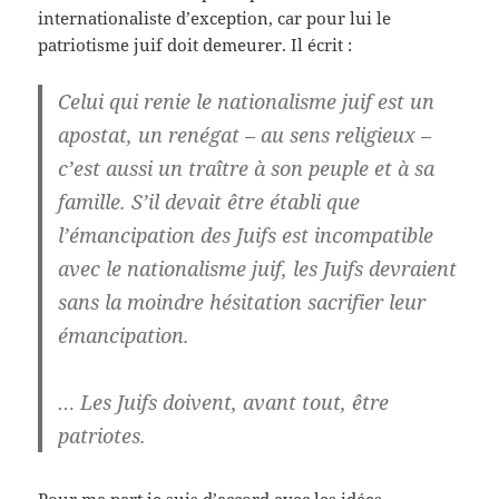
internationaliste d’exception, car pour lui le
patriotisme juif doit demeurer. Il écrit :
Celui qui renie le nationalisme juif est un
apostat, un renégat – au sens religieux –
c’est aussi un traître à son peuple et à sa
famille. S’il devait être établi que
l’émancipation des Juifs est incompatible
avec le nationalisme juif, les Juifs devraient
sans la moindre hésitation sacrifier leur
émancipation.
… Les Juifs doivent, avant tout, être
patriotes.