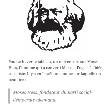
Pour achever le tableau, un mot encore sur Moses
Hess, l’homme qui a converti Marx et Engels à l’idée
socialiste. Il y a en Israël une tombe sur laquelle on
peut lire :
Moses Hess, fondateur du parti social-
démocrate allemand.