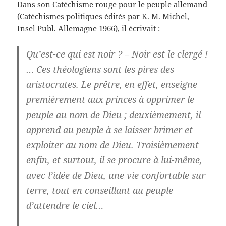
Dans son Catéchisme rouge pour le peuple allemand
(Catéchismes politiques édités par K. M. Michel,
Insel Publ. Allemagne 1966), il écrivait :
Qu’est-ce qui est noir ? – Noir est le clergé !
… Ces théologiens sont les pires des
aristocrates. Le prêtre, en effet, enseigne
premièrement aux princes à opprimer le
peuple au nom de Dieu ; deuxièmement, il
apprend au peuple à se laisser brimer et
exploiter au nom de Dieu. Troisièmement
enfin, et surtout, il se procure à lui-même,
avec l’idée de Dieu, une vie confortable sur
terre, tout en conseillant au peuple
d’attendre le ciel…