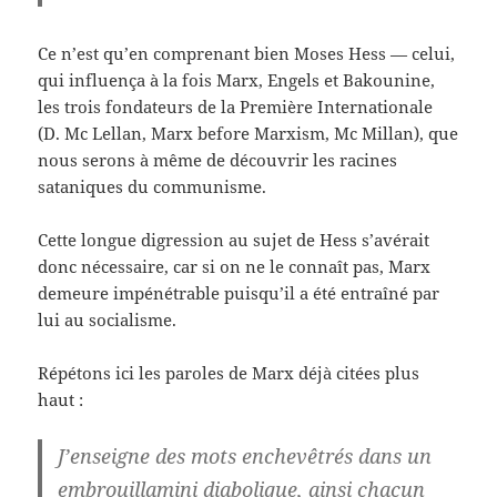
Ce n’est qu’en comprenant bien Moses Hess — celui,
qui influença à la fois Marx, Engels et Bakounine,
les trois fondateurs de la Première Internationale
(D. Mc Lellan, Marx before Marxism, Mc Millan), que
nous serons à même de découvrir les racines
sataniques du communisme.
Cette longue digression au sujet de Hess s’avérait
donc nécessaire, car si on ne le connaît pas, Marx
demeure impénétrable puisqu’il a été entraîné par
lui au socialisme.
Répétons ici les paroles de Marx déjà citées plus
haut :
J’enseigne des mots enchevêtrés dans un
embrouillamini diabolique, ainsi chacun