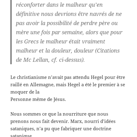
réconforter dans le malheur qu’en
définitive nous devrions être navrés de ne
pas avoir la possibilité de perdre père ou
mère une fois par semaine, alors que pour
les Grecs le malheur était vraiment
malheur et la douleur, douleur (Citations
de Mc Lellan, cf. ci-dessus).
Le christianisme n’avait pas attendu Hegel pour être
raillé en Allemagne, mais Hegel a été le premier à se
moquer de la
Personne même de Jésus.
Nous sommes ce que la nourriture que nous
prenons nous fait devenir. Marx, nourri d’idées
sataniques, n’a pu que fabriquer une doctrine
satanique.