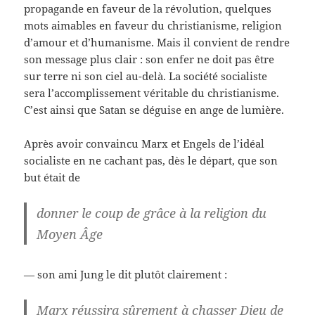
propagande en faveur de la révolution, quelques
mots aimables en faveur du christianisme, religion
d’amour et d’humanisme. Mais il convient de rendre
son message plus clair : son enfer ne doit pas être
sur terre ni son ciel au-delà. La société socialiste
sera l’accomplissement véritable du christianisme.
C’est ainsi que Satan se déguise en ange de lumière.
Après avoir convaincu Marx et Engels de l’idéal
socialiste en ne cachant pas, dès le départ, que son
but était de
donner le coup de grâce à la religion du
Moyen Âge
— son ami Jung le dit plutôt clairement :
Marx réussira sûrement à chasser Dieu de