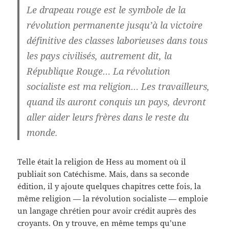
Le drapeau rouge est le symbole de la
révolution permanente jusqu’à la victoire
définitive des classes laborieuses dans tous
les pays civilisés, autrement dit, la
République Rouge… La révolution
socialiste est ma religion… Les travailleurs,
quand ils auront conquis un pays, devront
aller aider leurs frères dans le reste du
monde.
Telle était la religion de Hess au moment où il
publiait son Catéchisme. Mais, dans sa seconde
édition, il y ajoute quelques chapitres cette fois, la
même religion — la révolution socialiste — emploie
un langage chrétien pour avoir crédit auprès des
croyants. On y trouve, en même temps qu’une