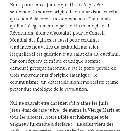
Nous pourrions ajouter que Hess n’a pas été
seulement la source originelle du marxisme et celui
qui a tenté de créer un sionisme anti-Dieu, mais
qu’il a été également le père de la théologie de la
Révolution, thème d’actualité pour le Conseil
Mondial des Églises et aussi pour certaines
tendances nouvelles du catholicisme selon
lesquelles il est question d’un salut dès aujourd’hui.
Par conséquent ce même et unique homme,
demeuré presque inconnu, a été le porte-parole de
trois mouvements d’origine satanique : le
communisme, un détestable sionisme raciste et une
prétendue théologie de la révolution.
Nul ne saurait être chrétien s’il n’aime les Juifs.
Jésus était de race juive ; de même la Vierge Marie et
tous les apôtres. Notre Bible est hébraïque et le
Seigneur lui-même a déclaré : « Le salut vient des