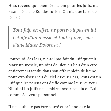
Hess revendique bien Jérusalem pour les Juifs, mais
« sans Jésus, le Roi des juifs ». On n’a que faire de
Jésus !
Tout Juif, en effet, ne porte-t-il pas en lui
l’étoffe d’un messie et toute Juive, celle
d’une Mater Dolorosa ?
Pourquoi, dès lors, n’a-t-il pas fait du Juif qu’était
Marx un messie, un oint de Dieu au lieu d’un être
entièrement tendu dans son effort plein de haine
pour expulser Dieu du ciel ? Pour Hess, Jésus est un
Juif que les païens ont déifié comme leur Sauveur.
Ni lui ni les Juifs ne semblent avoir besoin de Lui
comme Sauveur personnel.
Il ne souhaite pas être sauvé et prétend que la