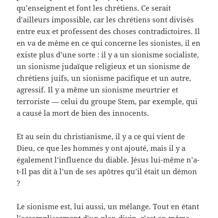
qu’enseignent et font les chrétiens. Ce serait
d’ailleurs impossible, car les chrétiens sont divisés
entre eux et professent des choses contradictoires. Il
en va de même en ce qui concerne les sionistes, il en
existe plus d’une sorte : il y a un sionisme socialiste,
un sionisme judaïque religieux et un sionisme de
chrétiens juifs, un sionisme pacifique et un autre,
agressif. Il y a même un sionisme meurtrier et
terroriste — celui du groupe Stem, par exemple, qui
a causé la mort de bien des innocents.
Et au sein du christianisme, il y a ce qui vient de
Dieu, ce que les hommes y ont ajouté, mais il y a
également l’influence du diable. Jésus lui-même n’a-
t-Il pas dit à l’un de ses apôtres qu’il était un démon
?
Le sionisme est, lui aussi, un mélange. Tout en étant