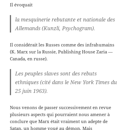
Il évoquait
la mesquinerie rebutante et nationale des
Allemands (Kunzli, Psychogram).
Il considérait les Russes comme des infrahumains
(K. Marx sur la Russie, Publishing House Zaria —
Canada, en russe).
Les peuples slaves sont des rebuts
ethniques (cité dans le New York Times du
25 juin 1963).
Nous venons de passer successivement en revue
plusieurs aspects qui pourraient nous amener à
conclure que Marx était vraiment un adepte de
Satan, un homme voué au démon. Mais