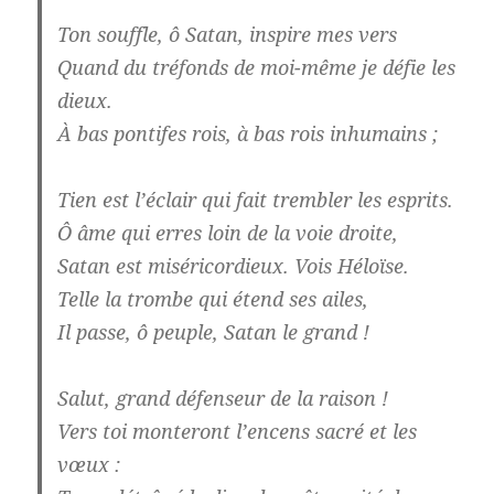
Ton souffle, ô Satan, inspire mes vers
Quand du tréfonds de moi-même je défie les
dieux.
À bas pontifes rois, à bas rois inhumains ;
Tien est l’éclair qui fait trembler les esprits.
Ô âme qui erres loin de la voie droite,
Satan est miséricordieux. Vois Héloïse.
Telle la trombe qui étend ses ailes,
Il passe, ô peuple, Satan le grand !
Salut, grand défenseur de la raison !
Vers toi monteront l’encens sacré et les
vœux :