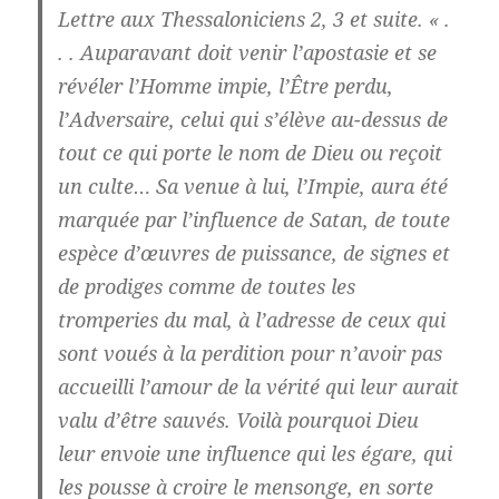
Lettre aux Thessaloniciens 2, 3 et suite. « .
. . Auparavant doit venir l’apostasie et se
révéler l’Homme impie, l’Être perdu,
l’Adversaire, celui qui s’élève au-dessus de
tout ce qui porte le nom de Dieu ou reçoit
un culte… Sa venue à lui, l’Impie, aura été
marquée par l’influence de Satan, de toute
espèce d’œuvres de puissance, de signes et
de prodiges comme de toutes les
tromperies du mal, à l’adresse de ceux qui
sont voués à la perdition pour n’avoir pas
accueilli l’amour de la vérité qui leur aurait
valu d’être sauvés. Voilà pourquoi Dieu
leur envoie une influence qui les égare, qui
les pousse à croire le mensonge, en sorte