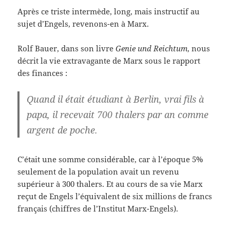
Après ce triste intermède, long, mais instructif au
sujet d’Engels, revenons-en à Marx.
Rolf Bauer, dans son livre
Genie und Reichtum
, nous
décrit la vie extravagante de Marx sous le rapport
des finances :
Quand il était étudiant à Berlin, vrai fils à
papa, il recevait 700 thalers par an comme
argent de poche.
C’était une somme considérable, car à l’époque 5%
seulement de la population avait un revenu
supérieur à 300 thalers. Et au cours de sa vie Marx
reçut de Engels l’équivalent de six millions de francs
français (chiffres de l’Institut Marx-Engels).