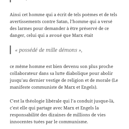
Ainsi cet homme qui a écrit de tels poèmes et de tels
avertissements contre Satan, l’homme qui a versé
des larmes pour demander à être préservé de ce
danger, celui qui a avoué que Marx était
« possédé de mille démons »,
ce même homme est bien devenu son plus proche
collaborateur dans sa lutte diabolique pour abolir
jusqu’au dernier vestige de religion et de morale (Le
manifeste communiste de Marx et Engels).
C’est la théologie libérale qui l’a conduit jusque-là,
c’est elle qui partage avec Marx et Engels la
responsabilité des dizaines de millions de vies
innocentes tuées par le communisme.