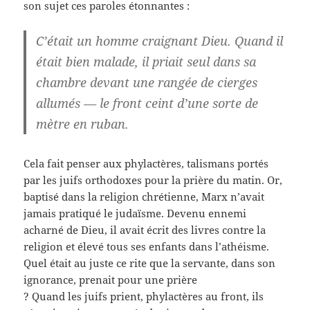
son sujet ces paroles étonnantes :
C’était un homme craignant Dieu. Quand il
était bien malade, il priait seul dans sa
chambre devant une rangée de cierges
allumés — le front ceint d’une sorte de
mètre en ruban.
Cela fait penser aux phylactères, talismans portés
par les juifs orthodoxes pour la prière du matin. Or,
baptisé dans la religion chrétienne, Marx n’avait
jamais pratiqué le judaïsme. Devenu ennemi
acharné de Dieu, il avait écrit des livres contre la
religion et élevé tous ses enfants dans l’athéisme.
Quel était au juste ce rite que la servante, dans son
ignorance, prenait pour une prière
? Quand les juifs prient, phylactères au front, ils