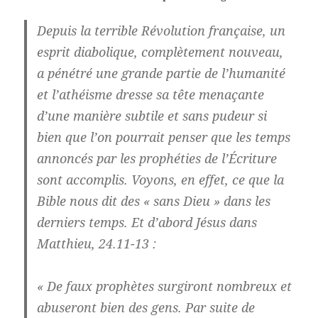
Depuis la terrible Révolution française, un
esprit diabolique, complètement nouveau,
a pénétré une grande partie de l’humanité
et l’athéisme dresse sa tête menaçante
d’une manière subtile et sans pudeur si
bien que l’on pourrait penser que les temps
annoncés par les prophéties de l’Écriture
sont accomplis. Voyons, en effet, ce que la
Bible nous dit des « sans Dieu » dans les
derniers temps. Et d’abord Jésus dans
Matthieu, 24.11-13 :
« De faux prophètes surgiront nombreux et
abuseront bien des gens. Par suite de