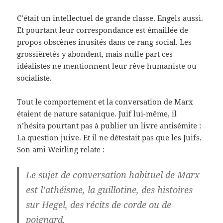
C’était un intellectuel de grande classe. Engels aussi.
Et pourtant leur correspondance est émaillée de
propos obscènes inusités dans ce rang social. Les
grossièretés y abondent, mais nulle part ces
idéalistes ne mentionnent leur rêve humaniste ou
socialiste.
Tout le comportement et la conversation de Marx
étaient de nature satanique. Juif lui-même, il
n’hésita pourtant pas à publier un livre antisémite :
La question juive. Et il ne détestait pas que les Juifs.
Son ami Weitling relate :
Le sujet de conversation habituel de Marx
est l’athéisme, la guillotine, des histoires
sur Hegel, des récits de corde ou de
poignard.