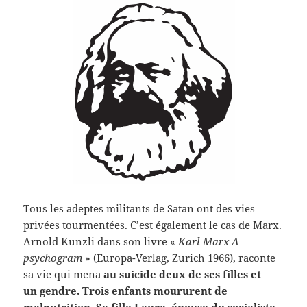
Tous les adeptes militants de Satan ont des vies
privées tourmentées. C’est également le cas de Marx.
Arnold Kunzli dans son livre «
Karl Marx A
psychogram
» (Europa-Verlag, Zurich 1966), raconte
sa vie qui mena
au suicide deux de ses filles et
un gendre. Trois enfants moururent de