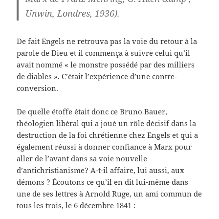
Unwin, Londres, 1936).
De fait Engels ne retrouva pas la voie du retour à la
parole de Dieu et il commença à suivre celui qu’il
avait nommé « le monstre possédé par des milliers
de diables ». C’était l’expérience d’une contre-
conversion.
De quelle étoffe était donc ce Bruno Bauer,
théologien libéral qui a joué un rôle décisif dans la
destruction de la foi chrétienne chez Engels et qui a
également réussi à donner confiance à Marx pour
aller de l’avant dans sa voie nouvelle
d’antichristianisme? A-t-il affaire, lui aussi, aux
démons ? Écoutons ce qu’il en dit lui-même dans
une de ses lettres à Arnold Ruge, un ami commun de
tous les trois, le 6 décembre 1841 :