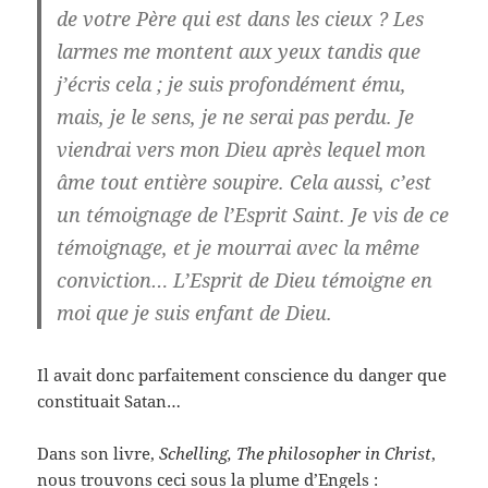
de votre Père qui est dans les cieux ? Les
larmes me montent aux yeux tandis que
j’écris cela ; je suis profondément ému,
mais, je le sens, je ne serai pas perdu. Je
viendrai vers mon Dieu après lequel mon
âme tout entière soupire. Cela aussi, c’est
un témoignage de l’Esprit Saint. Je vis de ce
témoignage, et je mourrai avec la même
conviction… L’Esprit de Dieu témoigne en
moi que je suis enfant de Dieu.
Il avait donc parfaitement conscience du danger que
constituait Satan…
Dans son livre,
Schelling, The philosopher in Christ
,
nous trouvons ceci sous la plume d’Engels :