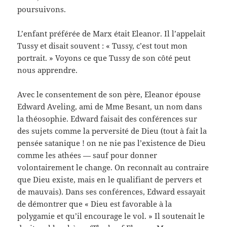
poursuivons.
L’enfant préférée de Marx était Eleanor. Il l’appelait
Tussy et disait souvent : « Tussy, c’est tout mon
portrait. » Voyons ce que Tussy de son côté peut
nous apprendre.
Avec le consentement de son père, Eleanor épouse
Edward Aveling, ami de Mme Besant, un nom dans
la théosophie. Edward faisait des conférences sur
des sujets comme la perversité de Dieu (tout à fait la
pensée satanique ! on ne nie pas l’existence de Dieu
comme les athées — sauf pour donner
volontairement le change. On reconnaît au contraire
que Dieu existe, mais en le qualifiant de pervers et
de mauvais). Dans ses conférences, Edward essayait
de démontrer que « Dieu est favorable à la
polygamie et qu’il encourage le vol. » Il soutenait le