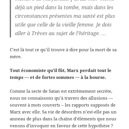
déjà un pied dans la tombe, mais dans les
circonstances présentes
ma santé est plus
utile que celle de la vieille femme. Je dois
aller à Trèves au sujet de l’héritage. …
C’est là tout ce qu’il trouve à dire pour la mort de sa
mère.
Tout économiste qu’il fût, Marx perdait tout le
temps — et de fortes sommes — à la bourse.
Comme la secte de Satan est extrêmement secrète,
nous ne connaissons qu’à travers des allusions —
souvent à mots couverts – les rapports supposés de
Marx avec elle. Sa vie de désordres n’est-elle pas un
anneau de plus dans la chaîne d’éléments que nous
venons d’invoquer en faveur de cette hypothèse ?