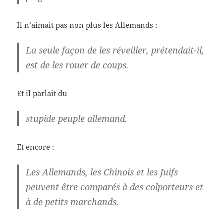
Il n’aimait pas non plus les Allemands :
La seule façon de les réveiller, prétendait-il,
est de les rouer de coups.
Et il parlait du
stupide peuple allemand.
Et encore :
Les Allemands, les Chinois et les Juifs
peuvent être comparés à des colporteurs et
à de petits marchands.