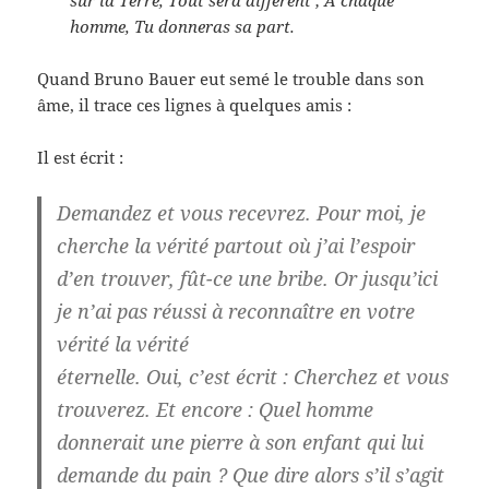
sur la Terre, Tout sera différent ; À chaque
homme, Tu donneras sa part.
Quand Bruno Bauer eut semé le trouble dans son
âme, il trace ces lignes à quelques amis :
Il est écrit :
Demandez et vous recevrez. Pour moi, je
cherche la vérité partout où j’ai l’espoir
d’en trouver, fût-ce une bribe. Or jusqu’ici
je n’ai pas réussi à reconnaître en votre
vérité la vérité
éternelle. Oui, c’est écrit : Cherchez et vous
trouverez. Et encore : Quel homme
donnerait une pierre à son enfant qui lui
demande du pain ? Que dire alors s’il s’agit