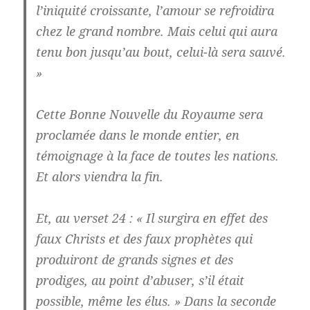
l’iniquité croissante, l’amour se refroidira
chez le grand nombre. Mais celui qui aura
tenu bon jusqu’au bout, celui-là sera sauvé.
»
Cette Bonne Nouvelle du Royaume sera
proclamée dans le monde entier, en
témoignage à la face de toutes les nations.
Et alors viendra la fin.
Et, au verset 24 : « Il surgira en effet des
faux Christs et des faux prophètes qui
produiront de grands signes et des
prodiges, au point d’abuser, s’il était
possible, même les élus. » Dans la seconde