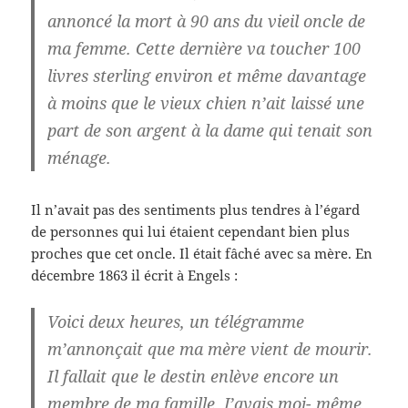
annoncé la mort à 90 ans du vieil oncle de
ma femme. Cette dernière va toucher 100
livres sterling environ et même davantage
à moins que
le vieux chien
n’ait laissé une
part de son argent à la dame qui tenait son
ménage.
Il n’avait pas des sentiments plus tendres à l’égard
de personnes qui lui étaient cependant bien plus
proches que cet oncle. Il était fâché avec sa mère. En
décembre 1863 il écrit à Engels :
Voici deux heures, un télégramme
m’annonçait que ma mère vient de mourir.
Il fallait que le destin enlève encore un
membre de ma famille. J’avais moi- même