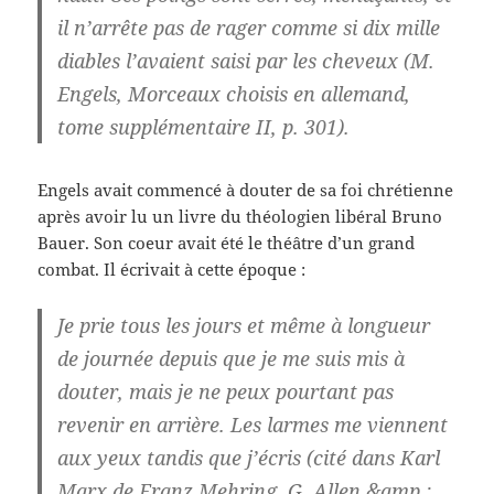
il n’arrête pas de rager comme si dix mille
diables l’avaient saisi par les cheveux (M.
Engels, Morceaux choisis en allemand,
tome supplémentaire II, p. 301).
Engels avait commencé à douter de sa foi chrétienne
après avoir lu un livre du théologien libéral Bruno
Bauer. Son coeur avait été le théâtre d’un grand
combat. Il écrivait à cette époque :
Je prie tous les jours et même à longueur
de journée depuis que je me suis mis à
douter, mais je ne peux pourtant pas
revenir en arrière. Les larmes me viennent
aux yeux tandis que j’écris (cité dans Karl
Marx de Franz Mehring, G. Allen &amp ;