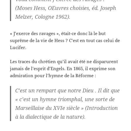
(Moses Hess, OEuvres choisies, éd. Joseph
Melzer, Cologne 1962).
« J’exerce des ravages », était-ce donc là le but
suprême de la vie de Hess ? C’est en tout cas celui de
Lucifer.
Les traces du chrétien qu’il avait été ne disparurent
jamais de l’esprit d’Engels. En 1865, il exprime son
admiration pour l’hymne de la Réforme :
C’est un rempart que notre Dieu . Il dit que
« c’est un hymne triomphal, une sorte de
Marseillaise du XVIe siècle » (Introduction
à la dialectique de la nature).