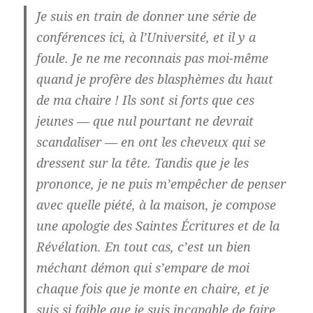
Je suis en train de donner une série de
conférences ici, à l’Université, et il y a
foule. Je ne me reconnais pas moi-même
quand je profère des blasphèmes du haut
de ma chaire ! Ils sont si forts que ces
jeunes — que nul pourtant ne devrait
scandaliser — en ont les cheveux qui se
dressent sur la tête. Tandis que je les
prononce, je ne puis m’empêcher de penser
avec quelle piété, à la maison, je compose
une apologie des Saintes Écritures et de la
Révélation. En tout cas, c’est un bien
méchant démon qui s’empare de moi
chaque fois que je monte en chaire, et je
suis si faible que je suis incapable de faire