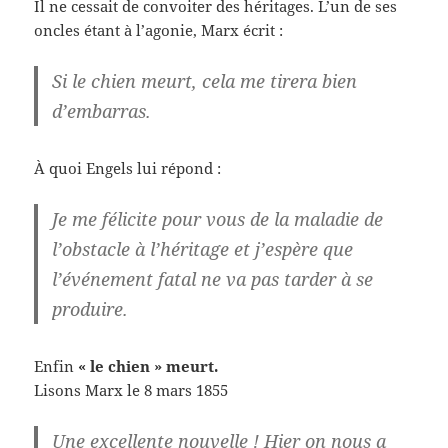
Il ne cessait de convoiter des héritages. L’un de ses
oncles étant à l’agonie, Marx écrit :
Si le chien meurt,
cela me tirera bien
d’embarras.
À quoi Engels lui répond :
Je me félicite pour vous de la maladie de
l’obstacle à l’héritage et j’espère que
l’événement fatal ne va pas tarder à se
produire.
Enfin
« le chien » meurt.
Lisons Marx le 8 mars 1855
Une excellente nouvelle ! Hier on nous a