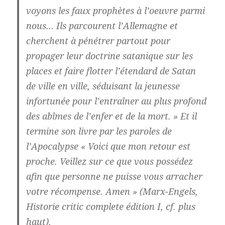
voyons les faux prophètes à l’oeuvre parmi
nous… Ils parcourent l’Allemagne et
cherchent à pénétrer partout pour
propager leur doctrine satanique sur les
places et faire flotter l’étendard de Satan
de ville en ville, séduisant la jeunesse
infortunée pour l’entraîner au plus profond
des abîmes de l’enfer et de la mort. » Et il
termine son livre par les paroles de
l’Apocalypse « Voici que mon retour est
proche. Veillez sur ce que vous possédez
afin que personne ne puisse vous arracher
votre récompense. Amen » (Marx-Engels,
Historie critic complete édition I, cf. plus
haut).