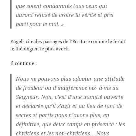
que soient condamnés tous ceux qui
auront refusé de croire la vérité et pris
parti pour le mal. »
Engels cite des passages de l’Écriture comme le ferait
le théologien le plus averti.
Il continue :
Nous ne pouvons plus adopter une attitude
de froideur ou d’indifférence vis- à-vis du
Seigneur. Non, c’est d’une inimitié ouverte
et déclarée qu’il s’agit et au lieu de tant de
sectes et partis nous n’avons plus, en
définitive, que deux camps en présence : les
chrétiens et les non-chrétiens… Nous