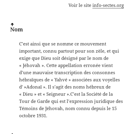
Voir le site
info-sectes.org
Nom
C’est ainsi que se nomme ce mouvement
important, connu partout pour son zèle, et qui
exige que Dieu soit désigné par le nom de
« Jéhovah ». Cette appellation erronée vient
d’une mauvaise transcription des consonnes
hébraïques de « Yahvé » associées aux voyelles
d' »Adonaï ». Il s’agit des noms hébreux de
« Dieu » et « Seigneur ».C’est la Société de la
Tour de Garde qui est l’expression juridique des
Témoins de Jéhovah, nom connu depuis le 15
octobre 1931.