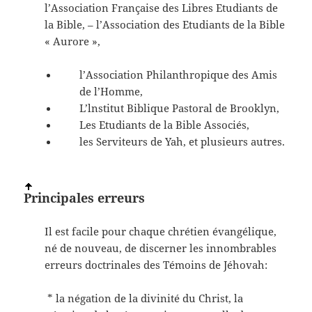
l’Association Française des Libres Etudiants de
la Bible, – l’Association des Etudiants de la Bible
« Aurore »,
l’Association Philanthropique des Amis
de l’Homme,
L’lnstitut Biblique Pastoral de Brooklyn,
Les Etudiants de la Bible Associés,
les Serviteurs de Yah, et plusieurs autres.
Principales erreurs
Il est facile pour chaque chrétien évangélique,
né de nouveau, de discerner les innombrables
erreurs doctrinales des Témoins de Jéhovah:
* la négation de la divinité du Christ, la