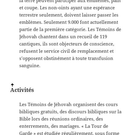
la terre peuvent participer aux emblèmes, pain
et coupe. Les non-oints ayant une espérance
terrestre seulement, doivent laisser passer les
emblèmes. Seulement 9.000 font actuellement
partie de la première catégorie. Les Témoins de
Jéhovah chantent dans un recueil de 119
cantiques, ils sont objecteurs de conscience,
refusent le service civil de remplacement et
s’opposent obstinément à toute transfusion
sanguine.
Activités
Les Témoins de Jéhovah organisent des cours
bibliques gratuits, des discours bibliques sur la
Bible lors des réunions ordinaires, des
enterrements, des mariages. « La Tour de
Garde » est étudiée régulièrement, sous forme