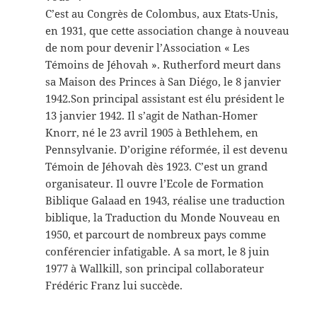
C’est au Congrès de Colombus, aux Etats-Unis,
en 1931, que cette association change à nouveau
de nom pour devenir l’Association « Les
Témoins de Jéhovah ». Rutherford meurt dans
sa Maison des Princes à San Diégo, le 8 janvier
1942.Son principal assistant est élu président le
13 janvier 1942. Il s’agit de Nathan-Homer
Knorr, né le 23 avril 1905 à Bethlehem, en
Pennsylvanie. D’origine réformée, il est devenu
Témoin de Jéhovah dès 1923. C’est un grand
organisateur. Il ouvre l’Ecole de Formation
Biblique Galaad en 1943, réalise une traduction
biblique, la Traduction du Monde Nouveau en
1950, et parcourt de nombreux pays comme
conférencier infatigable. A sa mort, le 8 juin
1977 à Wallkill, son principal collaborateur
Frédéric Franz lui succède.