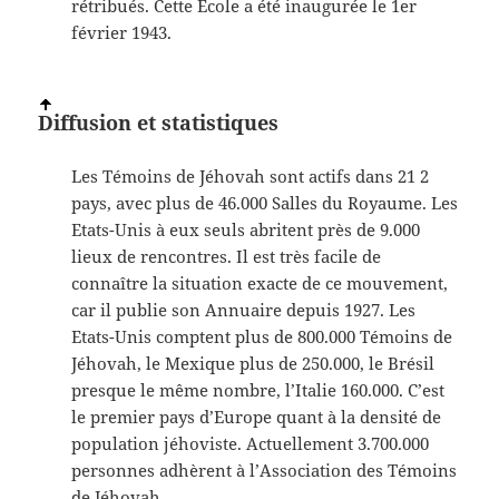
rétribués. Cette Ecole a été inaugurée le 1er
février 1943.
Diffusion et statistiques
Les Témoins de Jéhovah sont actifs dans 21 2
pays, avec plus de 46.000 Salles du Royaume. Les
Etats-Unis à eux seuls abritent près de 9.000
lieux de rencontres. Il est très facile de
connaître la situation exacte de ce mouvement,
car il publie son Annuaire depuis 1927. Les
Etats-Unis comptent plus de 800.000 Témoins de
Jéhovah, le Mexique plus de 250.000, le Brésil
presque le même nombre, l’Italie 160.000. C’est
le premier pays d’Europe quant à la densité de
population jéhoviste. Actuellement 3.700.000
personnes adhèrent à l’Association des Témoins
de Jéhovah.