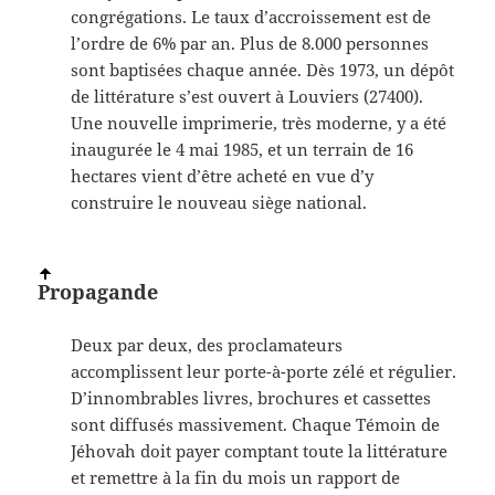
congrégations. Le taux d’accroissement est de
l’ordre de 6% par an. Plus de 8.000 personnes
sont baptisées chaque année. Dès 1973, un dépôt
de littérature s’est ouvert à Louviers (27400).
Une nouvelle imprimerie, très moderne, y a été
inaugurée le 4 mai 1985, et un terrain de 16
hectares vient d’être acheté en vue d’y
construire le nouveau siège national.
Propagande
Deux par deux, des proclamateurs
accomplissent leur porte-à-porte zélé et régulier.
D’innombrables livres, brochures et cassettes
sont diffusés massivement. Chaque Témoin de
Jéhovah doit payer comptant toute la littérature
et remettre à la fin du mois un rapport de