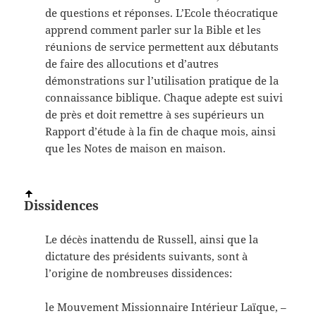
de questions et réponses. L’Ecole théocratique
apprend comment parler sur la Bible et les
réunions de service permettent aux débutants
de faire des allocutions et d’autres
démonstrations sur l’utilisation pratique de la
connaissance biblique. Chaque adepte est suivi
de près et doit remettre à ses supérieurs un
Rapport d’étude à la fin de chaque mois, ainsi
que les Notes de maison en maison.
Dissidences
Le décès inattendu de Russell, ainsi que la
dictature des présidents suivants, sont à
l’origine de nombreuses dissidences:
le Mouvement Missionnaire Intérieur Laïque, –