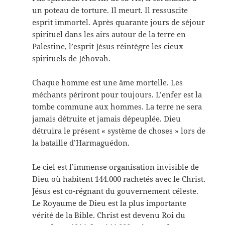
un poteau de torture. Il meurt. Il ressuscite
esprit immortel. Après quarante jours de séjour
spirituel dans les airs autour de la terre en
Palestine, l’esprit Jésus réintègre les cieux
spirituels de Jéhovah.
Chaque homme est une âme mortelle. Les
méchants périront pour toujours. L’enfer est la
tombe commune aux hommes. La terre ne sera
jamais détruite et jamais dépeuplée. Dieu
détruira le présent « système de choses » lors de
la bataille d’Harmaguédon.
Le ciel est l’immense organisation invisible de
Dieu où habitent 144.000 rachetés avec le Christ.
Jésus est co-régnant du gouvernement céleste.
Le Royaume de Dieu est la plus importante
vérité de la Bible. Christ est devenu Roi du