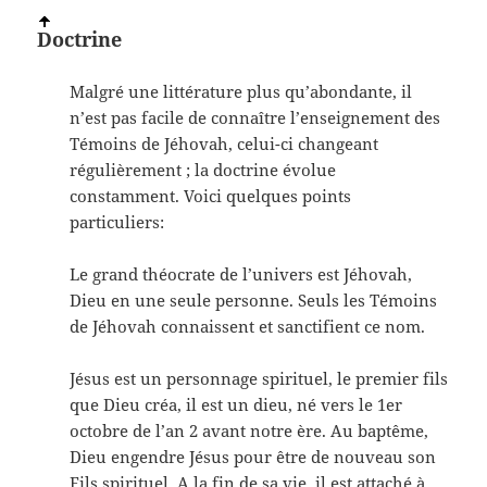
Doctrine
Malgré une littérature plus qu’abondante, il
n’est pas facile de connaître l’enseignement des
Témoins de Jéhovah, celui-ci changeant
régulièrement ; la doctrine évolue
constamment. Voici quelques points
particuliers:
Le grand théocrate de l’univers est Jéhovah,
Dieu en une seule personne. Seuls les Témoins
de Jéhovah connaissent et sanctifient ce nom.
Jésus est un personnage spirituel, le premier fils
que Dieu créa, il est un dieu, né vers le 1er
octobre de l’an 2 avant notre ère. Au baptême,
Dieu engendre Jésus pour être de nouveau son
Fils spirituel. A la fin de sa vie, il est attaché à