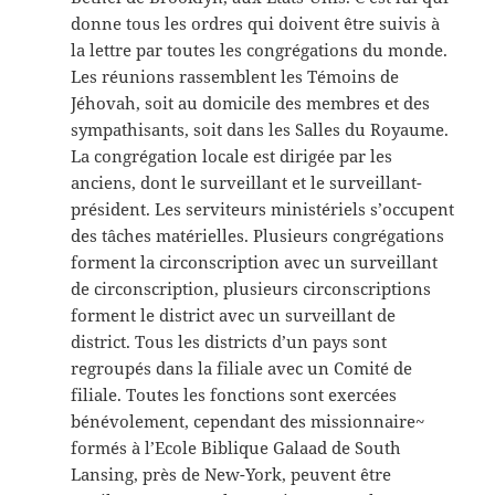
donne tous les ordres qui doivent être suivis à
la lettre par toutes les congrégations du monde.
Les réunions rassemblent les Témoins de
Jéhovah, soit au domicile des membres et des
sympathisants, soit dans les Salles du Royaume.
La congrégation locale est dirigée par les
anciens, dont le surveillant et le surveillant-
président. Les serviteurs ministériels s’occupent
des tâches matérielles. Plusieurs congrégations
forment la circonscription avec un surveillant
de circonscription, plusieurs circonscriptions
forment le district avec un surveillant de
district. Tous les districts d’un pays sont
regroupés dans la filiale avec un Comité de
filiale. Toutes les fonctions sont exercées
bénévolement, cependant des missionnaire~
formés à l’Ecole Biblique Galaad de South
Lansing, près de New-York, peuvent être