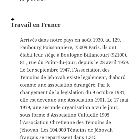
Travail en France
Arrivés dans notre pays en août 1930, au 129,
Faubourg Poissonnière, 75009 Paris, ils ont
établi leur siège à Boulogne-Billancourt (92100),
81 , rue du Point-du-Jour, depuis le 28 avril 1959.
Le 1
er septembre 1947, l’Association des
Témoins de Jéhovah existe légalement, d’abord
comme une association étrangère. Par le
changement de la législation du 9 octobre 1981,
elle est devenue une Association 1901. Le 17
mai
1979, une seconde organisation a vu le jour,
sous forme d’Association Cultuelle 1905,
l’Association Chrétienne des Témoins de
Jéhovah. Les 104.000 Témoins de Jéhovah
français se répartissent dans 1.315