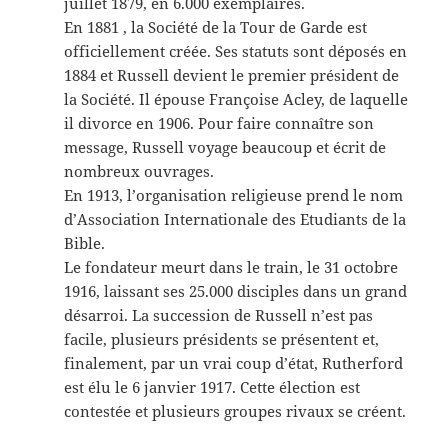
juillet 1879, en 6.000 exemplaires.
En 1881 , la Société de la Tour de Garde est
officiellement créée. Ses statuts sont déposés en
1884 et Russell devient le premier président de
la Société. Il épouse Françoise Acley, de laquelle
il divorce en 1906. Pour faire connaître son
message, Russell voyage beaucoup et écrit de
nombreux ouvrages.
En 1913, l’organisation religieuse prend le nom
d’Association Internationale des Etudiants de la
Bible.
Le fondateur meurt dans le train, le 31 octobre
1916, laissant ses 25.000 disciples dans un grand
désarroi. La succession de Russell n’est pas
facile, plusieurs présidents se présentent et,
finalement, par un vrai coup d’état, Rutherford
est élu le 6 janvier 1917. Cette élection est
contestée et plusieurs groupes rivaux se créent.