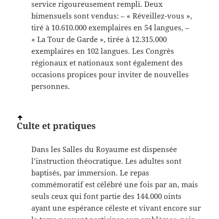
service rigoureusement rempli. Deux
bimensuels sont vendus: – « Réveillez-vous »,
tiré à 10.610.000 exemplaires en 54 langues, –
« La Tour de Garde », tirée à 12.315.000
exemplaires en 102 langues. Les Congrès
régionaux et nationaux sont également des
occasions propices pour inviter de nouvelles
personnes.
Culte et pratiques
Dans les Salles du Royaume est dispensée
l’instruction théocratique. Les adultes sont
baptisés, par immersion. Le repas
commémoratif est célébré une fois par an, mais
seuls ceux qui font partie des 144.000 oints
ayant une espérance céleste et vivant encore sur