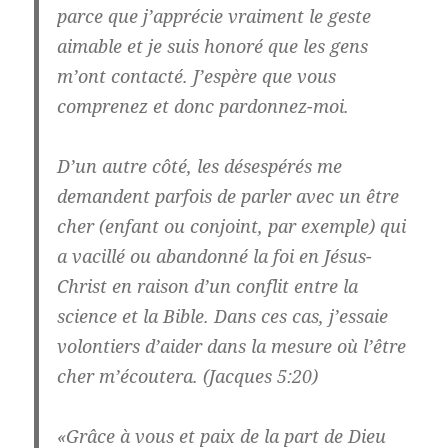
parce que j’apprécie vraiment le geste
aimable et je suis honoré que les gens
m’ont contacté. J’espère que vous
comprenez et donc pardonnez-moi.
D’un autre côté, les désespérés me
demandent parfois de parler avec un être
cher (enfant ou conjoint, par exemple) qui
a vacillé ou abandonné la foi en Jésus-
Christ en raison d’un conflit entre la
science et la Bible. Dans ces cas, j’essaie
volontiers d’aider dans la mesure où l’être
cher m’écoutera. (Jacques 5:20)
«Grâce à vous et paix de la part de Dieu