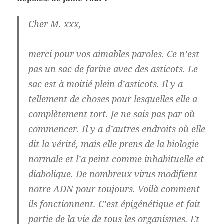
Cher M. xxx,
merci pour vos aimables paroles. Ce n’est
pas un sac de farine avec des asticots. Le
sac est à moitié plein d’asticots. Il y a
tellement de choses pour lesquelles elle a
complètement tort. Je ne sais pas par où
commencer. Il y a d’autres endroits où elle
dit la vérité, mais elle prens de la biologie
normale et l’a peint comme inhabituelle et
diabolique. De nombreux virus modifient
notre ADN pour toujours. Voilà comment
ils fonctionnent. C’est épigénétique et fait
partie de la vie de tous les organismes. Et