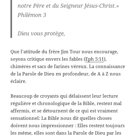
notre Père et du Seigneur Jésus-Christ.»
Philémon 3
Dieu vous protège,
Que l’attitude du frère Jim Tour nous encourage,
soyons critique envers les fables (
Eph 5:11
),
chimères et sacs de farines véreux. La connaissance
de la Parole de Dieu en profondeur, de A à Z nous
éclaire.
Beaucoup de croyants qui délaissent leur lecture
régulière et chronologique de la Bible, restent mal
affermis, et se détournent de ce qui est vraiment
sensationnel: La Bible nous dit quelles choses
doivent nous impressionner : Elles restent toujours
les même, elles sont dans la Parole de Dieu par les