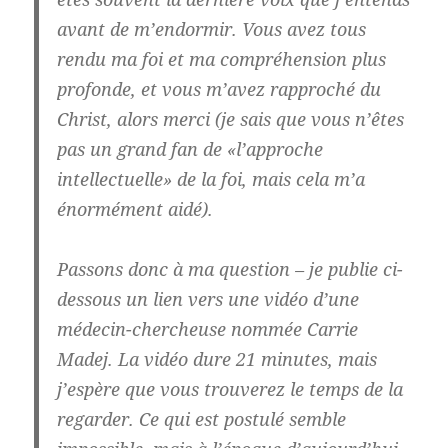
avant de m’endormir. Vous avez tous
rendu ma foi et ma compréhension plus
profonde, et vous m’avez rapproché du
Christ, alors merci (je sais que vous n’êtes
pas un grand fan de «l’approche
intellectuelle» de la foi, mais cela m’a
énormément aidé).
Passons donc à ma question – je publie ci-
dessous un lien vers une vidéo d’une
médecin-chercheuse nommée Carrie
Madej. La vidéo dure 21 minutes, mais
j’espère que vous trouverez le temps de la
regarder. Ce qui est postulé semble