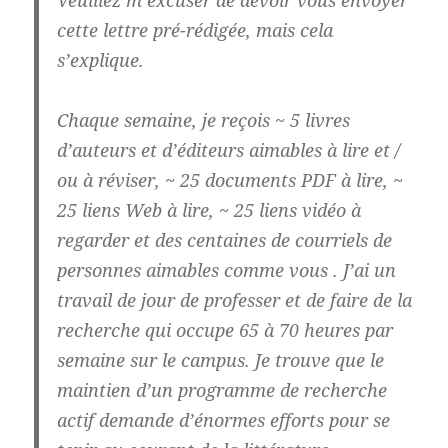
Veuillez m’excuser de devoir vous envoyer
cette lettre pré-rédigée, mais cela
s’explique.
Chaque semaine, je reçois ~ 5 livres
d’auteurs et d’éditeurs aimables à lire et /
ou à réviser, ~ 25 documents PDF à lire, ~
25 liens Web à lire, ~ 25 liens vidéo à
regarder et des centaines de courriels de
personnes aimables comme vous . J’ai un
travail de jour de professer et de faire de la
recherche qui occupe 65 à 70 heures par
semaine sur le campus. Je trouve que le
maintien d’un programme de recherche
actif demande d’énormes efforts pour se