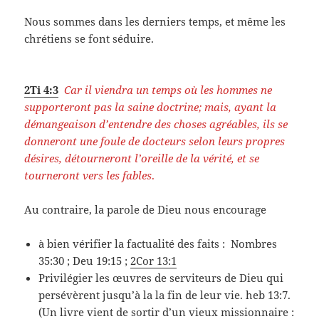
Nous sommes dans les derniers temps, et même les
chrétiens se font séduire.
2Ti 4:3
Car il viendra un temps où les hommes ne
supporteront pas la saine doctrine; mais, ayant la
démangeaison d’entendre des choses agréables, ils se
donneront une foule de docteurs selon leurs propres
désires, détourneront l’oreille de la vérité, et se
tourneront vers les fables
.
Au contraire, la parole de Dieu nous encourage
à bien vérifier la factualité des faits : Nombres
35:30 ; Deu 19:15 ;
2Cor 13:1
Privilégier les œuvres de serviteurs de Dieu qui
persévèrent jusqu’à la la fin de leur vie. heb 13:7.
(Un livre vient de sortir d’un vieux missionnaire :