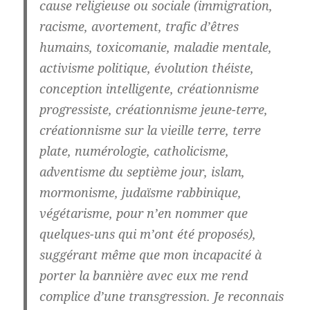
cause religieuse ou sociale (immigration,
racisme, avortement, trafic d’êtres
humains, toxicomanie, maladie mentale,
activisme politique, évolution théiste,
conception intelligente, créationnisme
progressiste, créationnisme jeune-terre,
créationnisme sur la vieille terre, terre
plate, numérologie, catholicisme,
adventisme du septième jour, islam,
mormonisme, judaïsme rabbinique,
végétarisme, pour n’en nommer que
quelques-uns qui m’ont été proposés),
suggérant même que mon incapacité à
porter la bannière avec eux me rend
complice d’une transgression. Je reconnais