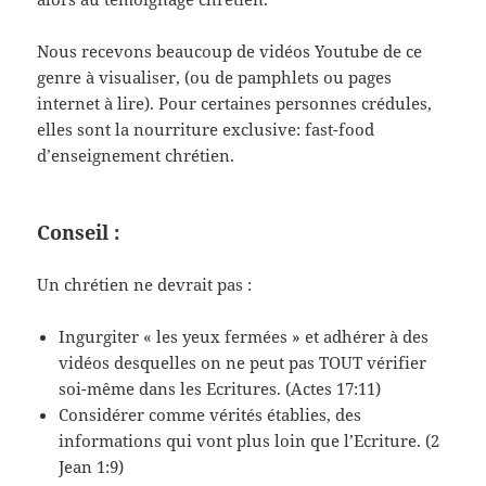
Nous recevons beaucoup de vidéos Youtube de ce
genre à visualiser, (ou de pamphlets ou pages
internet à lire). Pour certaines personnes crédules,
elles sont la nourriture exclusive: fast-food
d’enseignement chrétien.
Conseil :
Un chrétien ne devrait pas :
Ingurgiter « les yeux fermées » et adhérer à des
vidéos desquelles on ne peut pas TOUT vérifier
soi-même dans les Ecritures. (Actes 17:11)
Considérer comme vérités établies, des
informations qui vont plus loin que l’Ecriture. (2
Jean 1:9)