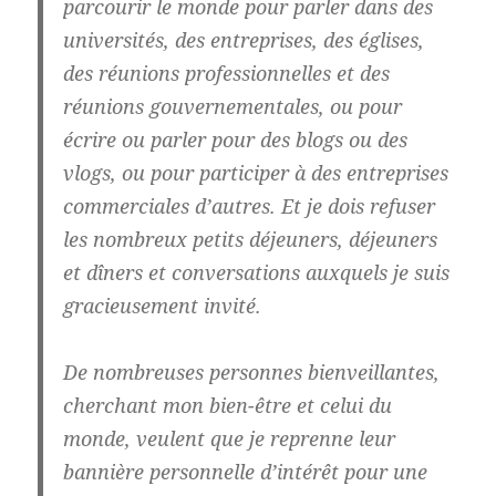
parcourir le monde pour parler dans des
universités, des entreprises, des églises,
des réunions professionnelles et des
réunions gouvernementales, ou pour
écrire ou parler pour des blogs ou des
vlogs, ou pour participer à des entreprises
commerciales d’autres. Et je dois refuser
les nombreux petits déjeuners, déjeuners
et dîners et conversations auxquels je suis
gracieusement invité.
De nombreuses personnes bienveillantes,
cherchant mon bien-être et celui du
monde, veulent que je reprenne leur
bannière personnelle d’intérêt pour une