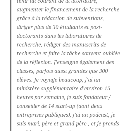
tenir au courant de la littérature,
augmenter le financement de la recherche
grâce à la rédaction de subventions,
diriger plus de 30 étudiants et post-
doctorants dans les laboratoires de
recherche, rédiger des manuscrits de
recherche et faire la tâche souvent oubliée
de la réflexion. J’enseigne également des
classes, parfois aussi grandes que 300
élèves. Je voyage beaucoup, j’ai un
ministère supplémentaire d’environ 15
heures par semaine, je suis fondateur /
conseiller de 14 start-up (dont deux
entreprises publiques), j’ai un podcast, je
suis mari, père et grand-père , et je prends