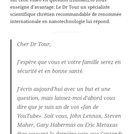
enseigne d’avantage: Le Dr Tour un spécialiste
scientifique chrétien recommandable de renommée
internationale en nanotechnologie lui répond.
Cher Dr Tour,
J’espère que vous et votre famille serez en
sécurité et en bonne santé.
J’écris aujourd’hui avec un but et une
question, mais laissez-moi d’abord vous
dire que je suis un de vos «fan de
YouTube». Soit vous, John Lennox, Steven
Maher, Gary Habermas ou Eric Metaxas
êtes souvent la dernière voix que j’entends