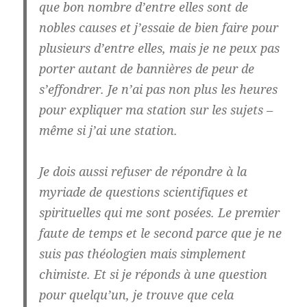
que bon nombre d’entre elles sont de
nobles causes et j’essaie de bien faire pour
plusieurs d’entre elles, mais je ne peux pas
porter autant de bannières de peur de
s’effondrer. Je n’ai pas non plus les heures
pour expliquer ma station sur les sujets –
même si j’ai une station.
Je dois aussi refuser de répondre à la
myriade de questions scientifiques et
spirituelles qui me sont posées. Le premier
faute de temps et le second parce que je ne
suis pas théologien mais simplement
chimiste. Et si je réponds à une question
pour quelqu’un, je trouve que cela