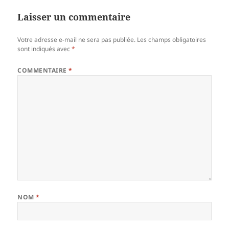
Laisser un commentaire
Votre adresse e-mail ne sera pas publiée.
Les champs obligatoires
sont indiqués avec
*
COMMENTAIRE
*
NOM
*