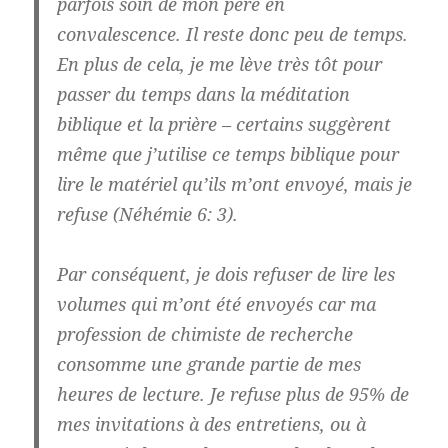
parfois soin de mon père en
convalescence. Il reste donc peu de temps.
En plus de cela, je me lève très tôt pour
passer du temps dans la méditation
biblique et la prière – certains suggèrent
même que j’utilise ce temps biblique pour
lire le matériel qu’ils m’ont envoyé, mais je
refuse (Néhémie 6: 3).
Par conséquent, je dois refuser de lire les
volumes qui m’ont été envoyés car ma
profession de chimiste de recherche
consomme une grande partie de mes
heures de lecture. Je refuse plus de 95% de
mes invitations à des entretiens, ou à