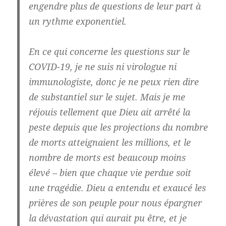
engendre plus de questions de leur part à
un rythme exponentiel.
En ce qui concerne les questions sur le
COVID-19, je ne suis ni virologue ni
immunologiste, donc je ne peux rien dire
de substantiel sur le sujet. Mais je me
réjouis tellement que Dieu ait arrêté la
peste depuis que les projections du nombre
de morts atteignaient les millions, et le
nombre de morts est beaucoup moins
élevé – bien que chaque vie perdue soit
une tragédie. Dieu a entendu et exaucé les
prières de son peuple pour nous épargner
la dévastation qui aurait pu être, et je