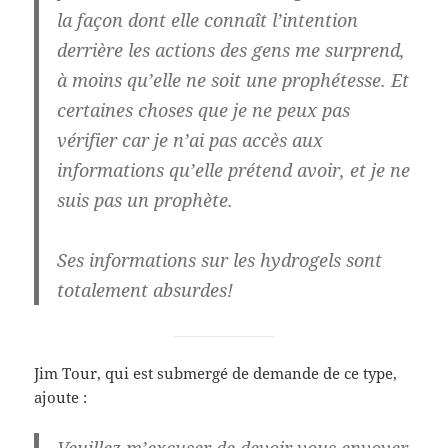
la façon dont elle connaît l’intention
derrière les actions des gens me surprend,
à moins qu’elle ne soit une prophétesse. Et
certaines choses que je ne peux pas
vérifier car je n’ai pas accès aux
informations qu’elle prétend avoir, et je ne
suis pas un prophète.
Ses informations sur les hydrogels sont
totalement absurdes!
Jim Tour, qui est submergé de demande de ce type,
ajoute :