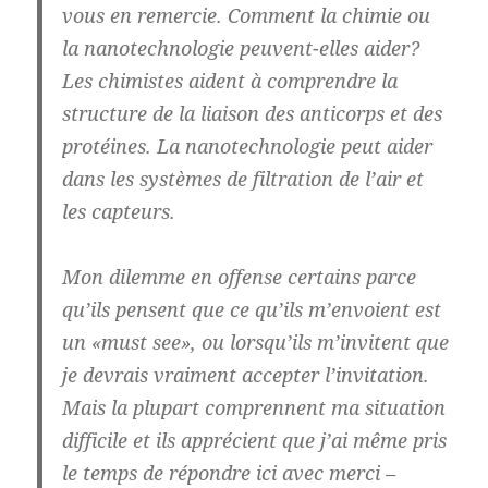
vous en remercie. Comment la chimie ou
la nanotechnologie peuvent-elles aider?
Les chimistes aident à comprendre la
structure de la liaison des anticorps et des
protéines. La nanotechnologie peut aider
dans les systèmes de filtration de l’air et
les capteurs.
Mon dilemme en offense certains parce
qu’ils pensent que ce qu’ils m’envoient est
un «must see», ou lorsqu’ils m’invitent que
je devrais vraiment accepter l’invitation.
Mais la plupart comprennent ma situation
difficile et ils apprécient que j’ai même pris
le temps de répondre ici avec merci –