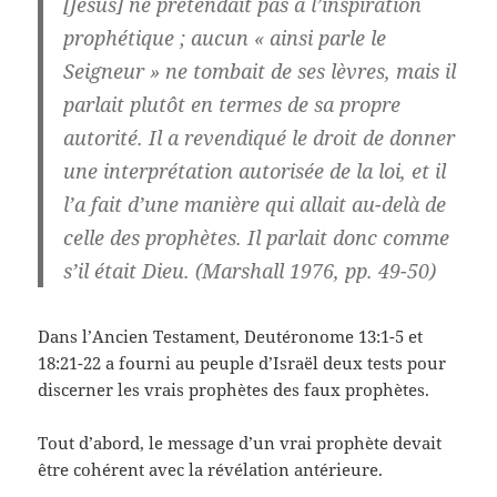
[Jésus] ne prétendait pas à l’inspiration
prophétique ; aucun « ainsi parle le
Seigneur » ne tombait de ses lèvres, mais il
parlait plutôt en termes de sa propre
autorité. Il a revendiqué le droit de donner
une interprétation autorisée de la loi, et il
l’a fait d’une manière qui allait au-delà de
celle des prophètes. Il parlait donc comme
s’il était Dieu. (Marshall 1976, pp. 49-50)
Dans l’Ancien Testament, Deutéronome 13:1-5 et
18:21-22 a fourni au peuple d’Israël deux tests pour
discerner les vrais prophètes des faux prophètes.
Tout d’abord, le message d’un vrai prophète devait
être cohérent avec la révélation antérieure.