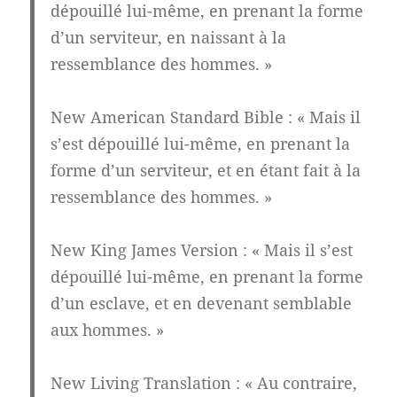
dépouillé lui-même, en prenant la forme
d’un serviteur, en naissant à la
ressemblance des hommes.
»
New American Standard Bible
: «
Mais il
s’est dépouillé lui-même, en prenant la
forme d’un serviteur, et en étant fait à la
ressemblance des hommes.
»
New King James Version
: «
Mais il s’est
dépouillé lui-même, en prenant la forme
d’un esclave, et en devenant semblable
aux hommes.
»
New Living Translation
: «
Au contraire,