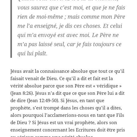
vous saurez que c’est moi, et que je ne fais
rien de moi-même ; mais comme mon Père
me l’a enseigné, je dis ces choses. Et celui
qui m’a envoyé est avec moi. Le Père ne
m’a pas laissé seul, car je fais toujours ce
qui lui plaît.
Jésus avait la connaissance absolue que tout ce qu’il
faisait venait de Dieu. Ce qu’il a dit et fait est la
vérité absolue parce que son Père est « véridique »
(Jean 8:26). Jésus n’a dit que ce que son Père lui a dit
de dire (Jean 12:49-50). Si Jésus, en tant que
prophète, s’est trompé dans les choses qu’il a dites,
alors pourquoi l’acclamerions-nous en tant que Fils
de Dieu ? Si Jésus est un vrai prophète, alors son
enseignement concernant les Ecritures doit être pris