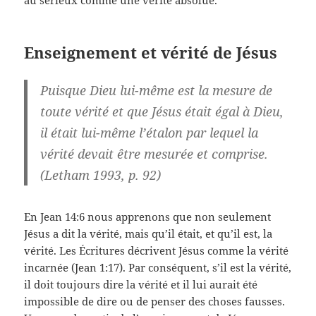
au sérieux comme une vérité absolue.
Enseignement et vérité de Jésus
Puisque Dieu lui-même est la mesure de
toute vérité et que Jésus était égal à Dieu,
il était lui-même l’étalon par lequel la
vérité devait être mesurée et comprise.
(Letham 1993, p. 92)
En Jean 14:6 nous apprenons que non seulement
Jésus a dit la vérité, mais qu’il était, et qu’il est, la
vérité. Les Écritures décrivent Jésus comme la vérité
incarnée (Jean 1:17). Par conséquent, s’il est la vérité,
il doit toujours dire la vérité et il lui aurait été
impossible de dire ou de penser des choses fausses.