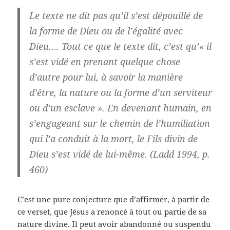
Le texte ne dit pas qu’il s’est dépouillé de
la forme de Dieu ou de l’égalité avec
Dieu…. Tout ce que le texte dit, c’est qu’« il
s’est vidé en prenant quelque chose
d’autre pour lui, à savoir la manière
d’être, la nature ou la forme d’un serviteur
ou d’un esclave ». En devenant humain, en
s’engageant sur le chemin de l’humiliation
qui l’a conduit à la mort, le Fils divin de
Dieu s’est vidé de lui-même. (Ladd 1994, p.
460)
C’est une pure conjecture que d’affirmer, à partir de
ce verset, que Jésus a renoncé à tout ou partie de sa
nature divine. Il peut avoir abandonné ou suspendu