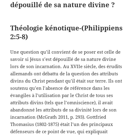
dépouillé de sa nature divine ?
Théologie kénotique-(Philippiens
2:5-8)
Une question qu’il convient de se poser est celle de
savoir si Jésus s’est dépouillé de sa nature divine
lors de son incarnation. Au XVIIe siècle, des érudits
allemands ont débattu de la question des attributs
divins du Christ pendant qu’il était sur terre. Ils ont
soutenu qu’en l’absence de référence dans les
évangiles à l’utilisation par le Christ de tous ses
attributs divins (tels que l’omniscience), il avait
abandonné les attributs de sa divinité lors de son
incarnation (McGrath 2011, p. 293). Gottfried
Thomasius (1802-1875) était l’un des principaux
défenseurs de ce point de vue, qui expliquait