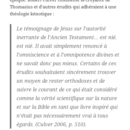
Thomasius et d’autres érudits qui adhéraient à une
théologie kénotique :
Le témoignage de Jésus sur l’autorité
inerrante de l’Ancien Testament… est nié.
est nié. Il avait simplement renoncé à
l’omniscience et à l’omnipotence divines et
ne savait donc pas mieux. Certains de ces
érudits souhaitaient sincèrement trouver
un moyen de rester orthodoxes et de
suivre le courant de ce qui était considéré
comme la vérité scientifique sur la nature
et sur la Bible en tant que livre inspiré qui
n’était pas nécessairement vrai à tous
égards. (Culver 2006, p. 510).