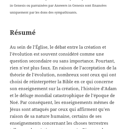
in Genesis ou parrainées par Answers in Genesis sont financées
uniquement par les dons des sympathisants.
Résumé
Au sein de l’Église, le débat entre la création et
l’évolution est souvent considéré comme une
question secondaire ou sans importance. Pourtant,
rien n’est plus faux. En raison de l’acceptation de la
théorie de l’évolution, nombreux sont ceux qui ont
choisi de réinterpréter la Bible en ce qui concerne
son enseignement sur la création, l’histoire d’Adam
et le déluge mondial catastrophique de l’époque de
Noé. Par conséquent, les enseignements mêmes de
Jésus sont attaqués par ceux qui affirment qu’en
raison de sa nature humaine, certains de ses
enseignements concernant les choses terrestres