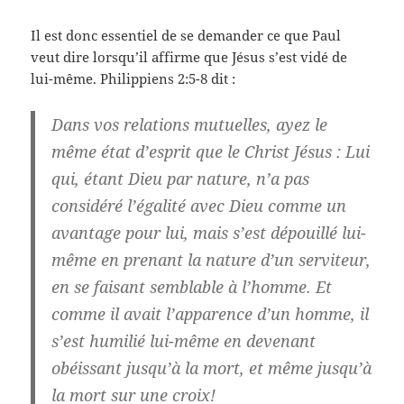
Il est donc essentiel de se demander ce que Paul
veut dire lorsqu’il affirme que Jésus s’est vidé de
lui-même. Philippiens 2:5-8 dit :
Dans vos relations mutuelles, ayez le
même état d’esprit que le Christ Jésus : Lui
qui, étant Dieu par nature, n’a pas
considéré l’égalité avec Dieu comme un
avantage pour lui, mais s’est dépouillé lui-
même en prenant la nature d’un serviteur,
en se faisant semblable à l’homme. Et
comme il avait l’apparence d’un homme, il
s’est humilié lui-même en devenant
obéissant jusqu’à la mort, et même jusqu’à
la mort sur une croix!