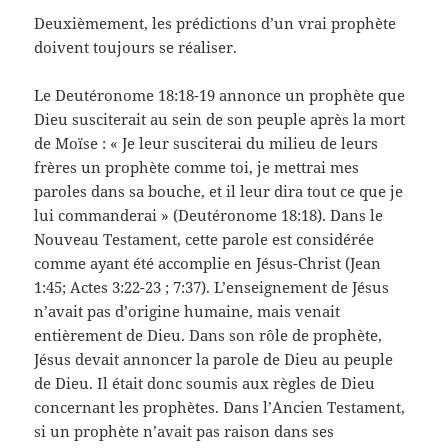
Deuxièmement, les prédictions d’un vrai prophète
doivent toujours se réaliser.
Le Deutéronome 18:18-19 annonce un prophète que
Dieu susciterait au sein de son peuple après la mort
de Moïse : « Je leur susciterai du milieu de leurs
frères un prophète comme toi, je mettrai mes
paroles dans sa bouche, et il leur dira tout ce que je
lui commanderai » (Deutéronome 18:18). Dans le
Nouveau Testament, cette parole est considérée
comme ayant été accomplie en Jésus-Christ (Jean
1:45; Actes 3:22-23 ; 7:37). L’enseignement de Jésus
n’avait pas d’origine humaine, mais venait
entièrement de Dieu. Dans son rôle de prophète,
Jésus devait annoncer la parole de Dieu au peuple
de Dieu. Il était donc soumis aux règles de Dieu
concernant les prophètes. Dans l’Ancien Testament,
si un prophète n’avait pas raison dans ses