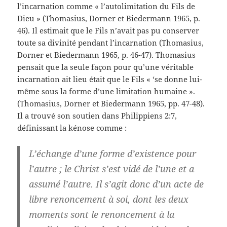
l’incarnation comme « l’autolimitation du Fils de
Dieu » (Thomasius, Dorner et Biedermann 1965, p.
46). Il estimait que le Fils n’avait pas pu conserver
toute sa divinité pendant l’incarnation (Thomasius,
Dorner et Biedermann 1965, p. 46-47). Thomasius
pensait que la seule façon pour qu’une véritable
incarnation ait lieu était que le Fils « ‘se donne lui-
même sous la forme d’une limitation humaine ».
(Thomasius, Dorner et Biedermann 1965, pp. 47-48).
Il a trouvé son soutien dans Philippiens 2:7,
définissant la kénose comme :
L’échange d’une forme d’existence pour
l’autre ; le Christ s’est vidé de l’une et a
assumé l’autre. Il s’agit donc d’un acte de
libre renoncement à soi, dont les deux
moments sont le renoncement à la