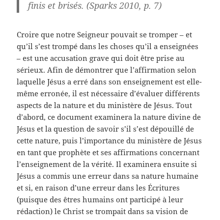
finis et brisés. (Sparks 2010, p. 7)
Croire que notre Seigneur pouvait se tromper – et
qu’il s’est trompé dans les choses qu’il a enseignées
– est une accusation grave qui doit être prise au
sérieux. Afin de démontrer que l’affirmation selon
laquelle Jésus a erré dans son enseignement est elle-
même erronée, il est nécessaire d’évaluer différents
aspects de la nature et du ministère de Jésus. Tout
d’abord, ce document examinera la nature divine de
Jésus et la question de savoir s’il s’est dépouillé de
cette nature, puis l’importance du ministère de Jésus
en tant que prophète et ses affirmations concernant
l’enseignement de la vérité. Il examinera ensuite si
Jésus a commis une erreur dans sa nature humaine
et si, en raison d’une erreur dans les Écritures
(puisque des êtres humains ont participé à leur
rédaction) le Christ se trompait dans sa vision de