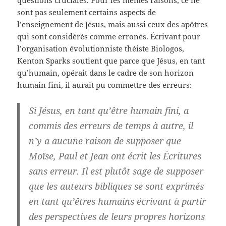
questions cruciales. Pour les mêmes raisons, ce ne
sont pas seulement certains aspects de
l’enseignement de Jésus, mais aussi ceux des apôtres
qui sont considérés comme erronés. Écrivant pour
l’organisation évolutionniste théiste Biologos,
Kenton Sparks soutient que parce que Jésus, en tant
qu’humain, opérait dans le cadre de son horizon
humain fini, il aurait pu commettre des erreurs:
Si Jésus, en tant qu’être humain fini, a
commis des erreurs de temps à autre, il
n’y a aucune raison de supposer que
Moïse, Paul et Jean ont écrit les Écritures
sans erreur. Il est plutôt sage de supposer
que les auteurs bibliques se sont exprimés
en tant qu’êtres humains écrivant à partir
des perspectives de leurs propres horizons