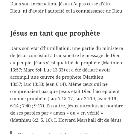
Dans son incarnation, Jésus n’a pas cessé d’être
Dieu, ni d’avoir l’autorité et la connaissance de Dieu.
Jésus en tant que prophète
Dans son état d’humiliation, une partie du ministère
de Jésus consistait à transmettre le message de Dieu
au peuple. Jésus s’est qualifié de prophète (Matthieu
13:57; Marc 6:4; Luc 13:33) et a été déclaré avoir
accompli une œuvre de prophète (Matthieu
13:57; Luc 13:33; Jean 6:14). Même ceux qui ne
comprenaient pas que Jésus était Dieu l’acceptaient
comme prophète (Luc 7:15-17, Luc 24:19, Jean 4:19 ;
6:14 ; 7:40 ; 9:17). En outre, Jésus introduisait nombre
de ses paroles par « amen » ou « en vérité »
(Matthieu 6:2, 5, 16). I. Howard Marshall dit de Jésus: