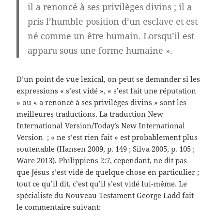
il a renoncé à ses privilèges divins ; il a
pris l’humble position d’un esclave et est
né comme un être humain. Lorsqu’il est
apparu sous une forme humaine ».
D’un point de vue lexical, on peut se demander si les
expressions « s’est vidé », « s’est fait une réputation
» ou « a renoncé à ses privilèges divins » sont les
meilleures traductions. La traduction New
International Version/Today’s New International
Version ; « ne s’est rien fait » est probablement plus
soutenable (Hansen 2009, p. 149 ; Silva 2005, p. 105 ;
Ware 2013). Philippiens 2:7, cependant, ne dit pas
que Jésus s’est vidé de quelque chose en particulier ;
tout ce qu’il dit, c’est qu’il s’est vidé lui-même. Le
spécialiste du Nouveau Testament George Ladd fait
le commentaire suivant: