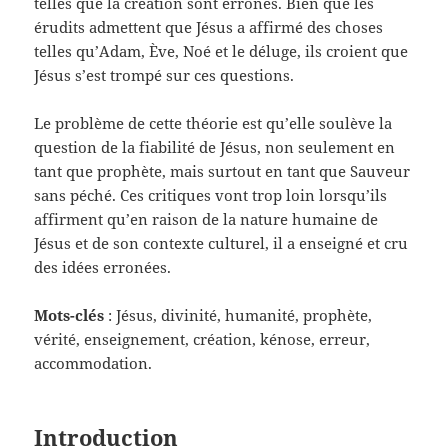
telles que la création sont erronés. Bien que les
érudits admettent que Jésus a affirmé des choses
telles qu’Adam, Ève, Noé et le déluge, ils croient que
Jésus s’est trompé sur ces questions.
Le problème de cette théorie est qu’elle soulève la
question de la fiabilité de Jésus, non seulement en
tant que prophète, mais surtout en tant que Sauveur
sans péché. Ces critiques vont trop loin lorsqu’ils
affirment qu’en raison de la nature humaine de
Jésus et de son contexte culturel, il a enseigné et cru
des idées erronées.
Mots-clés
: Jésus, divinité, humanité, prophète,
vérité, enseignement, création, kénose, erreur,
accommodation.
Introduction