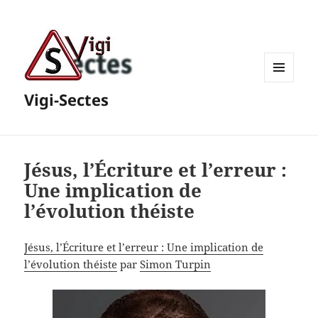
MENU
Vigi-Sectes
ET
WIDGETS
Jésus, l’Écriture et l’erreur :
Une implication de
l’évolution théiste
Jésus, l’Écriture et l’erreur : Une implication de
l’évolution théiste
par
Simon Turpin