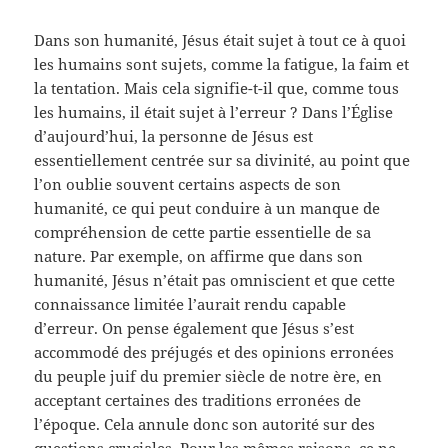
Dans son humanité, Jésus était sujet à tout ce à quoi
les humains sont sujets, comme la fatigue, la faim et
la tentation. Mais cela signifie-t-il que, comme tous
les humains, il était sujet à l’erreur ? Dans l’Église
d’aujourd’hui, la personne de Jésus est
essentiellement centrée sur sa divinité, au point que
l’on oublie souvent certains aspects de son
humanité, ce qui peut conduire à un manque de
compréhension de cette partie essentielle de sa
nature. Par exemple, on affirme que dans son
humanité, Jésus n’était pas omniscient et que cette
connaissance limitée l’aurait rendu capable
d’erreur. On pense également que Jésus s’est
accommodé des préjugés et des opinions erronées
du peuple juif du premier siècle de notre ère, en
acceptant certaines des traditions erronées de
l’époque. Cela annule donc son autorité sur des