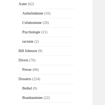
Autre
(62)
Antisémitisme
(16)
Créationisme
(20)
Psychologie
(21)
racisme
(2)
Bill Johnson
(9)
Divers
(70)
Presse
(66)
Dossiers
(224)
Bethel
(9)
Branhamisme
(22)