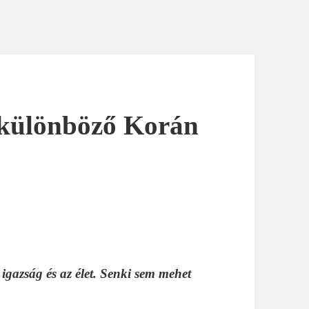
 különböző Korán
igazság és az élet. Senki sem mehet