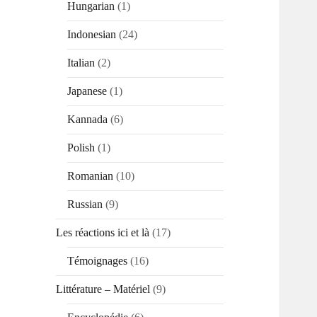
Hungarian
(1)
Indonesian
(24)
Italian
(2)
Japanese
(1)
Kannada
(6)
Polish
(1)
Romanian
(10)
Russian
(9)
Les réactions ici et là
(17)
Témoignages
(16)
Littérature – Matériel
(9)