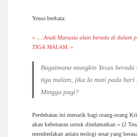
Yesus berkata:
« … Anak Manusia akan berada di dalam 
TIGA MALAM. »
Bagaimana mungkin Yesus berada d
tiga malam, jika Ia mati pada hari
Minggu pagi?
Perdebatan ini menarik bagi orang-orang Kri
akan kebenaran untuk diselamatkan » (2 Tesa
membedakan antara teologi sesat yang berasal