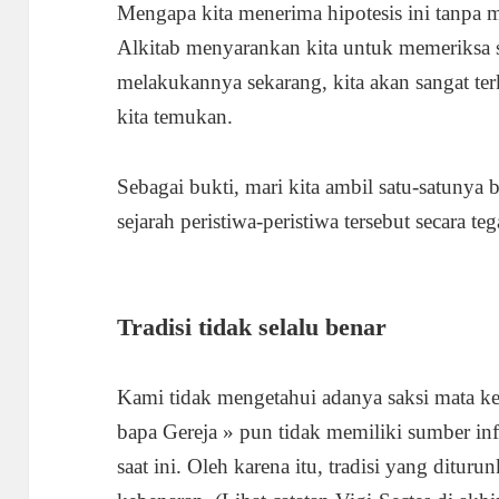
Mengapa kita menerima hipotesis ini tanpa
Alkitab menyarankan kita untuk memeriksa se
melakukannya sekarang, kita akan sangat t
kita temukan.
Sebagai bukti, mari kita ambil satu-satuny
sejarah peristiwa-peristiwa tersebut secara te
Tradisi tidak selalu benar
Kami tidak mengetahui adanya saksi mata ke
bapa Gereja » pun tidak memiliki sumber inf
saat ini. Oleh karena itu, tradisi yang dit