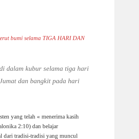
perut bumi selama TIGA HARI DAN
i dalam kubur selama tiga hari
 Jumat dan bangkit pada hari
sten yang telah « menerima kasih
lonika 2:10) dan belajar
 dari tradisi-tradisi yang muncul