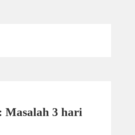
: Masalah 3 hari