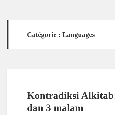
Catégorie :
Languages
Kontradiksi Alkitab
dan 3 malam