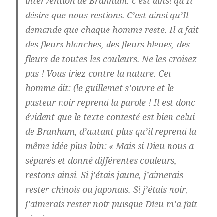
intervention de Branham: c’est ainsi qu’Il
désire que nous restions.
C’est ainsi qu’Il
demande que chaque homme reste.
Il a fait
des fleurs blanches, des fleurs bleues, des
fleurs de toutes les couleurs. Ne les croisez
pas ! Vous iriez contre la nature.
Cet
homme dit: (le guillemet s’ouvre et le
pasteur noir reprend la parole ! Il est donc
évident que le texte contesté est bien celui
de Branham, d’autant plus qu’il reprend la
même idée plus loin: « Mais si Dieu nous a
séparés et donné différentes couleurs,
restons ainsi. Si j’étais jaune, j’aimerais
rester chinois ou japonais. Si j’étais noir,
j’aimerais rester noir puisque Dieu m’a fait