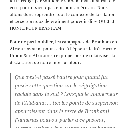
texte rédigé par William Branham mais il aurait été
écrit par un vieux pasteur noir américain. Nous
allons donc reprendre tout le contexte de la citation
et ce sera à nous de vraiment pouvoir dire, QUELLE
HONTE POUR BRANHAM !
Pour ne pas l’oublier, les campagnes de Branham en
Afrique avaient pour cadre à l’époque la très raciste
Union Sud Africaine, ce qui permet de relativiser la
déclaration de notre interlocuteur.
Que s’est-il passé l’autre jour quand fut
posée cette question sur la ségrégation
raciale dans le sud ? Lorsque le gouverneur
de l’Alabama … (ici les points de suspension
apparaissent dans le texte de Branham).
J’aimerais pouvoir parler à ce pasteur,