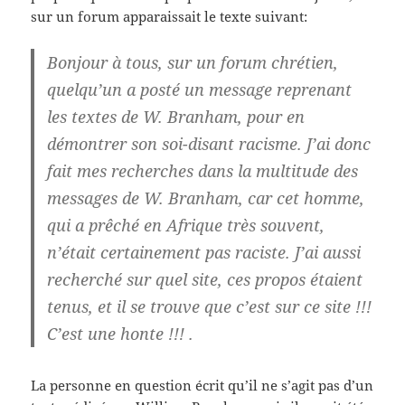
sur un forum apparaissait le texte suivant:
Bonjour à tous, sur un forum chrétien,
quelqu’un a posté un message reprenant
les textes de W. Branham, pour en
démontrer son soi-disant racisme. J’ai donc
fait mes recherches dans la multitude des
messages de W. Branham, car cet homme,
qui a prêché en Afrique très souvent,
n’était certainement pas raciste. J’ai aussi
recherché sur quel site, ces propos étaient
tenus, et il se trouve que c’est sur ce site !!!
C’est une honte !!! .
La personne en question écrit qu’il ne s’agit pas d’un