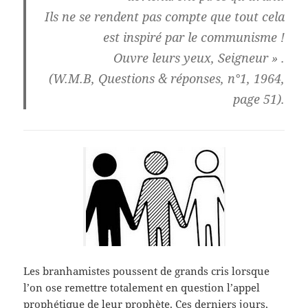
Ils ne se rendent pas compte que tout cela
est inspiré par le communisme !
Ouvre leurs yeux, Seigneur » .
(W.M.B, Questions & réponses, n°1, 1964,
page 51).
Les branhamistes poussent de grands cris lorsque
l’on ose remettre totalement en question l’appel
prophétique de leur prophète. Ces derniers jours,