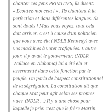
chanter
ces gens PRIMITIFS,
ils disent:
« Ecoutez-moi cela ! » . Ils chantent à la
perfection et dans différentes langues. Ils
sont doués ! Mais vous voyez, tout cela
doit arriver. C’est à cause d’un politicien
que vous avez élu ( NDLR Kennedy) avec
vos machines à voter trafiquées. L’autre
jour, il y avait le gouverneur, (NDLR
Wallace en Alabama) lui a été élu et
assermenté dans cette fonction par le
peuple. On parla de l’aspect constitutionnel
de la ségrégation. La constitution dit que
chaque Etat peut agir selon ses propres
vues (NDLR …) Il y a une chose pour
laquelle je prie: c’est
que le frère Martin