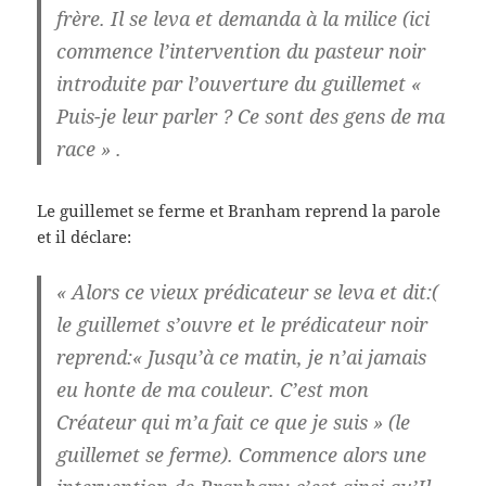
frère. Il se leva et demanda à la milice (ici
commence l’intervention du pasteur noir
introduite par l’ouverture du guillemet «
Puis-je leur parler ? Ce sont des gens de ma
race
» .
Le guillemet se ferme et Branham reprend la parole
et il déclare:
« Alors ce vieux prédicateur se leva et dit:(
le guillemet s’ouvre et le prédicateur noir
reprend:
« Jusqu’à ce matin, je n’ai jamais
eu honte de ma couleur. C’est mon
Créateur qui m’a fait ce que je suis » (le
guillemet se ferme). Commence alors une