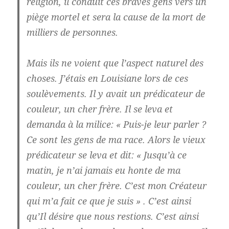
religion, il conduit ces braves gens vers un
piège mortel et sera la cause de la mort de
milliers de personnes.
Mais ils ne voient que l’aspect naturel des
choses. J’étais en Louisiane lors de ces
soulèvements. Il y avait un prédicateur de
couleur, un cher frère. Il se leva et
demanda à la milice: « Puis-je leur parler ?
Ce sont les gens de ma race. Alors le vieux
prédicateur se leva et dit: « Jusqu’à ce
matin, je n’ai jamais eu honte de ma
couleur, un cher frère. C’est mon Créateur
qui m’a fait ce que je suis » . C’est ainsi
qu’Il désire que nous restions. C’est ainsi