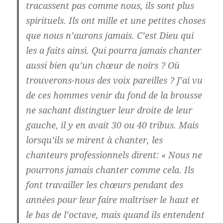
tracassent pas comme nous, ils sont plus
spirituels. Ils ont mille et une petites choses
que nous n’aurons jamais. C’est Dieu qui
les a faits ainsi. Qui pourra jamais chanter
aussi bien qu’un chœur de noirs ? Où
trouverons-nous des voix pareilles ? J’ai vu
de ces hommes venir du fond de la brousse
ne sachant distinguer leur droite de leur
gauche, il y en avait 30 ou 40 tribus. Mais
lorsqu’ils se mirent à chanter, les
chanteurs professionnels dirent: « Nous ne
pourrons jamais chanter comme cela. Ils
font travailler les chœurs pendant des
années pour leur faire maîtriser le haut et
le bas de l’octave, mais quand ils entendent