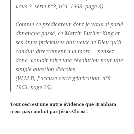
vous ?, série n°3, n°6, 1963, page 3).
Comme ce prédicateur dont je vous ai parlé
dimanche passé, ce Martin Luther King et
ses âmes précieuses aux yeux de Dieu qu’il
conduit directement à la mort … pensez
donc, vouloir faire une révolution pour une
simple question d’écoles.
(W.M.B, J’accuse cette génération, n°9,
1963, page 25).
Tout ceci est une autre évidence que Branham
n’est pas conduit par Jésus-Christ !