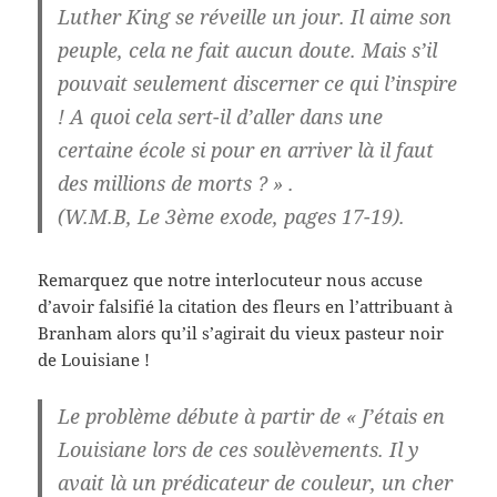
Luther King se réveille un jour. Il aime son
peuple, cela ne fait aucun doute. Mais s’il
pouvait seulement discerner ce qui l’inspire
!
A quoi cela sert-il d’aller dans une
certaine école si pour en arriver là il faut
des millions de morts ? » .
(W.M.B, Le 3
ème exode, pages 17-19).
Remarquez que notre interlocuteur nous accuse
d’avoir falsifié la citation des fleurs en l’attribuant à
Branham alors qu’il s’agirait du vieux pasteur noir
de Louisiane !
Le problème débute à partir de « J’étais en
Louisiane lors de ces soulèvements. Il y
avait là un prédicateur de couleur, un cher