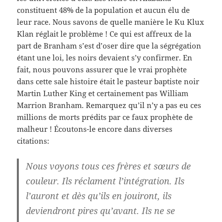
constituent 48% de la population et aucun élu de
leur race. Nous savons de quelle manière le Ku Klux
Klan réglait le problème ! Ce qui est affreux de la
part de Branham s’est d’oser dire que la ségrégation
étant une loi, les noirs devaient s’y confirmer. En
fait, nous pouvons assurer que le vrai prophète
dans cette sale histoire était le pasteur baptiste noir
Martin Luther King et certainement pas William
Marrion Branham. Remarquez qu’il n’y a pas eu ces
millions de morts prédits par ce faux prophète de
malheur ! Écoutons-le encore dans diverses
citations:
Nous voyons tous ces frères et sœurs de
couleur. Ils réclament l’intégration. Ils
l’auront et dès qu’ils en jouiront, ils
deviendront pires qu’avant. Ils ne se