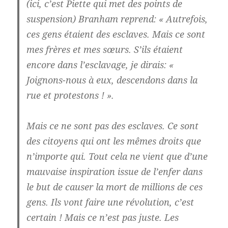
(ici, c’est Piette qui met des points de
suspension) Branham reprend: « Autrefois,
ces gens étaient des esclaves. Mais ce sont
mes frères et mes sœurs. S’ils étaient
encore dans l’esclavage, je dirais: «
Joignons-nous à eux, descendons dans la
rue et protestons ! ».
Mais ce ne sont pas des esclaves. Ce sont
des citoyens qui ont les mêmes droits que
n’importe qui. Tout cela ne vient que d’une
mauvaise inspiration issue de l’enfer dans
le but de causer la mort de millions de ces
gens. Ils vont faire une révolution, c’est
certain ! Mais ce n’est pas juste. Les