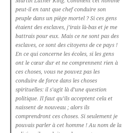
Martin Luther King. Comment cet homme
peut-il en tant que chef conduire son
peuple dans un piège mortel ? Si ces gens
étaient des esclaves, j’irais là-bas et je me
battrais pour eux. Mais ce ne sont pas des
esclaves, ce sont des citoyens de ce pays !
En ce qui concerne les écoles, si les gens
ont le cœur dur et ne comprennent rien à
ces choses, vous ne pouvez pas les
conduire de force dans les choses
spirituelles: il s’agit là d’une question
politique. Il faut qu’ils acceptent cela et
naissent de nouveau ; alors ils
comprendront ces choses. Si seulement je
pouvais parler à cet homme ! Au nom de la