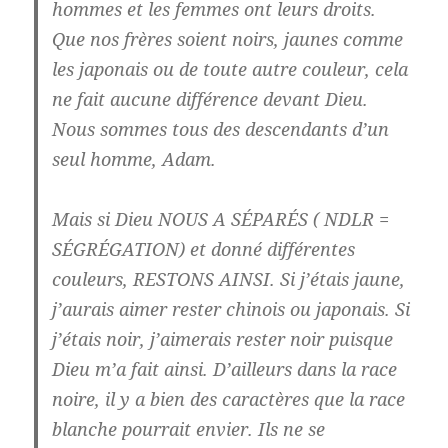
hommes et les femmes ont leurs droits.
Que nos frères soient noirs, jaunes comme
les japonais ou de toute autre couleur, cela
ne fait aucune différence devant Dieu.
Nous sommes tous des descendants d’un
seul homme, Adam.
Mais si Dieu NOUS A SÉPARÉS
( NDLR =
SÉGRÉGATION) et donné différentes
couleurs, RESTONS AINSI. Si j’étais jaune,
j’aurais aimer rester chinois ou japonais. Si
j’étais noir, j’aimerais rester noir puisque
Dieu m’a fait ainsi. D’ailleurs dans la race
noire, il y a bien des caractères que la race
blanche pourrait envier. Ils ne se