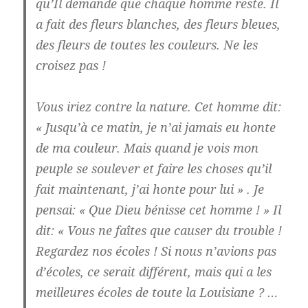
qu’Il demande que chaque homme reste. Il
a fait des fleurs blanches, des fleurs bleues,
des fleurs de toutes les couleurs. Ne les
croisez pas !
Vous iriez contre la nature. Cet homme dit:
« Jusqu’à ce matin, je n’ai jamais eu honte
de ma couleur. Mais quand je vois mon
peuple se soulever et faire les choses qu’il
fait maintenant, j’ai honte pour lui » . Je
pensai: « Que Dieu bénisse cet homme ! » Il
dit: « Vous ne faîtes que causer du trouble !
Regardez nos écoles ! Si nous n’avions pas
d’écoles, ce serait différent, mais qui a les
meilleures écoles de toute la Louisiane ? …