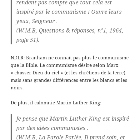
rendent pas compte que tout cela est
inspiré par le communisme ! Ouvre leurs
yeux, Seigneur .
(W.M.B, Questions & réponses, n°1, 1964,
page 51).
NDLR: Branham ne connaît pas plus le communisme
que la Bible. Le communisme désire selon Marx
« chasser Dieu du ciel » (et les chrétiens de la terre),
mais sans grandes différences entre les blancs et les
noirs.
De plus, il calomnie Martin Luther King:
Je pense que Martin Luther King est inspiré
par des idées communistes .
(W.M.B, La Parole Parlée, Il prend soin, et