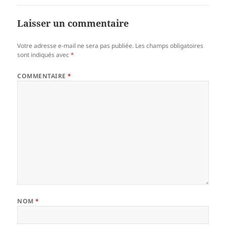
Laisser un commentaire
Votre adresse e-mail ne sera pas publiée.
Les champs obligatoires
sont indiqués avec
*
COMMENTAIRE
*
NOM
*