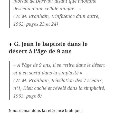
morale de Darwin( disant que l’homme
descend d’une cellule unique… »
(W. M. Branham, L’influence d’un autre,
1962, pages 23 et 24)
G. Jean le baptiste dans le
désert à l’âge de 9 ans
« A l’âge de 9 ans, il se retira dans le désert
et il en sortit dans la simplicité »
(W. M. Branham, Révélation des 7 sceaux,
n°1, Dieu caché et révélé dans la simplicité,
1963, page 8)
Nous demandons la référence biblique !