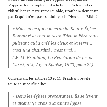
s’oppose tout simplement à la bible. En tentant de
ridiculiser ce texte remarquable, Branham démontre
par là qu’il n’est pas conduit par le Dieu de la Bible !
« Mais en ce qui concerne la ‘Sainte Église
Romaine’ et tout le reste ‘Dieu le Père tout-
puissant qui a créé les cieux et la terre…
c’est une absurdité ! c’est vrai. »
(W. M. Branham, La Révélation de Jésus-
Christ, n°3, Age d’Ephèse, 1960, page 22).
Concernant les articles 13 et 14, Branham révèle
toute sa superficialité:
« Dans les églises protestantes, ils se lèvent
et disent: ‘Je crois à la sainte Église