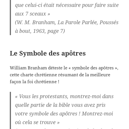
que celui-ci était nécessaire pour faire suite
aux 7 sceaux »
(W. M. Branham, La Parole Parlée, Poussés
à bout, 1963, page 7)
Le Symbole des apôtres
William Branham déteste le « symbole des apôtres »,
cette charte chrétienne résumant de la meilleure
façon la foi chrétienne !
« Vous les protestants, montrez-moi dans
quelle partie de la bible vous avez pris
votre symbole des apôtres ! Montrez-moi
où cela se trouve »