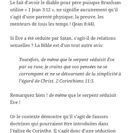
Le fait d’avoir le diable pour père puisque Branham
utilise « 1 Jean 3:12 », ne signifie aucunement qu’il
s’agit d’une parenté physique, la preuve, les
menteurs de tous les temps ! (Jean 8:44).
Si Ève a été séduite par Satan, s’agit-il de relations
sexuelles ? La Bible est d’un tout autre avis:
Toutefois, de même que le serpent séduisit Ève
par sa ruse, je crains que vos pensées ne se
corrompent et ne se détournent de la simplicité à
l’égard de Christ. 2 Corinthiens 11:3.
Remarquez bien !
de même
que le serpent séduisit
Ève !
Or le contexte démontre qu’il s’agit de fausses
doctrines qui pourraient être introduites dans
l’église de Corinthe. Il s’agit donc d’une séduction