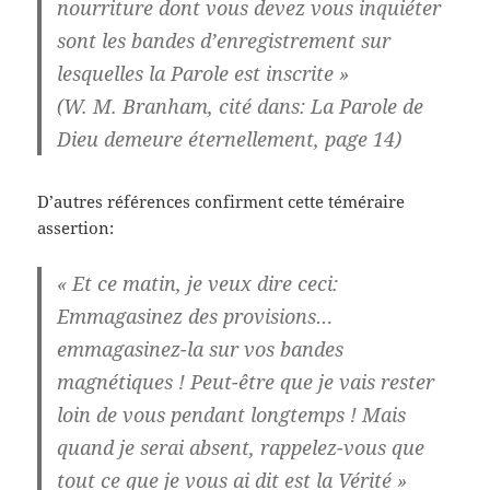
nourriture dont vous devez vous inquiéter
sont les bandes d’enregistrement sur
lesquelles la Parole est inscrite »
(W. M. Branham, cité dans: La Parole de
Dieu demeure éternellement, page 14)
D’autres références confirment cette téméraire
assertion:
« Et ce matin, je veux dire ceci:
Emmagasinez des provisions…
emmagasinez-la sur vos bandes
magnétiques ! Peut-être que je vais rester
loin de vous pendant longtemps ! Mais
quand je serai absent, rappelez-vous que
tout ce que je vous ai dit est la Vérité »