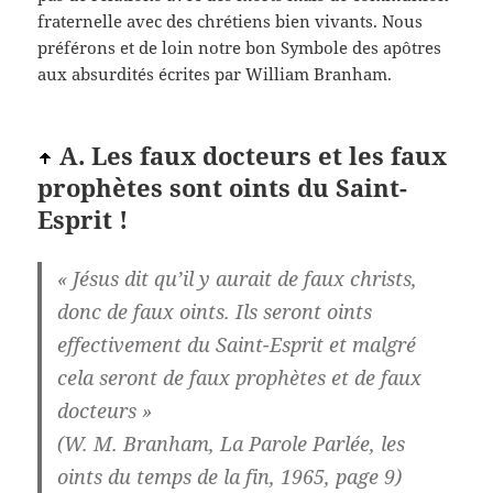
fraternelle avec des chrétiens bien vivants. Nous
préférons et de loin notre bon Symbole des apôtres
aux absurdités écrites par William Branham.
A. Les faux docteurs et les faux
prophètes sont oints du Saint-
Esprit !
« Jésus dit qu’il y aurait de faux christs,
donc de faux oints. Ils seront oints
effectivement du Saint-Esprit et malgré
cela seront de faux prophètes et de faux
docteurs »
(W. M. Branham, La Parole Parlée, les
oints du temps de la fin, 1965, page 9)