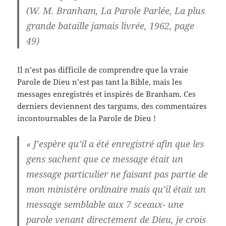
(W. M. Branham, La Parole Parlée, La plus
grande bataille jamais livrée, 1962, page
49)
Il n’est pas difficile de comprendre que la vraie
Parole de Dieu n’est pas tant la Bible, mais les
messages enregistrés et inspirés de Branham. Ces
derniers deviennent des targums, des commentaires
incontournables de la Parole de Dieu !
« J’espère qu’il a été enregistré afin que les
gens sachent que ce message était un
message particulier ne faisant pas partie de
mon ministère ordinaire mais qu’il était un
message semblable aux 7 sceaux- une
parole venant directement de Dieu, je crois