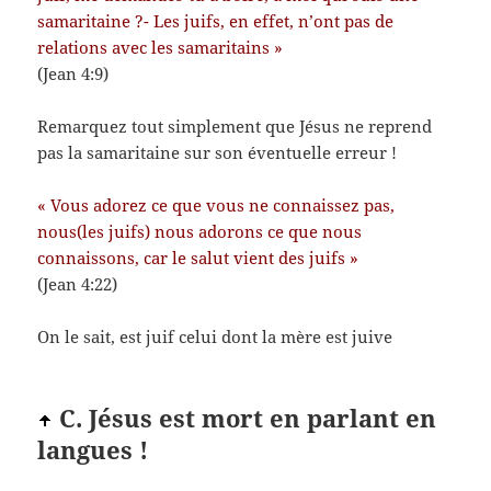
samaritaine ?- Les juifs, en effet, n’ont pas de
relations avec les samaritains »
(Jean 4:9)
Remarquez tout simplement que Jésus ne reprend
pas la samaritaine sur son éventuelle erreur !
« Vous adorez ce que vous ne connaissez pas,
nous(les juifs) nous adorons ce que nous
connaissons, car le salut vient des juifs »
(Jean 4:22)
On le sait, est juif celui dont la mère est juive
C. Jésus est mort en parlant en
langues !