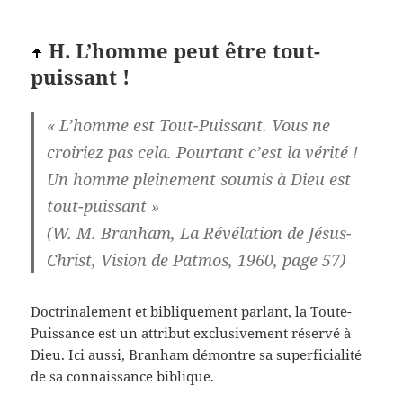
H. L’homme peut être tout-
puissant !
« L’homme est Tout-Puissant. Vous ne
croiriez pas cela. Pourtant c’est la vérité !
Un homme pleinement soumis à Dieu est
tout-puissant »
(W. M. Branham, La Révélation de Jésus-
Christ, Vision de Patmos, 1960, page 57)
Doctrinalement et bibliquement parlant, la Toute-
Puissance est un attribut exclusivement réservé à
Dieu. Ici aussi, Branham démontre sa superficialité
de sa connaissance biblique.