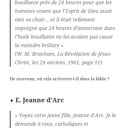
bouillante près de 24 heures pour que les
hommes voient que l’Esprit de Dieu avait
oint sa chair… et il était tellement
imprégné que 24 heures d’immersion dans
l’huile bouillante ne lui avaient pas causé
la moindre brûlure »
(W. M. Branham, La Révélation de Jésus-
Christ, les 24 anciens, 1961, page 11)
De nouveau, où cela se trouve-t-il dans la bible ?
E. Jeanne d’Arc
« Voyez cette jeune fille, Jeanne d’Arc. Je le
demande à tous, catholiques et