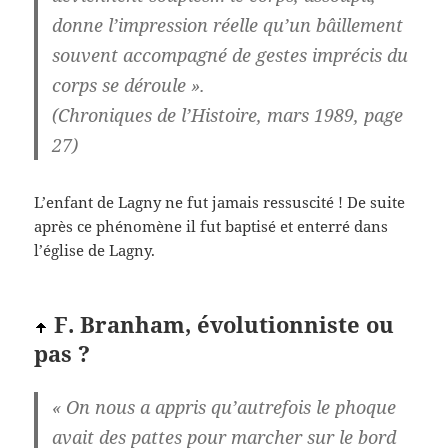
donne l’impression réelle qu’un bâillement
souvent accompagné de gestes imprécis du
corps se déroule ».
(Chroniques de l’Histoire, mars 1989, page
27)
L’enfant de Lagny ne fut jamais ressuscité ! De suite
après ce phénomène il fut baptisé et enterré dans
l’église de Lagny.
F. Branham, évolutionniste ou
pas ?
« On nous a appris qu’autrefois le phoque
avait des pattes pour marcher sur le bord