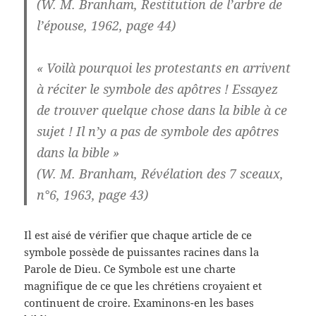
(W. M. Branham, Restitution de l’arbre de
l’épouse, 1962, page 44)
« Voilà pourquoi les protestants en arrivent
à réciter le symbole des apôtres ! Essayez
de trouver quelque chose dans la bible à ce
sujet ! Il n’y a pas de symbole des apôtres
dans la bible »
(W. M. Branham, Révélation des 7 sceaux,
n°6, 1963, page 43)
Il est aisé de vérifier que chaque article de ce
symbole possède de puissantes racines dans la
Parole de Dieu. Ce Symbole est une charte
magnifique de ce que les chrétiens croyaient et
continuent de croire. Examinons-en les bases