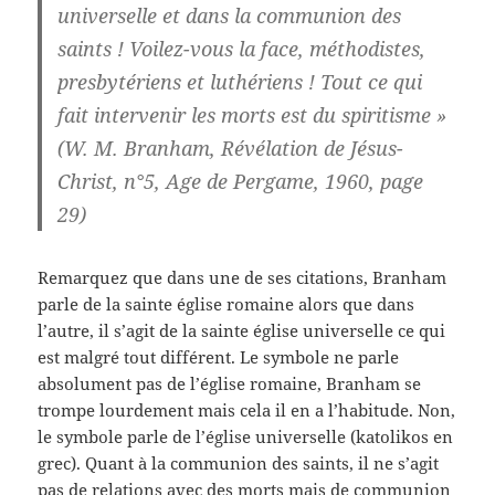
universelle et dans la communion des
saints ! Voilez-vous la face, méthodistes,
presbytériens et luthériens ! Tout ce qui
fait intervenir les morts est du spiritisme »
(W. M. Branham, Révélation de Jésus-
Christ, n°5, Age de Pergame, 1960, page
29)
Remarquez que dans une de ses citations, Branham
parle de la sainte église romaine alors que dans
l’autre, il s’agit de la sainte église universelle ce qui
est malgré tout différent. Le symbole ne parle
absolument pas de l’église romaine, Branham se
trompe lourdement mais cela il en a l’habitude. Non,
le symbole parle de l’église universelle (katolikos en
grec). Quant à la communion des saints, il ne s’agit
pas de relations avec des morts mais de communion