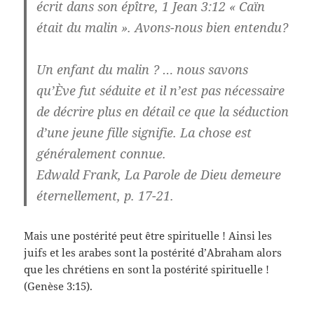
écrit dans son épître, 1 Jean 3:12 « Caïn
était du malin ». Avons-nous bien entendu?
Un enfant du malin ? … nous savons
qu’Ève fut séduite et il n’est pas nécessaire
de décrire plus en détail ce que la séduction
d’une jeune fille signifie. La chose est
généralement connue.
Edwald Frank, La Parole de Dieu demeure
éternellement, p. 17-21.
Mais une postérité peut être spirituelle ! Ainsi les
juifs et les arabes sont la postérité d’Abraham alors
que les chrétiens en sont la postérité spirituelle !
(Genèse 3:15).