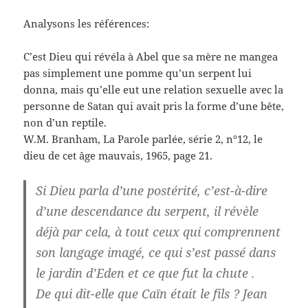
Analysons les références:
C’est Dieu qui révéla à Abel que sa mère ne mangea
pas simplement une pomme qu’un serpent lui
donna, mais qu’elle eut une relation sexuelle avec la
personne de Satan qui avait pris la forme d’une bête,
non d’un reptile.
W.M. Branham, La Parole parlée, série 2, n°12, le
dieu de cet âge mauvais, 1965, page 21.
Si Dieu parla d’une postérité, c’est-à-dire
d’une descendance du serpent, il révèle
déjà par cela, à tout ceux qui comprennent
son langage imagé, ce qui s’est passé dans
le jardin d’Eden et ce que fut la chute .
De qui dit-elle que Caïn était le fils ? Jean