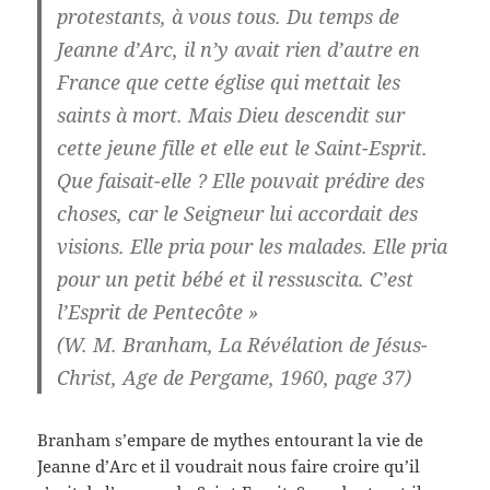
protestants, à vous tous. Du temps de
Jeanne d’Arc, il n’y avait rien d’autre en
France que cette église qui mettait les
saints à mort. Mais Dieu descendit sur
cette jeune fille et elle eut le Saint-Esprit.
Que faisait-elle ? Elle pouvait prédire des
choses, car le Seigneur lui accordait des
visions. Elle pria pour les malades. Elle pria
pour un petit bébé et il ressuscita. C’est
l’Esprit de Pentecôte »
(W. M. Branham, La Révélation de Jésus-
Christ, Age de Pergame, 1960, page 37)
Branham s’empare de mythes entourant la vie de
Jeanne d’Arc et il voudrait nous faire croire qu’il