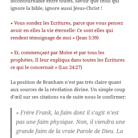
incontournable entre toutes, savoir que celui qui
ignore la bible, ignore aussi Jésus-Christ !
« Vous sondez les Ecritures, parce que vous pensez
avoir en elles la vie éternelle: Ce sont elles qui
rendent témoignage de moi » (Jean 5:39)
« Et, commençant par Moïse et par tous les
prophètes, Il leur expliqua dans toutes les Écritures
ce qui le concernait » (Luc 24:27)
La position de Branham n’est pas très claire quant
aux sources de la révélation divine. Un simple coup
d’œil sur ses citations va de suite nous le confirmer:
« Frère Frank, la faim dont il s’agit n’est
pas une faim physique. Non, il viendra une
grande faim de la vraie Parole de Dieu. La