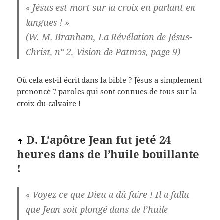
« Jésus est mort sur la croix en parlant en
langues ! »
(W. M. Branham, La Révélation de Jésus-
Christ, n° 2, Vision de Patmos, page 9)
Où cela est-il écrit dans la bible ? Jésus a simplement
prononcé 7 paroles qui sont connues de tous sur la
croix du calvaire !
D. L’apôtre Jean fut jeté 24
heures dans de l’huile bouillante
!
« Voyez ce que Dieu a dû faire ! Il a fallu
que Jean soit plongé dans de l’huile