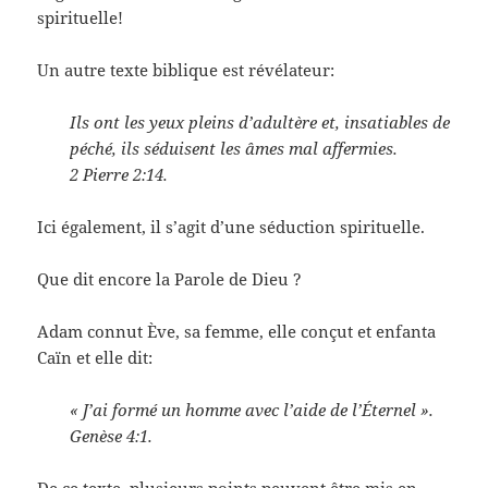
spirituelle!
Un autre texte biblique est révélateur:
Ils ont les yeux pleins d’adultère et, insatiables de
péché, ils séduisent les âmes mal affermies.
2 Pierre 2:14.
Ici également, il s’agit d’une séduction spirituelle.
Que dit encore la Parole de Dieu ?
Adam connut Ève, sa femme, elle conçut et enfanta
Caïn et elle dit:
« J’ai formé un homme avec l’aide de l’Éternel ».
Genèse 4:1.