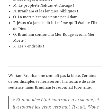
M. Le prophète Nahum et Chicago !
N. Branham et les langues bibliques !
O. La mort n’est pas venue par Adam !
P. Jésus n’a jamais dit lui-même qu’Il était le Fils
de Dieu !
Q. Branham confond la Mer Rouge avec la Mer
Morte !
R. Les 7 endroits !
William Branham ne connaît pas la bible. Certains
de ses disciples se hérisseront à la lecture de cette
sentence, mais Branham le reconnaît lui-même:
« Et mon idée était contraire à la sienne, et
il a tourné les yeux vers moi. Il a dit: ‘Vous