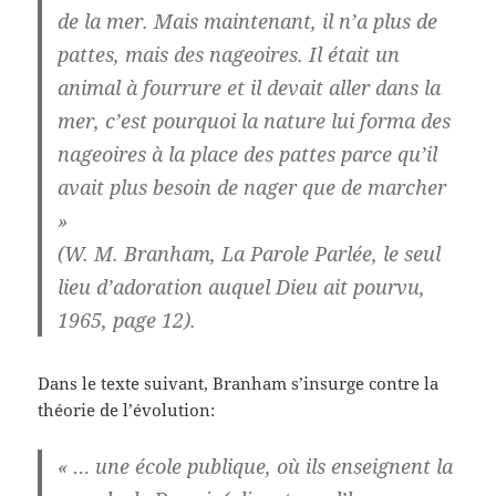
de la mer. Mais maintenant, il n’a plus de
pattes, mais des nageoires. Il était un
animal à fourrure et il devait aller dans la
mer, c’est pourquoi la nature lui forma des
nageoires à la place des pattes parce qu’il
avait plus besoin de nager que de marcher
»
(W. M. Branham, La Parole Parlée, le seul
lieu d’adoration auquel Dieu ait pourvu,
1965, page 12).
Dans le texte suivant, Branham s’insurge contre la
théorie de l’évolution:
« … une école publique, où ils enseignent la