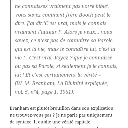
ne connaissez vraiment pas votre bible’.
Vous savez comment frère Booth peut le
dire. J’ai dit:’C’est vrai, mais je connais
vraiment l’auteur !’. Alors je veux… vous
savez, ce n’est pas de connaître sa Parole
qui est la vie, mais le connaître lui, c’est la
vie !’. C’est vrai. Voyez ? que je connaisse
ou pas sa Parole, si seulement je le connais,
lui ! Et c’est certainement la vérité »
(W. M. Branham, La Divinité expliquée,
vol. 5, n°4, page 1, 1961).
Branham est plutôt brouillon dans son explication,
ne trouvez-vous pas ? Je ne parle pas uniquement
de syntaxe. Il oublie une vérité capitale,