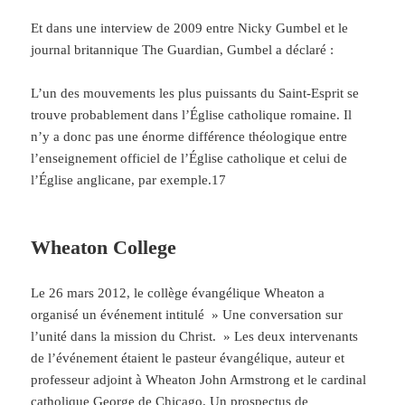
Et dans une interview de 2009 entre Nicky Gumbel et le
journal britannique The Guardian, Gumbel a déclaré :
L’un des mouvements les plus puissants du Saint-Esprit se
trouve probablement dans l’Église catholique romaine. Il
n’y a donc pas une énorme différence théologique entre
l’enseignement officiel de l’Église catholique et celui de
l’Église anglicane, par exemple.17
Wheaton College
Le 26
mars 2012, le collège évangélique Wheaton a
organisé un événement intitulé » Une conversation sur
l’unité dans la mission du Christ. » Les deux intervenants
de l’événement étaient le pasteur évangélique, auteur et
professeur adjoint à Wheaton John Armstrong et le cardinal
catholique George de Chicago. Un prospectus de