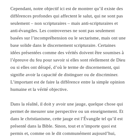
Cependant, notre objectif ici est de montrer qu’il existe des
différences profondes qui affectent le salut, qui ne sont pas
seulement – non scripturaires – mais anti-scripturaires et
anti-évangiles. Les controverses ne sont pas seulement
basées sur l’incompréhension ou le sectarisme, mais ont une
base solide dans le discernement scripturaire. Certaines
idées présentées comme des vérités doivent être soumises à
l’épreuve du feu pour savoir si elles sont réellement de Dieu
ou si elles ont dérapé, d’où le terme de discernement, qui
signifie avoir la capacité de distinguer ou de discriminer.
L’important est de faire la différence entre la simple opinion
humaine et la vérité objective.
Dans la réalité, il doit y avoir une jauge, quelque chose qui
permet de mesurer une perspective ou un enseignement. Et
dans le christianisme, cette jauge est l’Évangile tel qu’il est
présenté dans la Bible. Sinon, tout et n’importe quoi est
permis et, comme on le dit communément aujourd’hui,