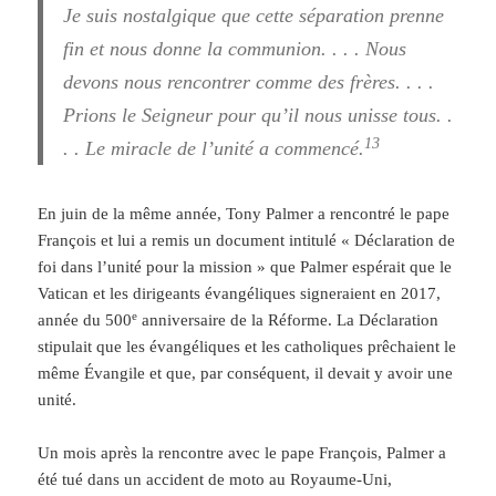
Je suis nostalgique que cette séparation prenne
fin et nous donne la communion. . . . Nous
devons nous rencontrer comme des frères. . . .
Prions le Seigneur pour qu’il nous unisse tous. .
13
. . Le miracle de l’unité a commencé.
En juin de la même année, Tony Palmer a rencontré le pape
François et lui a remis un document intitulé « Déclaration de
foi dans l’unité pour la mission » que Palmer espérait que le
Vatican et les dirigeants évangéliques signeraient en 2017,
e
année du 500
anniversaire de la Réforme. La Déclaration
stipulait que les évangéliques et les catholiques prêchaient le
même Évangile et que, par conséquent, il devait y avoir une
unité.
Un mois après la rencontre avec le pape François, Palmer a
été tué dans un accident de moto au Royaume-Uni,