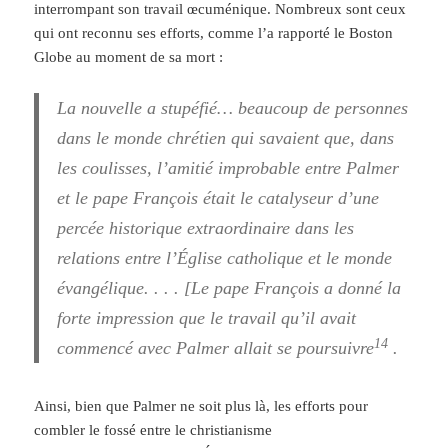
interrompant son travail œcuménique. Nombreux sont ceux
qui ont reconnu ses efforts, comme l’a rapporté le Boston
Globe au moment de sa mort :
La nouvelle a stupéfié… beaucoup de personnes
dans le monde chrétien qui savaient que, dans
les coulisses, l’amitié improbable entre Palmer
et le pape François était le catalyseur d’une
percée historique extraordinaire dans les
relations entre l’Église catholique et le monde
évangélique. . . . [Le pape François a donné la
forte impression que le travail qu’il avait
14
commencé avec Palmer allait se poursuivre
.
Ainsi, bien que Palmer ne soit plus là, les efforts pour
combler le fossé entre le christianisme