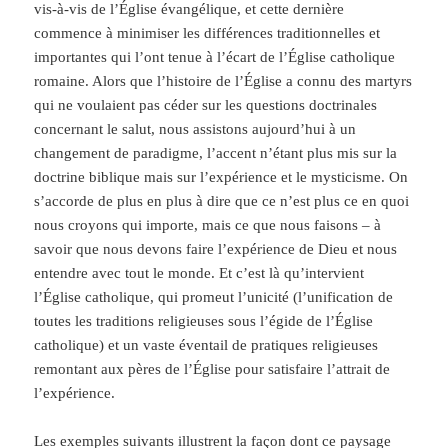
vis-à-vis de l’Église évangélique, et cette dernière
commence à minimiser les différences traditionnelles et
importantes qui l’ont tenue à l’écart de l’Église catholique
romaine. Alors que l’histoire de l’Église a connu des martyrs
qui ne voulaient pas céder sur les questions doctrinales
concernant le salut, nous assistons aujourd’hui à un
changement de paradigme, l’accent n’étant plus mis sur la
doctrine biblique mais sur l’expérience et le mysticisme. On
s’accorde de plus en plus à dire que ce n’est plus ce en quoi
nous croyons qui importe, mais ce que nous faisons – à
savoir que nous devons faire l’expérience de Dieu et nous
entendre avec tout le monde. Et c’est là qu’intervient
l’Église catholique, qui promeut l’unicité (l’unification de
toutes les traditions religieuses sous l’égide de l’Église
catholique) et un vaste éventail de pratiques religieuses
remontant aux pères de l’Église pour satisfaire l’attrait de
l’expérience.
Les exemples suivants illustrent la façon dont ce paysage