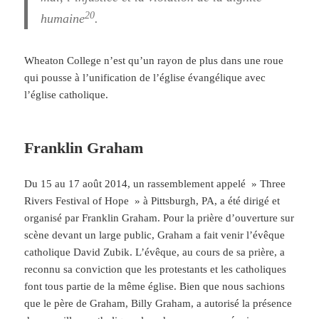
20
humaine
.
Wheaton College n’est qu’un rayon de plus dans une roue
qui pousse à l’unification de l’église évangélique avec
l’église catholique.
Franklin Graham
Du 15 au 17 août 2014, un rassemblement appelé » Three
Rivers Festival of Hope » à Pittsburgh, PA, a été dirigé et
organisé par Franklin Graham. Pour la prière d’ouverture sur
scène devant un large public, Graham a fait venir l’évêque
catholique David Zubik. L’évêque, au cours de sa prière, a
reconnu sa conviction que les protestants et les catholiques
font tous partie de la même église. Bien que nous sachions
que le père de Graham, Billy Graham, a autorisé la présence