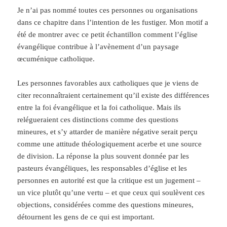
Je n’ai pas nommé toutes ces personnes ou organisations
dans ce chapitre dans l’intention de les fustiger. Mon motif a
été de montrer avec ce petit échantillon comment l’église
évangélique contribue à l’avènement d’un paysage
œcuménique catholique.
Les personnes favorables aux catholiques que je viens de
citer reconnaîtraient certainement qu’il existe des différences
entre la foi évangélique et la foi catholique. Mais ils
relégueraient ces distinctions comme des questions
mineures, et s’y attarder de manière négative serait perçu
comme une attitude théologiquement acerbe et une source
de division. La réponse la plus souvent donnée par les
pasteurs évangéliques, les responsables d’église et les
personnes en autorité est que la critique est un jugement –
un vice plutôt qu’une vertu – et que ceux qui soulèvent ces
objections, considérées comme des questions mineures,
détournent les gens de ce qui est important.