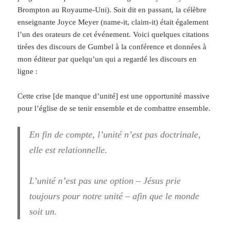
Brompton au Royaume-Uni). Soit dit en passant, la célèbre
enseignante Joyce Meyer (name-it, claim-it) était également
l’un des orateurs de cet événement. Voici quelques citations
tirées des discours de Gumbel à la conférence et données à
mon éditeur par quelqu’un qui a regardé les discours en
ligne :
Cette crise [de manque d’unité] est une opportunité massive
pour l’église de se tenir ensemble et de combattre ensemble.
En fin de compte, l’unité n’est pas doctrinale,
elle est relationnelle.
L’unité n’est pas une option – Jésus prie
toujours pour notre unité – afin que le monde
soit un.