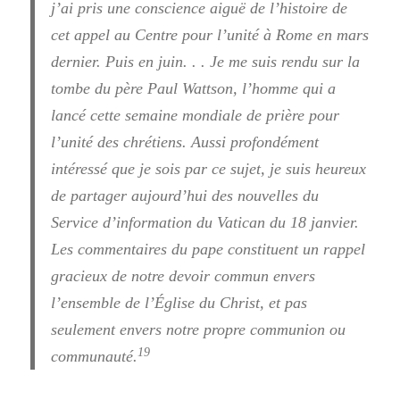
j’ai pris une conscience aiguë de l’histoire de
cet appel au Centre pour l’unité à Rome en mars
dernier. Puis en juin. . . Je me suis rendu sur la
tombe du père Paul Wattson, l’homme qui a
lancé cette semaine mondiale de prière pour
l’unité des chrétiens. Aussi profondément
intéressé que je sois par ce sujet, je suis heureux
de partager aujourd’hui des nouvelles du
Service d’information du Vatican du 18 janvier.
Les commentaires du pape constituent un rappel
gracieux de notre devoir commun envers
l’ensemble de l’Église du Christ, et pas
seulement envers notre propre communion ou
19
communauté.