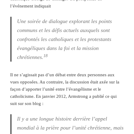
l’événement indiquait
Une soirée de dialogue explorant les points
communs et les défis actuels auxquels sont
confrontés les catholiques et les protestants
évangéliques dans la foi et la mission
18
chrétiennes.
Il ne s’agissait pas d’un débat entre deux personnes aux
vues opposées. Au contraire, la discussion était axée sur la
façon d’apporter l’unité entre l’évangélisme et le
catholicisme. En janvier 2012, Armstrong a publié ce qui
suit sur son blog :
Il y a une longue histoire derrière l’appel
mondial à la prière pour l’unité chrétienne, mais