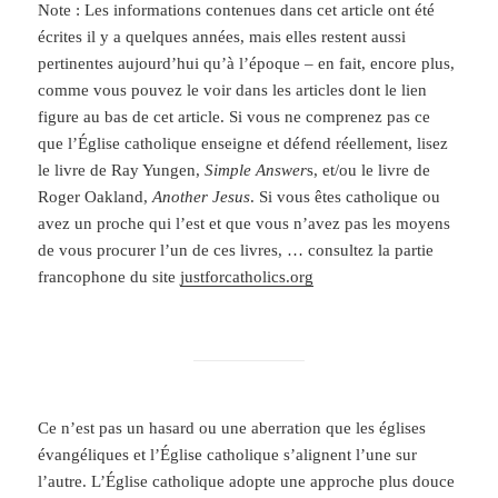
Note : Les informations contenues dans cet article ont été
écrites il y a quelques années, mais elles restent aussi
pertinentes aujourd’hui qu’à l’époque – en fait, encore plus,
comme vous pouvez le voir dans les articles dont le lien
figure au bas de cet article. Si vous ne comprenez pas ce
que l’Église catholique enseigne et défend réellement, lisez
le livre de Ray Yungen,
Simple Answer
s, et/ou le livre de
Roger Oakland,
Another Jesus
. Si vous êtes catholique ou
avez un proche qui l’est et que vous n’avez pas les moyens
de vous procurer l’un de ces livres, … consultez la partie
francophone du site
justforcatholics.org
Ce n’est pas un hasard ou une aberration que les églises
évangéliques et l’Église catholique s’alignent l’une sur
l’autre. L’Église catholique adopte une approche plus douce