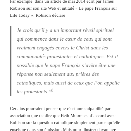
Par exemple, dans un article de mai 2014 écrit par James
Robison sur son site Web et intitulé « Le pape François sur
Life Today », Robison déclare :
Je crois qu’il y a un important réveil spirituel
qui commence dans le cœur de ceux qui sont
vraiment engagés envers le Christ dans les
communautés protestantes et catholiques. Est-il
possible que le pape François s’avère être une
réponse non seulement aux prières des
catholiques, mais aussi de ceux que l’on appelle
8
les protestants ?
Certains pourraient penser que c’est une culpabilité par
association que de dire que Beth Moore est d’accord avec
Robison sur la question catholique simplement parce qu’elle
enseigne dans son émission. Mais pour illustrer davantage