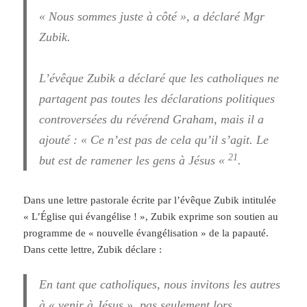
« Nous sommes juste à côté », a déclaré Mgr
Zubik.
L’évêque Zubik a déclaré que les catholiques ne
partagent pas toutes les déclarations politiques
controversées du révérend Graham, mais il a
ajouté : « Ce n’est pas de cela qu’il s’agit. Le
21
but est de ramener les gens à Jésus «
.
Dans une lettre pastorale écrite par l’évêque Zubik intitulée
« L’Église qui évangélise ! », Zubik exprime son soutien au
programme de « nouvelle évangélisation » de la papauté.
Dans cette lettre, Zubik déclare :
En tant que catholiques, nous invitons les autres
à « venir à Jésus », pas seulement lors