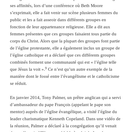
ses affinités, lors d’une conférence où Beth Moore
s’exprimait, elle a fait venir sur scène plusieurs femmes du
public et les a fait asseoir dans différents groupes en
fonction de leur appartenance religieuse. Elle a dit aux
femmes présentes que ces groupes faisaient tous partie du
corps du Christ. Alors que la plupart des groupes font partie
de l’église protestante, elle a également inclus un groupe de
l’église catholique et a déclaré que ces différents groupes
combinés forment une communauté qui est « l’église telle
9
que Jésus la voit ».
Ce n’est qu’un autre exemple de la
manière dont le fossé entre l’évangélisme et le catholicisme
se réduit.
En janvier 2014, Tony Palmer, un prêtre anglican qui a servi
d’ambassadeur du pape François (appelant le pape son
mentor) auprès de l’église évangélique, a visité l’église du
leader charismatique Kenneth Copeland. Dans une vidéo de
la réunion, Palmer a déclaré à la congrégation qu’il venait