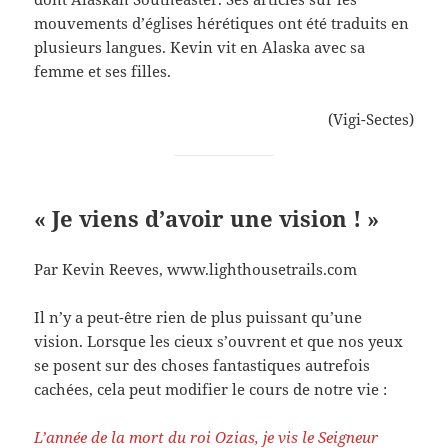
mouvements d’églises hérétiques ont été traduits en
plusieurs langues. Kevin vit en Alaska avec sa
femme et ses filles.
(Vigi-Sectes)
« Je viens d’avoir une vision ! »
Par Kevin Reeves, www.lighthousetrails.com
Il n’y a peut-être rien de plus puissant qu’une
vision. Lorsque les cieux s’ouvrent et que nos yeux
se posent sur des choses fantastiques autrefois
cachées, cela peut modifier le cours de notre vie :
L’année de la mort du roi Ozias, je vis le Seigneur