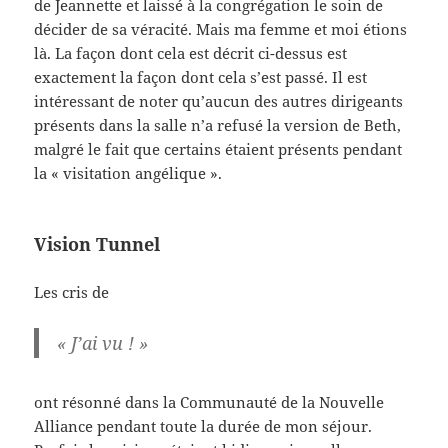
de Jeannette et laissé à la congrégation le soin de
décider de sa véracité. Mais ma femme et moi étions
là. La façon dont cela est décrit ci-dessus est
exactement la façon dont cela s’est passé. Il est
intéressant de noter qu’aucun des autres dirigeants
présents dans la salle n’a refusé la version de Beth,
malgré le fait que certains étaient présents pendant
la « visitation angélique ».
Vision
Tunnel
Les cris de
« J’ai vu ! »
ont résonné dans la Communauté de la Nouvelle
Alliance pendant toute la durée de mon séjour.