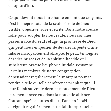
d’aujourd’hui.
Ce qui devrait nous faire honte en tant que croyants,
c’est le mépris total de la seule Parole de Dieu
visible, objective, sûre et écrite. Dans notre course
folle pour adopter la nouveauté, nous sommes
passés à côté du seul refuge, la promesse de Dieu,
qui peut nous empêcher de dévaler la pente d’une
falaise incroyablement abrupte. Je peux témoigner
des vies brisées et de la spiritualité vide qui
subsistent lorsque l’euphorie initiale s’estompe.
Certains membres de notre congrégation
dépensaient régulièrement leur argent pour se
rendre à telle ou telle conférence prophétique. Il
leur fallait suivre le dernier mouvement de Dieu et
le ramener avec eux dans la nouvelle alliance.
Courant après d’autres dieux, l’ancien Israël
atteignait régulièrement cette faillite spirituelle.