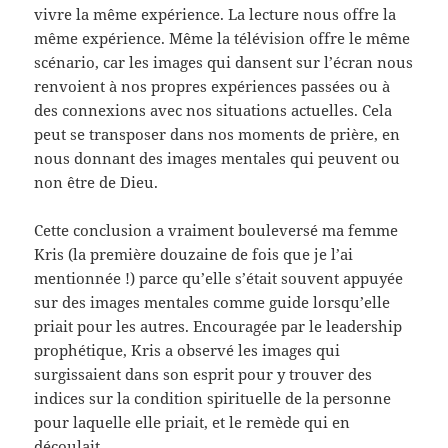
vivre la même expérience. La lecture nous offre la
même expérience. Même la télévision offre le même
scénario, car les images qui dansent sur l’écran nous
renvoient à nos propres expériences passées ou à
des connexions avec nos situations actuelles. Cela
peut se transposer dans nos moments de prière, en
nous donnant des images mentales qui peuvent ou
non être de Dieu.
Cette conclusion a vraiment bouleversé ma femme
Kris (la première douzaine de fois que je l’ai
mentionnée !) parce qu’elle s’était souvent appuyée
sur des images mentales comme guide lorsqu’elle
priait pour les autres. Encouragée par le leadership
prophétique, Kris a observé les images qui
surgissaient dans son esprit pour y trouver des
indices sur la condition spirituelle de la personne
pour laquelle elle priait, et le remède qui en
découlait.