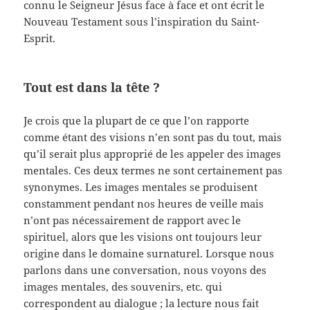
connu le Seigneur Jésus face à face et ont écrit le
Nouveau Testament sous l’inspiration du Saint-
Esprit.
Tout est dans la tête ?
Je crois que la plupart de ce que l’on rapporte
comme étant des visions n’en sont pas du tout, mais
qu’il serait plus approprié de les appeler des images
mentales. Ces deux termes ne sont certainement pas
synonymes. Les images mentales se produisent
constamment pendant nos heures de veille mais
n’ont pas nécessairement de rapport avec le
spirituel, alors que les visions ont toujours leur
origine dans le domaine surnaturel. Lorsque nous
parlons dans une conversation, nous voyons des
images mentales, des souvenirs, etc. qui
correspondent au dialogue ; la lecture nous fait