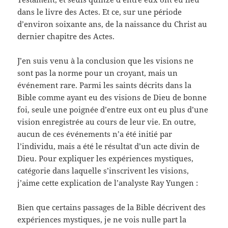
dans le livre des Actes. Et ce, sur une période
d’environ soixante ans, de la naissance du Christ au
dernier chapitre des Actes.
J’en suis venu à la conclusion que les visions ne
sont pas la norme pour un croyant, mais un
événement rare. Parmi les saints décrits dans la
Bible comme ayant eu des visions de Dieu de bonne
foi, seule une poignée d’entre eux ont eu plus d’une
vision enregistrée au cours de leur vie. En outre,
aucun de ces événements n’a été initié par
l’individu, mais a été le résultat d’un acte divin de
Dieu. Pour expliquer les expériences mystiques,
catégorie dans laquelle s’inscrivent les visions,
j’aime cette explication de l’analyste Ray Yungen :
Bien que certains passages de la Bible décrivent des
expériences mystiques, je ne vois nulle part la