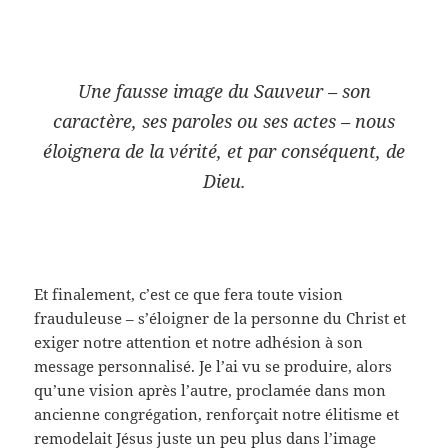
Une fausse image du Sauveur – son
caractère, ses paroles ou ses actes – nous
éloignera de la vérité, et par conséquent, de
Dieu.
Et finalement, c’est ce que fera toute vision
frauduleuse – s’éloigner de la personne du Christ et
exiger notre attention et notre adhésion à son
message personnalisé. Je l’ai vu se produire, alors
qu’une vision après l’autre, proclamée dans mon
ancienne congrégation, renforçait notre élitisme et
remodelait Jésus juste un peu plus dans l’image