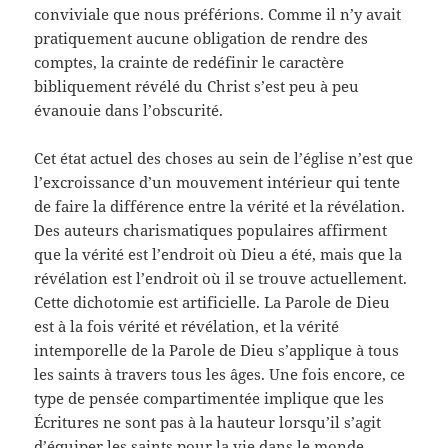
conviviale que nous préférions. Comme il n’y avait
pratiquement aucune obligation de rendre des
comptes, la crainte de redéfinir le caractère
bibliquement révélé du Christ s’est peu à peu
évanouie dans l’obscurité.
Cet état actuel des choses au sein de l’église n’est que
l’excroissance d’un mouvement intérieur qui tente
de faire la différence entre la vérité et la révélation.
Des auteurs charismatiques populaires affirment
que la vérité est l’endroit où Dieu a été, mais que la
révélation est l’endroit où il se trouve actuellement.
Cette dichotomie est artificielle. La Parole de Dieu
est à la fois vérité et révélation, et la vérité
intemporelle de la Parole de Dieu s’applique à tous
les saints à travers tous les âges. Une fois encore, ce
type de pensée compartimentée implique que les
Écritures ne sont pas à la hauteur lorsqu’il s’agit
d’équiper les saints pour la vie dans le monde