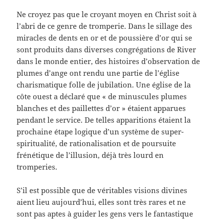
Ne croyez pas que le croyant moyen en Christ soit à
l’abri de ce genre de tromperie. Dans le sillage des
miracles de dents en or et de poussière d’or qui se
sont produits dans diverses congrégations de River
dans le monde entier, des histoires d’observation de
plumes d’ange ont rendu une partie de l’église
charismatique folle de jubilation. Une église de la
côte ouest a déclaré que « de minuscules plumes
blanches et des paillettes d’or » étaient apparues
pendant le service. De telles apparitions étaient la
prochaine étape logique d’un système de super-
spiritualité, de rationalisation et de poursuite
frénétique de l’illusion, déjà très lourd en
tromperies.
S’il est possible que de véritables visions divines
aient lieu aujourd’hui, elles sont très rares et ne
sont pas aptes à guider les gens vers le fantastique