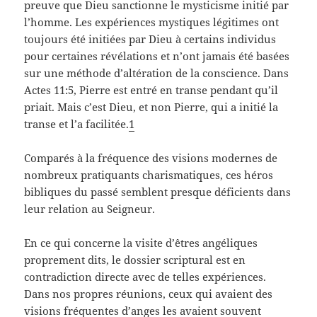
preuve que Dieu sanctionne le mysticisme initié par
l’homme. Les expériences mystiques légitimes ont
toujours été initiées par Dieu à certains individus
pour certaines révélations et n’ont jamais été basées
sur une méthode d’altération de la conscience. Dans
Actes 11:5, Pierre est entré en transe pendant qu’il
priait. Mais c’est Dieu, et non Pierre, qui a initié la
transe et l’a facilitée.
1
Comparés à la fréquence des visions modernes de
nombreux pratiquants charismatiques, ces héros
bibliques du passé semblent presque déficients dans
leur relation au Seigneur.
En ce qui concerne la visite d’êtres angéliques
proprement dits, le dossier scriptural est en
contradiction directe avec de telles expériences.
Dans nos propres réunions, ceux qui avaient des
visions fréquentes d’anges les avaient souvent