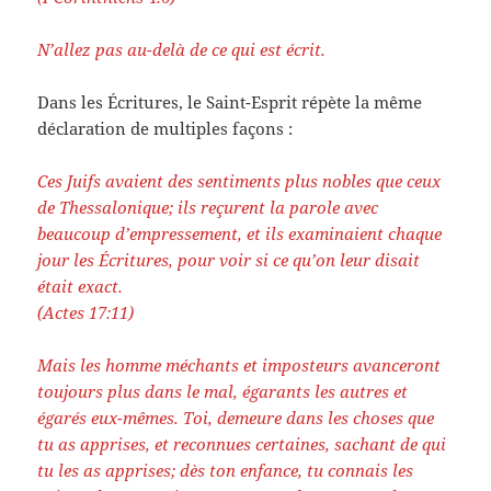
N’allez pas au-delà de ce qui est écrit.
Dans les Écritures, le Saint-Esprit répète la même
déclaration de multiples façons :
Ces Juifs avaient des sentiments plus nobles que ceux
de Thessalonique; ils reçurent la parole avec
beaucoup d’empressement, et ils examinaient chaque
jour les Écritures, pour voir si ce qu’on leur disait
était exact.
(Actes 17:11)
Mais les homme méchants et imposteurs avanceront
toujours plus dans le mal, égarants les autres et
égarés eux-mêmes. Toi, demeure dans les choses que
tu as apprises, et reconnues certaines, sachant de qui
tu les as apprises; dès ton enfance, tu connais les