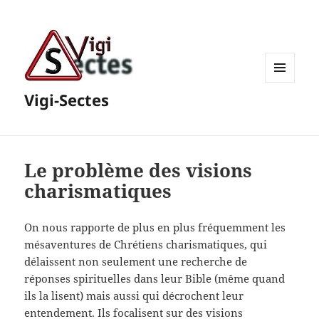
MENU
Vigi-Sectes
ET
WIDGETS
Le problème des visions
charismatiques
On nous rapporte de plus en plus fréquemment les
mésaventures de Chrétiens charismatiques, qui
délaissent non seulement une recherche de
réponses spirituelles dans leur Bible (même quand
ils la lisent) mais aussi qui décrochent leur
entendement. Ils focalisent sur des visions