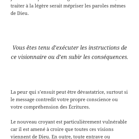
traiter à la légère serait mépriser les paroles mêmes
de Dieu.
Vous êtes tenu d’exécuter les instructions de
ce visionnaire ou d’en subir les conséquences.
La peur qui s’ensuit peut être dévastatrice, surtout si
le message contredit votre propre conscience ou
votre compréhension des Écritures.
Le nouveau croyant est particulièrement vulnérable
car il est amené à croire que toutes ces visions
viennent de Dieu. En outre, toute entrave ou