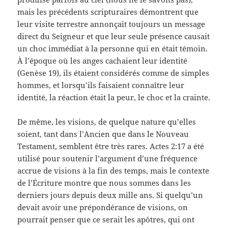
mais les précédents scripturaires démontrent que
leur visite terrestre annonçait toujours un message
direct du Seigneur et que leur seule présence causait
un choc immédiat à la personne qui en était témoin.
À l’époque où les anges cachaient leur identité
(Genèse 19), ils étaient considérés comme de simples
hommes, et lorsqu’ils faisaient connaître leur
identité, la réaction était la peur, le choc et la crainte.
De même, les visions, de quelque nature qu’elles
soient, tant dans l’Ancien que dans le Nouveau
Testament, semblent être très rares. Actes 2:17 a été
utilisé pour soutenir l’argument d’une fréquence
accrue de visions à la fin des temps, mais le contexte
de l’Écriture montre que nous sommes dans les
derniers jours depuis deux mille ans. Si quelqu’un
devait avoir une prépondérance de visions, on
pourrait penser que ce serait les apôtres, qui ont