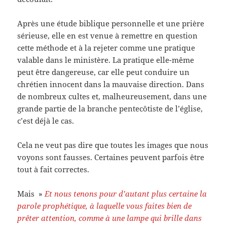
Après une étude biblique personnelle et une prière
sérieuse, elle en est venue à remettre en question
cette méthode et à la rejeter comme une pratique
valable dans le ministère. La pratique elle-même
peut être dangereuse, car elle peut conduire un
chrétien innocent dans la mauvaise direction. Dans
de nombreux cultes et, malheureusement, dans une
grande partie de la branche pentecôtiste de l’église,
c’est déjà le cas.
Cela ne veut pas dire que toutes les images que nous
voyons sont fausses. Certaines peuvent parfois être
tout à fait correctes.
Mais »
Et nous tenons pour d’autant plus certaine la
parole prophétique, à laquelle vous faites bien de
prêter attention, comme à une lampe qui brille dans