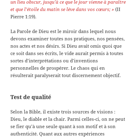
un lieu obscur, jusqu’à ce que le jour vienne à paraître
et que l’étoile du matin se lève dans vos cœurs; »
(II
Pierre 1:19).
La Parole de Dieu est le miroir dans lequel nous
devons examiner toutes nos pratiques, nos pensées,
nos actes et nos désirs. Si Dieu avait omis quoi que
ce soit dans ses écrits, le vide aurait permis à toutes
sortes d’interprétations ou d’inventions
personnelles de prospérer. Le chaos qui en
résulterait paralyserait tout discernement objectif.
Test de qualité
Selon la Bible, il existe trois sources de visions :
Dieu, le diable et la chair. Parmi celles-ci, on ne peut
se fier qu’à une seule quant à son motif et à son
authenticité. Quant aux autres expériences