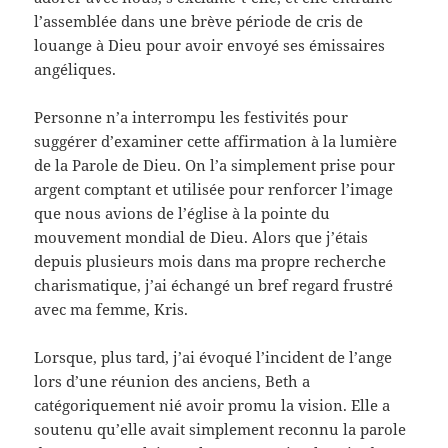
l’assemblée dans une brève période de cris de
louange à Dieu pour avoir envoyé ses émissaires
angéliques.
Personne n’a interrompu les festivités pour
suggérer d’examiner cette affirmation à la lumière
de la Parole de Dieu. On l’a simplement prise pour
argent comptant et utilisée pour renforcer l’image
que nous avions de l’église à la pointe du
mouvement mondial de Dieu. Alors que j’étais
depuis plusieurs mois dans ma propre recherche
charismatique, j’ai échangé un bref regard frustré
avec ma femme, Kris.
Lorsque, plus tard, j’ai évoqué l’incident de l’ange
lors d’une réunion des anciens, Beth a
catégoriquement nié avoir promu la vision. Elle a
soutenu qu’elle avait simplement reconnu la parole