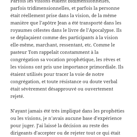
Parfois les visions étaient bidimensionnelles,
parfois tridimensionnelles, et parfois la personne
était réellement prise dans la vision, de la même
manière que l’apôtre Jean a été transporté dans les
royaumes célestes dans le livre de l’Apocalypse. Ils
se déplaçaient comme des participants à la vision
elle-même, marchant, ressentant, etc. Comme le
pasteur Tom rappelait constamment à la
congrégation sa vocation prophétique, les rêves et
les visions ont pris une importance primordiale. Ils
étaient utilisés pour tracer la voie de notre
congrégation, et toute résistance ou doute verbal
était sévèrement désapprouvé ou ouvertement
rejeté.
N’ayant jamais été très impliqué dans les prophéties
ou les visions, je n’avais aucune base d’expérience
pour juger. J’ai laissé la décision au reste des
dirigeants d’accepter ou de rejeter tout ce qui était