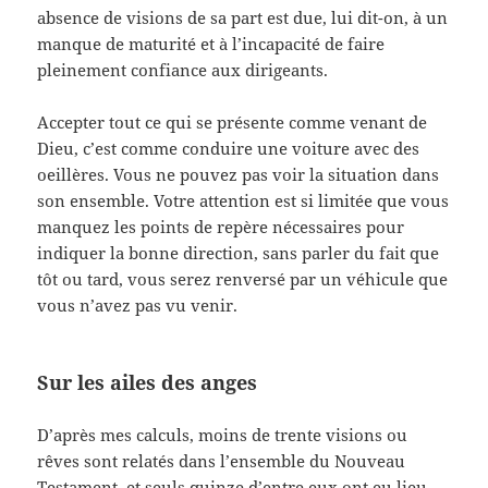
absence de visions de sa part est due, lui dit-on, à un
manque de maturité et à l’incapacité de faire
pleinement confiance aux dirigeants.
Accepter tout ce qui se présente comme venant de
Dieu, c’est comme conduire une voiture avec des
oeillères. Vous ne pouvez pas voir la situation dans
son ensemble. Votre attention est si limitée que vous
manquez les points de repère nécessaires pour
indiquer la bonne direction, sans parler du fait que
tôt ou tard, vous serez renversé par un véhicule que
vous n’avez pas vu venir.
Sur les ailes des anges
D’après mes calculs, moins de trente visions ou
rêves sont relatés dans l’ensemble du Nouveau
Testament, et seuls quinze d’entre eux ont eu lieu