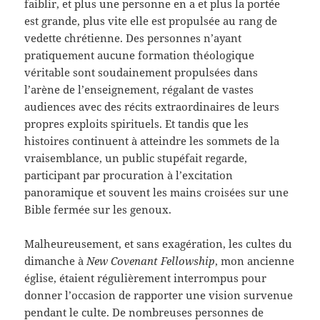
faiblir, et plus une personne en a et plus la portée
est grande, plus vite elle est propulsée au rang de
vedette chrétienne. Des personnes n’ayant
pratiquement aucune formation théologique
véritable sont soudainement propulsées dans
l’arène de l’enseignement, régalant de vastes
audiences avec des récits extraordinaires de leurs
propres exploits spirituels. Et tandis que les
histoires continuent à atteindre les sommets de la
vraisemblance, un public stupéfait regarde,
participant par procuration à l’excitation
panoramique et souvent les mains croisées sur une
Bible fermée sur les genoux.
Malheureusement, et sans exagération, les cultes du
dimanche à
New Covenant Fellowship
, mon ancienne
église, étaient régulièrement interrompus pour
donner l’occasion de rapporter une vision survenue
pendant le culte. De nombreuses personnes de