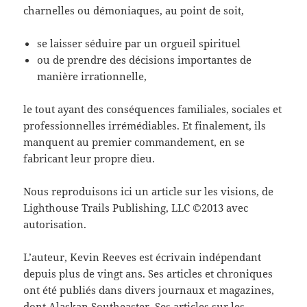
charnelles ou démoniaques, au point de soit,
se laisser séduire par un orgueil spirituel
ou de prendre des décisions importantes de
manière irrationnelle,
le tout ayant des conséquences familiales, sociales et
professionnelles irrémédiables. Et finalement, ils
manquent au premier commandement, en se
fabricant leur propre dieu.
Nous reproduisons ici un article sur les visions, de
Lighthouse Trails Publishing, LLC ©2013 avec
autorisation.
L’auteur, Kevin Reeves est écrivain indépendant
depuis plus de vingt ans. Ses articles et chroniques
ont été publiés dans divers journaux et magazines,
dont Alaskan Southeaster. Ses articles sur les