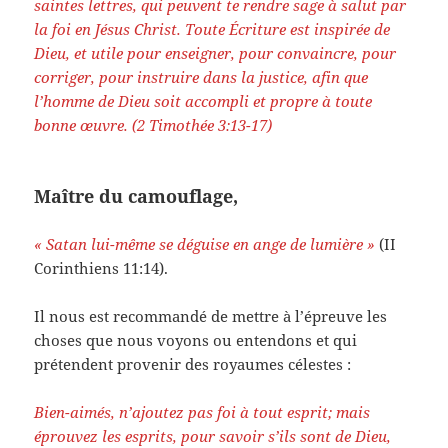
saintes lettres, qui peuvent te rendre sage à salut par
la foi en Jésus Christ. Toute Écriture est inspirée de
Dieu, et utile pour enseigner, pour convaincre, pour
corriger, pour instruire dans la justice, afin que
l’homme de Dieu soit accompli et propre à toute
bonne œuvre. (2 Timothée
3:13-17)
Maître du camouflage,
« Satan lui-même se déguise en ange de lumière »
(II
Corinthiens 11:14).
Il nous est recommandé de mettre à l’épreuve les
choses que nous voyons ou entendons et qui
prétendent provenir des royaumes célestes :
Bien-aimés, n’ajoutez pas foi à tout esprit; mais
éprouvez les esprits, pour savoir s’ils sont de Dieu,