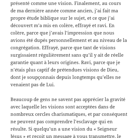
présenté comme une vision. Finalement, au cours
de ma dernière année comme ancien, j’ai fait ma
propre étude biblique sur le sujet, et ce que j’ai
découvert m’a mis en colère, effrayé et ravi. En
colère, parce que j’avais l’impression que nous
avions été dupés personnellement et au niveau de la
congrégation. Effrayé, parce que tant de visions
surgissaient régulièrement sans qu’il y ait de réelle
garantie quant à leurs origines. Ravi, parce que je
n’étais plus captif de prétendues visions de Dieu,
dont je soupçonnais depuis longtemps qu’elles ne
venaient pas de Lui.
Beaucoup de gens ne savent pas apprécier la gravité
avec laquelle les visions sont acceptées dans de
nombreux cercles charismatiques, et par conséquent
ne peuvent pas comprendre l’esclavage qui en
résulte. Si quelqu’un a une vision du « Seigneur
Jésus » et reçoit un message à vous transmettre, le