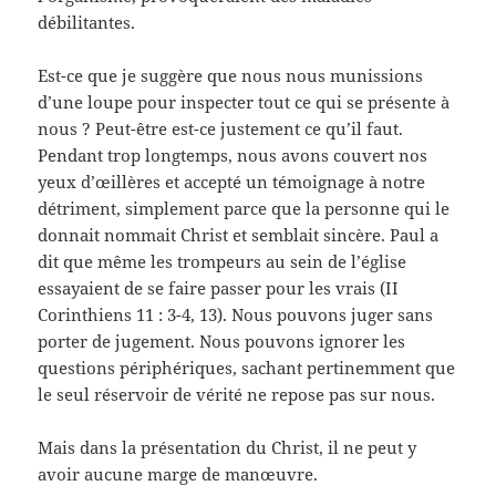
débilitantes.
Est-ce que je suggère que nous nous munissions
d’une loupe pour inspecter tout ce qui se présente à
nous ? Peut-être est-ce justement ce qu’il faut.
Pendant trop longtemps, nous avons couvert nos
yeux d’œillères et accepté un témoignage à notre
détriment, simplement parce que la personne qui le
donnait nommait Christ et semblait sincère. Paul a
dit que même les trompeurs au sein de l’église
essayaient de se faire passer pour les vrais (II
Corinthiens 11 : 3-4, 13). Nous pouvons juger sans
porter de jugement. Nous pouvons ignorer les
questions périphériques, sachant pertinemment que
le seul réservoir de vérité ne repose pas sur nous.
Mais dans la présentation du Christ, il ne peut y
avoir aucune marge de manœuvre.