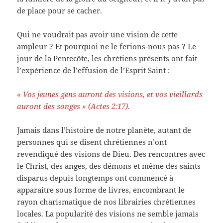
de place pour se cacher.
Qui ne voudrait pas avoir une vision de cette
ampleur ? Et pourquoi ne le ferions-nous pas ? Le
jour de la Pentecôte, les chrétiens présents ont fait
l’expérience de l’effusion de l’Esprit Saint :
« Vos jeunes gens auront des visions, et vos vieillards
auront des songes » (Actes 2:17).
Jamais dans l’histoire de notre planète, autant de
personnes qui se disent chrétiennes n’ont
revendiqué des visions de Dieu. Des rencontres avec
le Christ, des anges, des démons et même des saints
disparus depuis longtemps ont commencé à
apparaître sous forme de livres, encombrant le
rayon charismatique de nos librairies chrétiennes
locales. La popularité des visions ne semble jamais