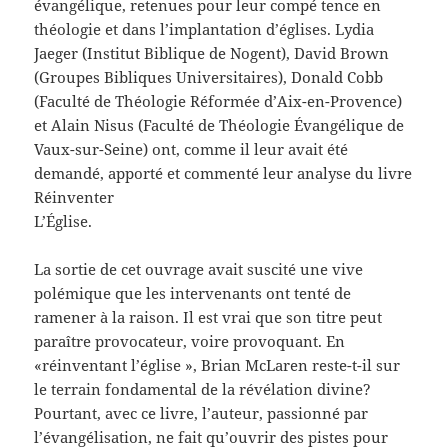
évangélique, retenues pour leur compé tence en
théologie et dans l’implantation d’églises. Lydia
Jaeger (Institut Biblique de Nogent), David Brown
(Groupes Bibliques Universitaires), Donald Cobb
(Faculté de Théologie Réformée d’Aix-en-Provence)
et Alain Nisus (Faculté de Théologie Évangélique de
Vaux-sur-Seine) ont, comme il leur avait été
demandé, apporté et commenté leur analyse du livre
Réinventer
L’Église.
La sortie de cet ouvrage avait suscité une vive
polémique que les intervenants ont tenté de
ramener à la raison. Il est vrai que son titre peut
paraître provocateur, voire provoquant. En
«réinventant l’église », Brian McLaren reste-t-il sur
le terrain fondamental de la révélation divine?
Pourtant, avec ce livre, l’auteur, passionné par
l’évangélisation, ne fait qu’ouvrir des pistes pour