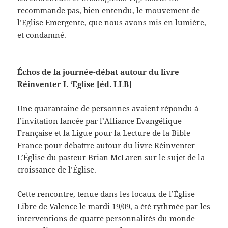
recommande pas, bien entendu, le mouvement de
l’Eglise Emergente, que nous avons mis en lumière,
et condamné.
Échos de la journée-débat autour du livre
Réinventer L ‘Eglise [éd. LLB]
Une quarantaine de personnes avaient répondu à
l’invitation lancée par l’Alliance Evangélique
Française et la Ligue pour la Lecture de la Bible
France pour débattre autour du livre Réinventer
L’Église du pasteur Brian McLaren sur le sujet de la
croissance de l’Église.
Cette rencontre, tenue dans les locaux de l’Église
Libre de Valence le mardi 19/09, a été rythmée par les
interventions de quatre personnalités du monde