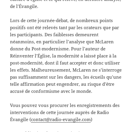
de l’Évangile.
Lors de cette journée-débat, de nombreux points
positifs ont été relevés tant par les orateurs que par
les participants. Des faiblesses demeurent
néanmoins, en particulier l’analyse que McLaren
donne du Post-modernisme. Pour l’auteur de
Réinventer l’Église, la modernité a laissé place à la
post-modernité, dont il faut accepter et donc utiliser
les effets. Malheureusement, McLaren ne s’interroge
pas suffisamment sur les dangers, les écueils qu’une
telle affirmation peut engendrer, au risque d’être
accusé de conformisme avec le monde.
Vous pouvez vous procurer les enregistrements des
interventions de cette journée auprès de Radio
Évangile (
contact@radio-evangile.com
)