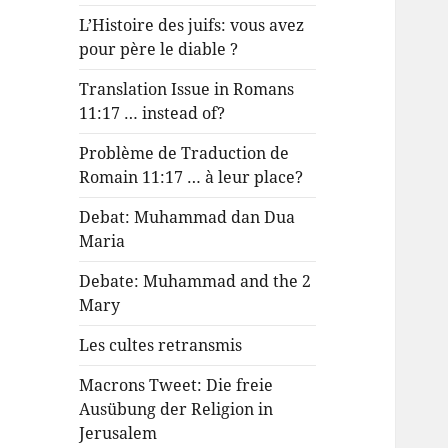
L’Histoire des juifs: vous avez
pour père le diable ?
Translation Issue in Romans
11:17 … instead of?
Problème de Traduction de
Romain 11:17 … à leur place?
Debat: Muhammad dan Dua
Maria
Debate: Muhammad and the 2
Mary
Les cultes retransmis
Macrons Tweet: Die freie
Ausübung der Religion in
Jerusalem