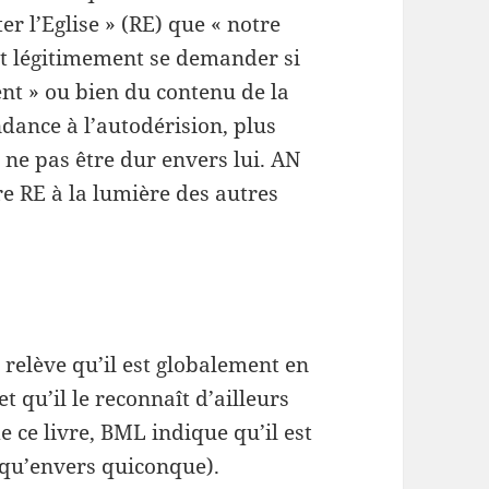
 l’Eglise » (RE) que « notre
ut légitimement se demander si
t » ou bien du contenu de la
dance à l’autodérision, plus
ne pas être dur envers lui. AN
ire RE à la lumière des autres
relève qu’il est globalement en
t qu’il le reconnaît d’ailleurs
 ce livre, BML indique qu’il est
 qu’envers quiconque).