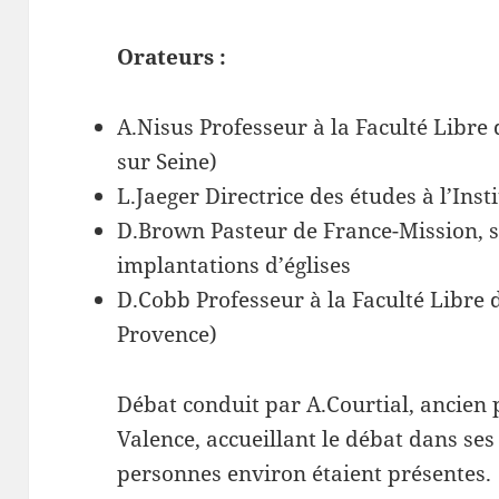
Orateurs :
A.Nisus Professeur à la Faculté Libre
sur Seine)
L.Jaeger Directrice des études à l’Ins
D.Brown Pasteur de France-Mission, s
implantations d’églises
D.Cobb Professeur à la Faculté Libre 
Provence)
Débat conduit par A.Courtial, ancien p
Valence, accueillant le débat dans se
personnes environ étaient présentes.