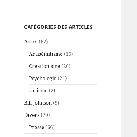
CATÉGORIES DES ARTICLES
Autre
(62)
Antisémitisme
(16)
Créationisme
(20)
Psychologie
(21)
racisme
(2)
Bill Johnson
(9)
Divers
(70)
Presse
(66)