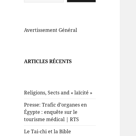
Avertissement Général
ARTICLES RÉCENTS
Religions, Sects and « laïcité »
Presse: Trafic d’organes en
Égypte : enquête sur le
tourisme médical | RTS
Le Tai-chi et la Bible