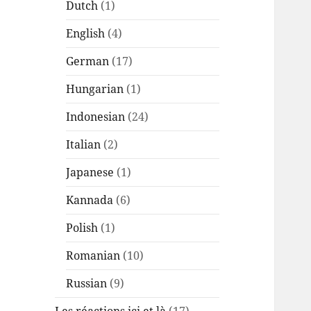
Dutch
(1)
English
(4)
German
(17)
Hungarian
(1)
Indonesian
(24)
Italian
(2)
Japanese
(1)
Kannada
(6)
Polish
(1)
Romanian
(10)
Russian
(9)