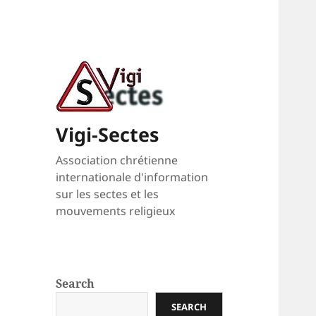
Vigi-Sectes
Association chrétienne
internationale d'information
sur les sectes et les
mouvements religieux
Search
SEARCH