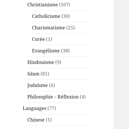
Christianisme
(107)
Catholicisme
(30)
Charismatisme
(25)
Corée
(1)
Evangélisme
(38)
Hindouisme
(9)
Islam
(81)
Judaïsme
(6)
Philosophie – Réflexion
(4)
Languages
(77)
Chinese
(1)