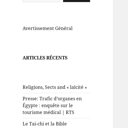
Avertissement Général
ARTICLES RÉCENTS
Religions, Sects and « laïcité »
Presse: Trafic d’organes en
Égypte : enquête sur le
tourisme médical | RTS
Le Tai-chi et la Bible