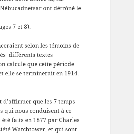
Nébucadnetsar ont détrôné le
ages 7 et 8).
ceraient selon les témoins de
ès différents textes
on calcule que cette période
t elle se terminerait en 1914.
t d’affirmer que les 7 temps
s qui nous conduisent à ce
 été faits en 1877 par Charles
ciété Watchtower, et qui sont