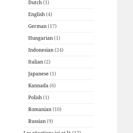
Dutch
(1)
English
(4)
German
(17)
Hungarian
(1)
Indonesian
(24)
Italian
(2)
Japanese
(1)
Kannada
(6)
Polish
(1)
Romanian
(10)
Russian
(9)