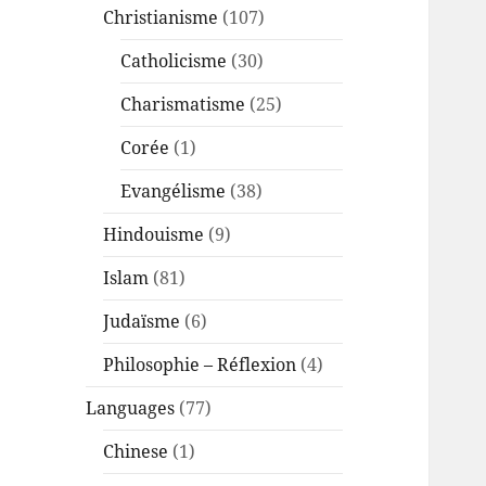
Christianisme
(107)
Catholicisme
(30)
Charismatisme
(25)
Corée
(1)
Evangélisme
(38)
Hindouisme
(9)
Islam
(81)
Judaïsme
(6)
Philosophie – Réflexion
(4)
Languages
(77)
Chinese
(1)