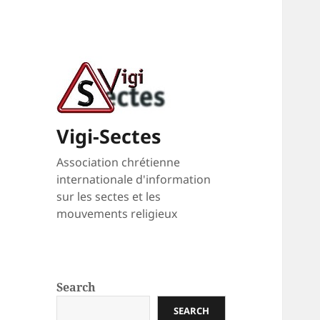
Vigi-Sectes
Association chrétienne
internationale d'information
sur les sectes et les
mouvements religieux
Search
SEARCH