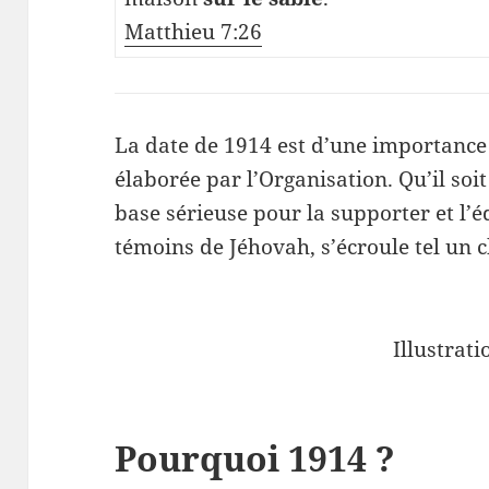
Matthieu 7:26
La date de 1914 est d’une importance 
élaborée par l’Organisation. Qu’il soi
base sérieuse pour la supporter et l’é
témoins de Jéhovah, s’écroule tel un 
Illustrat
Pourquoi 1914 ?