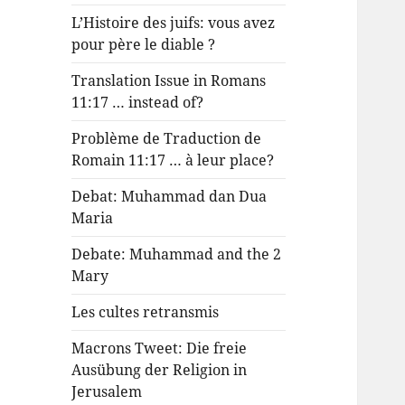
L’Histoire des juifs: vous avez
pour père le diable ?
Translation Issue in Romans
11:17 … instead of?
Problème de Traduction de
Romain 11:17 … à leur place?
Debat: Muhammad dan Dua
Maria
Debate: Muhammad and the 2
Mary
Les cultes retransmis
Macrons Tweet: Die freie
Ausübung der Religion in
Jerusalem