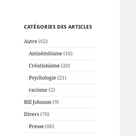
CATÉGORIES DES ARTICLES
Autre
(62)
Antisémitisme
(16)
Créationisme
(20)
Psychologie
(21)
racisme
(2)
Bill Johnson
(9)
Divers
(70)
Presse
(66)