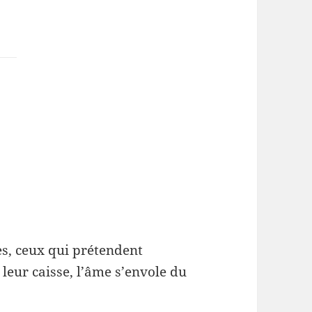
es, ceux qui prétendent
leur caisse, l’âme s’envole du