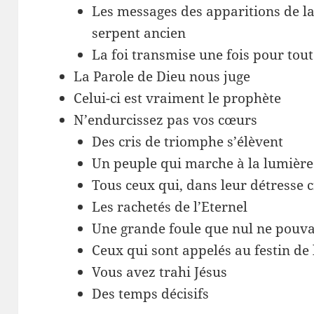
Les messages des apparitions de la
serpent ancien
La foi transmise une fois pour tout
La Parole de Dieu nous juge
Celui-ci est vraiment le prophète
N’endurcissez pas vos cœurs
Des cris de triomphe s’élèvent
Un peuple qui marche à la lumière d
Tous ceux qui, dans leur détresse c
Les rachetés de l’Eternel
Une grande foule que nul ne pouva
Ceux qui sont appelés au festin de
Vous avez trahi Jésus
Des temps décisifs