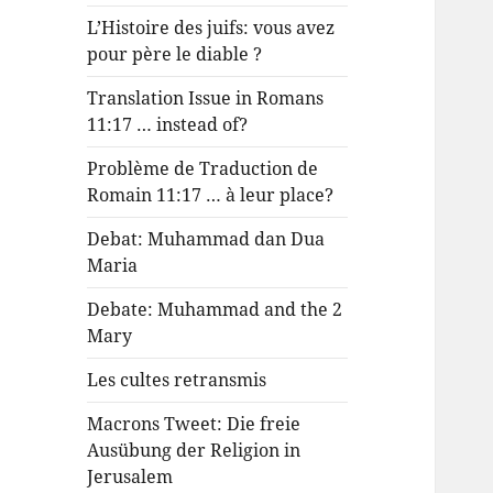
L’Histoire des juifs: vous avez
pour père le diable ?
Translation Issue in Romans
11:17 … instead of?
Problème de Traduction de
Romain 11:17 … à leur place?
Debat: Muhammad dan Dua
Maria
Debate: Muhammad and the 2
Mary
Les cultes retransmis
Macrons Tweet: Die freie
Ausübung der Religion in
Jerusalem