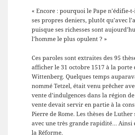
« Encore : pourquoi le Pape n’édifie-t-
ses propres deniers, plutôt qu’avec l’
puisque ses richesses sont aujourd’hu
l’homme le plus opulent ? »
Ces paroles sont extraites des 95 thès
afficher le 31 octobre 1517 à la porte
Wittenberg. Quelques temps auparav
nommé Tetzel, était venu prêcher ave
vente d’indulgences dans la région de
vente devait servir en partie à la con
Pierre de Rome. Les thèses de Luther
avec une très grande rapidité… Ainsi
la Réforme.