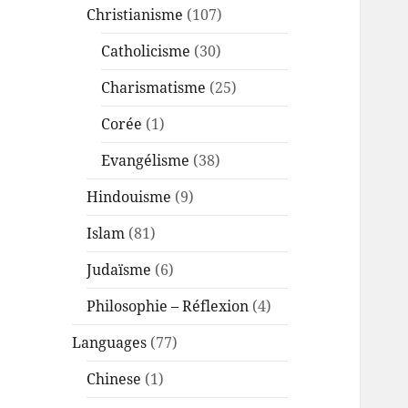
Christianisme
(107)
Catholicisme
(30)
Charismatisme
(25)
Corée
(1)
Evangélisme
(38)
Hindouisme
(9)
Islam
(81)
Judaïsme
(6)
Philosophie – Réflexion
(4)
Languages
(77)
Chinese
(1)