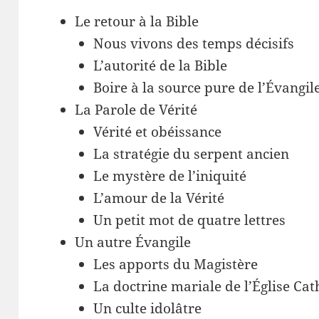
Le retour à la Bible
Nous vivons des temps décisifs
L’autorité de la Bible
Boire à la source pure de l’Évangil
La Parole de Vérité
Vérité et obéissance
La stratégie du serpent ancien
Le mystère de l’iniquité
L’amour de la Vérité
Un petit mot de quatre lettres
Un autre Évangile
Les apports du Magistère
La doctrine mariale de l’Église Cat
Un culte idolâtre