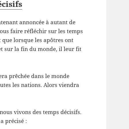
cisifs
intenant annoncée à autant de
ous faire réfléchir sur les temps
 que lorsque les apôtres ont
sur la fin du monde, il leur fit
era prêchée dans le monde
utes les nations. Alors viendra
nous vivons des temps décisifs.
a précisé :