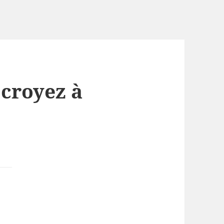
 croyez à