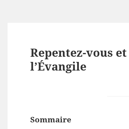
Repentez-vous et
l’Évangile
Sommaire