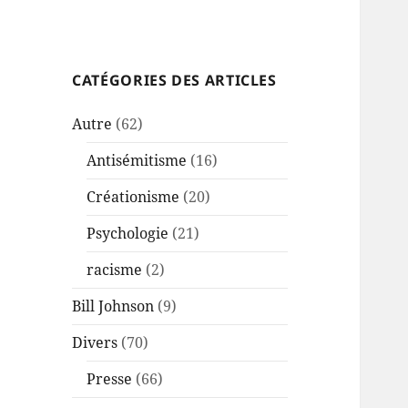
CATÉGORIES DES ARTICLES
Autre
(62)
Antisémitisme
(16)
Créationisme
(20)
Psychologie
(21)
racisme
(2)
Bill Johnson
(9)
Divers
(70)
Presse
(66)