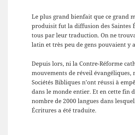
Le plus grand bienfait que ce grand 
produisit fut la diffusion des Saintes 
tous par leur traduction. On ne trouva
latin et très peu de gens pouvaient y 
Depuis lors, ni la Contre-Réforme cath
mouvements de réveil évangéliques, n
Sociétés Bibliques n’ont réussi à empê
dans le monde entier. Et en cette fin d
nombre de 2000 langues dans lesquel
Écritures a été traduite.