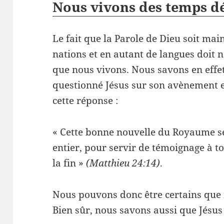
Nous vivons des temps dé
Le fait que la Parole de Dieu soit ma
nations et en autant de langues doit n
que nous vivons. Nous savons en effet
questionné Jésus sur son avènement et 
cette réponse :
« Cette bonne nouvelle du Royaume s
entier, pour servir de témoignage à to
la fin »
(Matthieu 24:14)
.
Nous pouvons donc être certains que 
Bien sûr, nous savons aussi que Jésus 