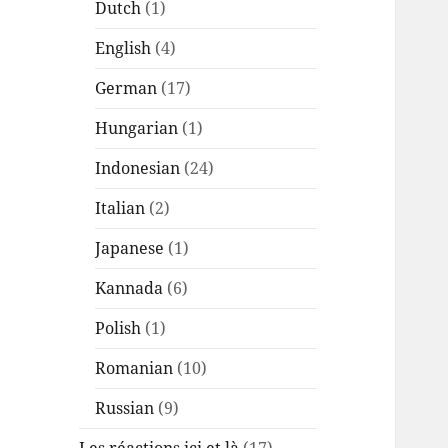
Dutch
(1)
English
(4)
German
(17)
Hungarian
(1)
Indonesian
(24)
Italian
(2)
Japanese
(1)
Kannada
(6)
Polish
(1)
Romanian
(10)
Russian
(9)