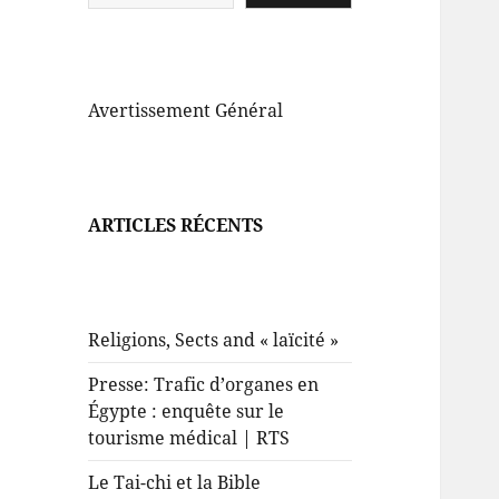
Avertissement Général
ARTICLES RÉCENTS
Religions, Sects and « laïcité »
Presse: Trafic d’organes en
Égypte : enquête sur le
tourisme médical | RTS
Le Tai-chi et la Bible