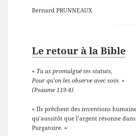
Bernard PRUNNEAUX
Le retour à la Bible
« Tu as promulgué tes statuts,
Pour qu’on les observe avec soin. »
(Psaume 119:4)
« Ils prêchent des inventions humain
qu’aussitôt que l’argent résonne dans 
Purgatoire. »