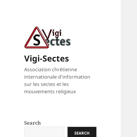
Vigi-Sectes
Association chrétienne
internationale d'information
sur les sectes et les
mouvements religieux
Search
SEARCH