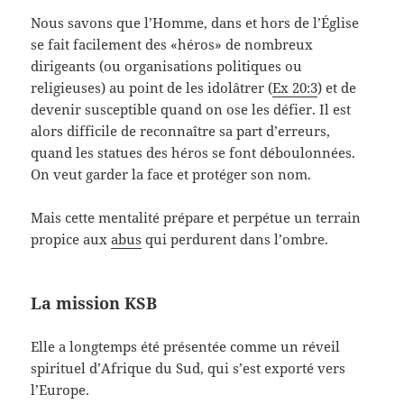
Nous savons que l’Homme, dans et hors de l’Église
se fait facilement des «héros» de nombreux
dirigeants (ou organisations politiques ou
religieuses) au point de les idolâtrer (
Ex 20:3
) et de
devenir susceptible quand on ose les défier. Il est
alors difficile de reconnaître sa part d’erreurs,
quand les statues des héros se font déboulonnées.
On veut garder la face et protéger son nom.
Mais cette mentalité prépare et perpétue un terrain
propice aux
abus
qui perdurent dans l’ombre.
La mission KSB
Elle a longtemps été présentée comme un réveil
spirituel d’Afrique du Sud, qui s’est exporté vers
l’Europe.