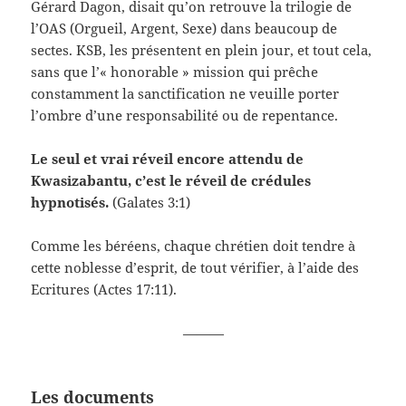
Gérard Dagon, disait qu’on retrouve la trilogie de
l’OAS (Orgueil, Argent, Sexe) dans beaucoup de
sectes. KSB, les présentent en plein jour, et tout cela,
sans que l’« honorable » mission qui prêche
constamment la sanctification ne veuille porter
l’ombre d’une responsabilité ou de repentance.
Le seul et vrai réveil encore attendu de
Kwasizabantu, c’est le réveil de crédules
hypnotisés.
(Galates 3:1)
Comme les béréens, chaque chrétien doit tendre à
cette noblesse d’esprit, de tout vérifier, à l’aide des
Ecritures (Actes 17:11).
———
Les documents