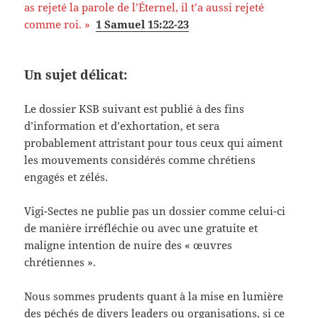
as rejeté la parole de l’Éternel, il t’a aussi rejeté
comme roi. »
1 Samuel 15:22-23
Un sujet délicat:
Le dossier KSB suivant est publié à des fins
d’information et d’exhortation, et sera
probablement attristant pour tous ceux qui aiment
les mouvements considérés comme chrétiens
engagés et zélés.
Vigi-Sectes ne publie pas un dossier comme celui-ci
de manière irréfléchie ou avec une gratuite et
maligne intention de nuire des « œuvres
chrétiennes ».
Nous sommes prudents quant à la mise en lumière
des péchés de divers leaders ou organisations, si ce