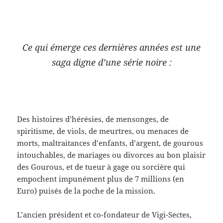
Ce qui émerge ces dernières années est une
saga digne d’une série noire :
Des histoires d’hérésies, de mensonges, de
spiritisme, de viols, de meurtres, ou menaces de
morts, maltraitances d’enfants, d’argent, de gourous
intouchables, de mariages ou divorces au bon plaisir
des Gourous, et de tueur à gage ou sorcière qui
empochent impunément plus de 7 millions (en
Euro) puisés de la poche de la mission.
L’ancien président et co-fondateur de Vigi-Sectes,