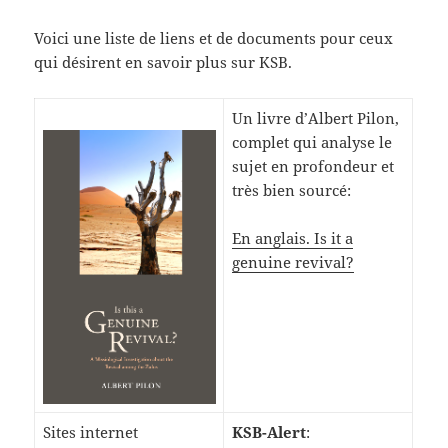
Voici une liste de liens et de documents pour ceux
qui désirent en savoir plus sur KSB.
Un livre d’Albert Pilon,
complet qui analyse le
sujet en profondeur et
très bien sourcé:
En anglais. Is it a
genuine revival?
Sites internet
KSB-Alert
: