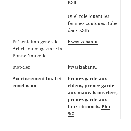
KSB.
Quel rôle jouent les
femmes zouloues Dube
dans KSB?
Présentation générale
Kwasizabantu
Article du magazine : la
Bonne Nouvelle
mot-clef
kwasizabantu
Avertissement final et
Prenez garde aux
conclusion
chiens, prenez garde
aux mauvais ouvriers,
prenez garde aux
faux circoncis.
Php
3:2