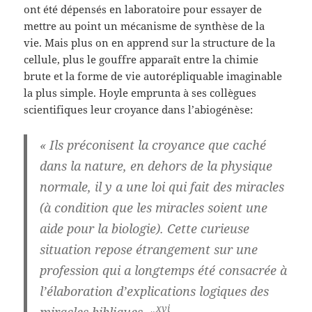
ont été dépensés en laboratoire pour essayer de
mettre au point un mécanisme de synthèse de la
vie. Mais plus on en apprend sur la structure de la
cellule, plus le gouffre apparaît entre la chimie
brute et la forme de vie autorépliquable imaginable
la plus simple. Hoyle emprunta à ses collègues
scientifiques leur croyance dans l’abiogénèse:
« Ils préconisent la croyance que caché
dans la nature, en dehors de la physique
normale, il y a une loi qui fait des miracles
(à condition que les miracles soient une
aide pour la biologie). Cette curieuse
situation repose étrangement sur une
profession qui a longtemps été consacrée à
l’élaboration d’explications logiques des
xvi