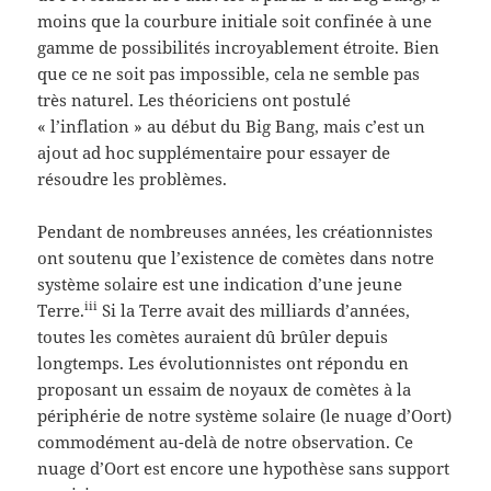
moins que la courbure initiale soit confinée à une
gamme de possibilités incroyablement étroite. Bien
que ce ne soit pas impossible, cela ne semble pas
très naturel. Les théoriciens ont postulé
« l’inflation » au début du Big Bang, mais c’est un
ajout ad hoc supplémentaire pour essayer de
résoudre les problèmes.
Pendant de nombreuses années, les créationnistes
ont soutenu que l’existence de comètes dans notre
système solaire est une indication d’une jeune
iii
Terre.
Si la Terre avait des milliards d’années,
toutes les comètes auraient dû brûler depuis
longtemps. Les évolutionnistes ont répondu en
proposant un essaim de noyaux de comètes à la
périphérie de notre système solaire (le nuage d’Oort)
commodément au-delà de notre observation. Ce
nuage d’Oort est encore une hypothèse sans support