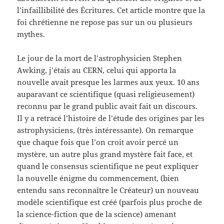
l’infaillibilité des Écritures. Cet article montre que la
foi chrétienne ne repose pas sur un ou plusieurs
mythes.
Le jour de la mort de l’astrophysicien Stephen
Awking, j’étais au CERN, celui qui apporta la
nouvelle avait presque les larmes aux yeux. 10 ans
auparavant ce scientifique (quasi religieusement)
reconnu par le grand public avait fait un discours.
Il y a retracé l’histoire de l’étude des origines par les
astrophysiciens, (très intéressante). On remarque
que chaque fois que l’on croit avoir percé un
mystère, un autre plus grand mystère fait face, et
quand le consensus scientifique ne peut expliquer
la nouvelle énigme du commencement, (bien
entendu sans reconnaître le Créateur) un nouveau
modèle scientifique est créé (parfois plus proche de
la science-fiction que de la science) amenant