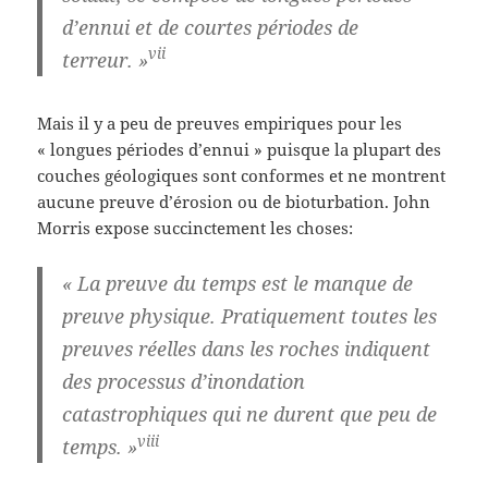
d’ennui et de courtes périodes de
vii
terreur. »
Mais il y a peu de preuves empiriques pour les
« longues périodes d’ennui » puisque la plupart des
couches géologiques sont conformes et ne montrent
aucune preuve d’érosion ou de bioturbation. John
Morris expose succinctement les choses:
« La preuve du temps est le manque de
preuve physique. Pratiquement toutes les
preuves réelles dans les roches indiquent
des processus d’inondation
catastrophiques qui ne durent que peu de
viii
temps. »