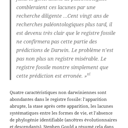
combleraient ces lacunes par une
recherche diligente …Cent vingt ans de
recherches paléontologiques plus tard, il
est devenu très clair que le registre fossile
ne confirmera pas cette partie des
prédictions de Darwin. Le problème n’est
pas non plus un registre misérable. Le
registre fossile montre simplement que
xi
cette prédiction est erronée. »
Quatre caractéristiques non darwiniennes sont
abondantes dans le registre fossile: l’apparition
abrupte, la stase après cette apparition, les lacunes
systématiques entre les formes de vie, et l’absence
de phylogénie identifiable (ancêtres évolutionnaires
et descendants). Stephen Gould a résumé cela dans