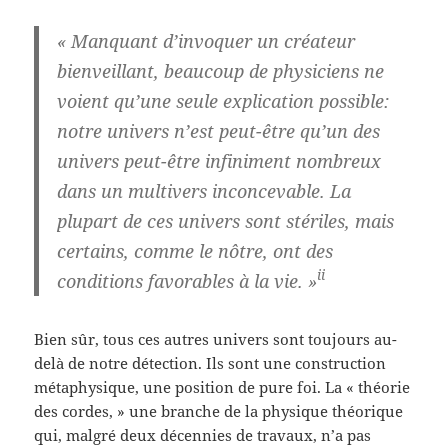
« Manquant d’invoquer un créateur
bienveillant, beaucoup de physiciens ne
voient qu’une seule explication possible:
notre univers n’est peut-être qu’un des
univers peut-être infiniment nombreux
dans un multivers inconcevable. La
plupart de ces univers sont stériles, mais
certains, comme le nôtre, ont des
ii
conditions favorables à la vie. »
Bien sûr, tous ces autres univers sont toujours au-
delà de notre détection. Ils sont une construction
métaphysique, une position de pure foi. La « théorie
des cordes, » une branche de la physique théorique
qui, malgré deux décennies de travaux, n’a pas