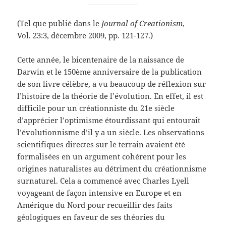
(Tel que publié dans le
Journal of Creationism
,
Vol. 23:3, décembre 2009, pp. 121-127.)
Cette année, le bicentenaire de la naissance de
Darwin et le 150ème anniversaire de la publication
de son livre célèbre, a vu beaucoup de réflexion sur
l’histoire de la théorie de l’évolution. En effet, il est
difficile pour un créationniste du 21e siècle
d’apprécier l’optimisme étourdissant qui entourait
l’évolutionnisme d’il y a un siècle. Les observations
scientifiques directes sur le terrain avaient été
formalisées en un argument cohérent pour les
origines naturalistes au détriment du créationnisme
surnaturel. Cela a commencé avec Charles Lyell
voyageant de façon intensive en Europe et en
Amérique du Nord pour recueillir des faits
géologiques en faveur de ses théories du