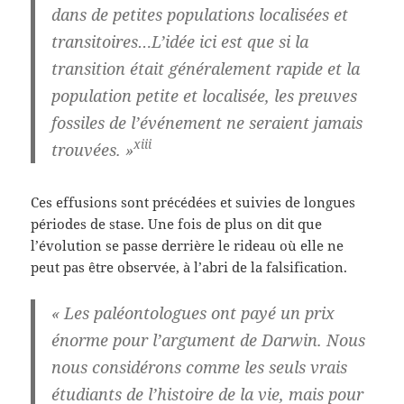
dans de petites populations localisées et
transitoires…L’idée ici est que si la
transition était généralement rapide et la
population petite et localisée, les preuves
fossiles de l’événement ne seraient jamais
xiii
trouvées. »
Ces effusions sont précédées et suivies de longues
périodes de stase. Une fois de plus on dit que
l’évolution se passe derrière le rideau où elle ne
peut pas être observée, à l’abri de la falsification.
« Les paléontologues ont payé un prix
énorme pour l’argument de Darwin. Nous
nous considérons comme les seuls vrais
étudiants de l’histoire de la vie, mais pour