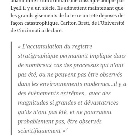
abandonné l’uniformitarisme classique adopté par
Lyell il y a un siècle. Ils admettent maintenant que
les grands gisements de la terre ont été déposés de
façon catastrophique. Carlton Brett, de l’Université
de Cincinnati a déclaré:
« L’accumulation du registre
stratigraphique permanent implique dans
de nombreux cas des processus qui n’ont
pas été, ou ne peuvent pas être observés
dans les environnements modernes…il y a
des événements extrêmes…avec des
magnitudes si grandes et dévastatrices
qu’ils n’ont pas été, et ne pourraient
probablement pas, être observés
v
scientifiquement »