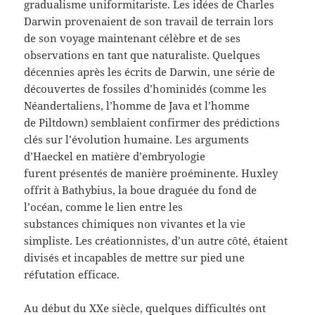
gradualisme uniformitariste. Les idées de Charles
Darwin provenaient de son travail de terrain lors
de son voyage maintenant célèbre et de ses
observations en tant que naturaliste. Quelques
décennies après les écrits de Darwin, une série de
découvertes de fossiles d’hominidés (comme les
Néandertaliens, l’homme de Java et l’homme
de Piltdown) semblaient confirmer des prédictions
clés sur l’évolution humaine. Les arguments
d’Haeckel en matière d’embryologie
furent présentés de manière proéminente. Huxley
offrit à Bathybius, la boue draguée du fond de
l’océan, comme le lien entre les
substances chimiques non vivantes et la vie
simpliste. Les créationnistes, d’un autre côté, étaient
divisés et incapables de mettre sur pied une
réfutation efficace.
Au début du XXe siècle, quelques difficultés ont