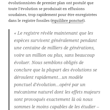
évolutionnistes de premier plan ont postulé que
toute l’évolution se produisait en effusions
soudaines, trop rapidement pour être enregistrées
dans le registre fossiles (
équilibre ponctué
).
« Le registre révèle maintenant que les
espèces survivent généralement pendant
une centaine de milliers de générations,
voire un million ou plus, sans beaucoup
évoluer. Nous semblons obligés de
conclure que la plupart des évolutions se
déroulent rapidement…un modèle
ponctuel d’évolution…opéré par un
mécanisme naturel dont les effets majeurs
sont provoqués exactement là où nous
sommes le moins capables de les étudier –