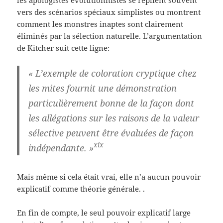
vers des scénarios spéciaux simplistes ou montrent
comment les monstres inaptes sont clairement
éliminés par la sélection naturelle. L’argumentation
de Kitcher suit cette ligne:
« L’exemple de coloration cryptique chez
les mites fournit une démonstration
particulièrement bonne de la façon dont
les allégations sur les raisons de la valeur
sélective peuvent être évaluées de façon
xix
indépendante. »
Mais même si cela était vrai, elle n’a aucun pouvoir
explicatif comme théorie générale. .
En fin de compte, le seul pouvoir explicatif large