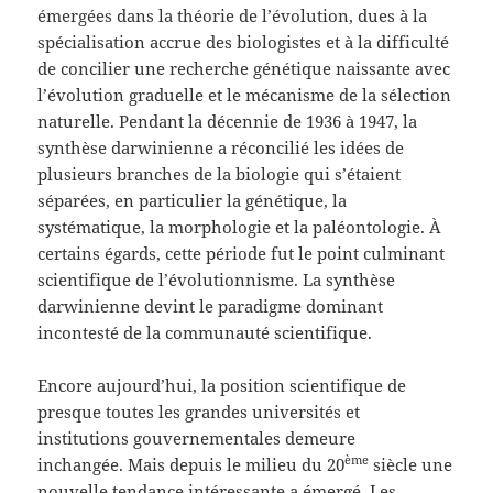
émergées dans la théorie de l’évolution, dues à la
spécialisation accrue des biologistes et à la difficulté
de concilier une recherche génétique naissante avec
l’évolution graduelle et le mécanisme de la sélection
naturelle. Pendant la décennie de 1936 à 1947, la
synthèse darwinienne a réconcilié les idées de
plusieurs branches de la biologie qui s’étaient
séparées, en particulier la génétique, la
systématique, la morphologie et la paléontologie. À
certains égards, cette période fut le point culminant
scientifique de l’évolutionnisme. La synthèse
darwinienne devint le paradigme dominant
incontesté de la communauté scientifique.
Encore aujourd’hui, la position scientifique de
presque toutes les grandes universités et
institutions gouvernementales demeure
ème
inchangée. Mais depuis le milieu du 20
siècle une
nouvelle tendance intéressante a émergé. Les