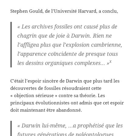
Stephen Gould, de l’Université Harvard, a conclu,
« Les archives fossiles ont causé plus de
chagrin que de joie à Darwin. Rien ne
l’affligea plus que l’explosion cambrienne,
l’apparence coïncidente de presque tous
x
les dessins organiques complexes… »
C’était l’espoir sincère de Darwin que plus tard les
découvertes de fossiles résoudraient cette
« objection sérieuse » contre sa théorie. Les
principaux évolutionnistes ont admis que cet espoir
doit maintenant être abandonné.
« Darwin lui-même, …a prophétisé que les
futures générations de paléontologues