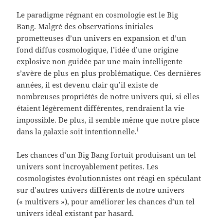
Le paradigme régnant en cosmologie est le Big
Bang. Malgré des observations initiales
prometteuses d’un univers en expansion et d’un
fond diffus cosmologique, l’idée d’une origine
explosive non guidée par une main intelligente
s’avère de plus en plus problématique. Ces dernières
années, il est devenu clair qu’il existe de
nombreuses propriétés de notre univers qui, si elles
étaient légèrement différentes, rendraient la vie
impossible. De plus, il semble même que notre place
i
dans la galaxie soit intentionnelle.
Les chances d’un Big Bang fortuit produisant un tel
univers sont incroyablement petites. Les
cosmologistes évolutionnistes ont réagi en spéculant
sur d’autres univers différents de notre univers
(« multivers »), pour améliorer les chances d’un tel
univers idéal existant par hasard.