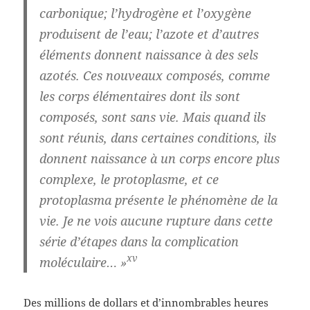
carbonique; l’hydrogène et l’oxygène
produisent de l’eau; l’azote et d’autres
éléments donnent naissance à des sels
azotés. Ces nouveaux composés, comme
les corps élémentaires dont ils sont
composés, sont sans vie. Mais quand ils
sont réunis, dans certaines conditions, ils
donnent naissance à un corps encore plus
complexe, le protoplasme, et ce
protoplasma présente le phénomène de la
vie. Je ne vois aucune rupture dans cette
série d’étapes dans la complication
xv
moléculaire… »
Des millions de dollars et d’innombrables heures