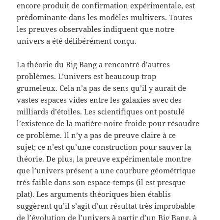
encore produit de confirmation expérimentale, est
prédominante dans les modèles multivers. Toutes
les preuves observables indiquent que notre
univers a été délibérément conçu.
La théorie du Big Bang a rencontré d’autres
problèmes. L’univers est beaucoup trop
grumeleux. Cela n’a pas de sens qu’il y aurait de
vastes espaces vides entre les galaxies avec des
milliards d’étoiles. Les scientifiques ont postulé
l’existence de la matière noire froide pour résoudre
ce problème. Il n’y a pas de preuve claire à ce
sujet; ce n’est qu’une construction pour sauver la
théorie. De plus, la preuve expérimentale montre
que l’univers présent a une courbure géométrique
très faible dans son espace-temps (il est presque
plat). Les arguments théoriques bien établis
suggèrent qu’il s’agit d’un résultat très improbable
de l’évolution de l’univers à partir d’un Big Bang, à