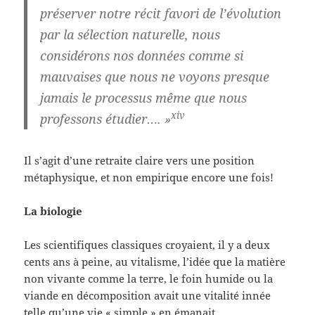
préserver notre récit favori de l’évolution
par la sélection naturelle, nous
considérons nos données comme si
mauvaises que nous ne voyons presque
jamais le processus même que nous
xiv
professons étudier…. »
Il s’agit d’une retraite claire vers une position
métaphysique, et non empirique encore une fois!
La biologie
Les scientifiques classiques croyaient, il y a deux
cents ans à peine, au vitalisme, l’idée que la matière
non vivante comme la terre, le foin humide ou la
viande en décomposition avait une vitalité innée
telle qu’une vie « simple » en émanait