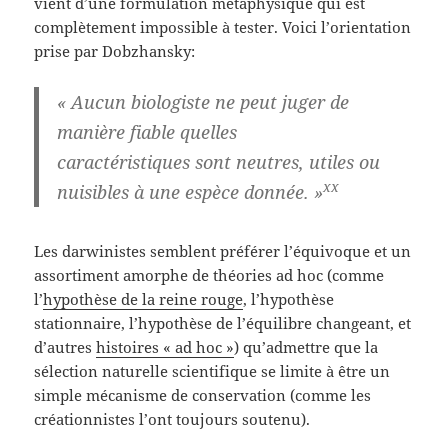
vient d’une formulation métaphysique qui est
complètement impossible à tester. Voici l’orientation
prise par Dobzhansky:
« Aucun biologiste ne peut juger de
manière fiable quelles
caractéristiques sont neutres, utiles ou
xx
nuisibles à une espèce donnée. »
Les darwinistes semblent préférer l’équivoque et un
assortiment amorphe de théories ad hoc (comme
l’
hypothèse de la reine rouge
, l’hypothèse
stationnaire, l’hypothèse de l’équilibre changeant, et
d’autres
histoires « ad hoc »
) qu’admettre que la
sélection naturelle scientifique se limite à être un
simple mécanisme de conservation (comme les
créationnistes l’ont toujours soutenu).