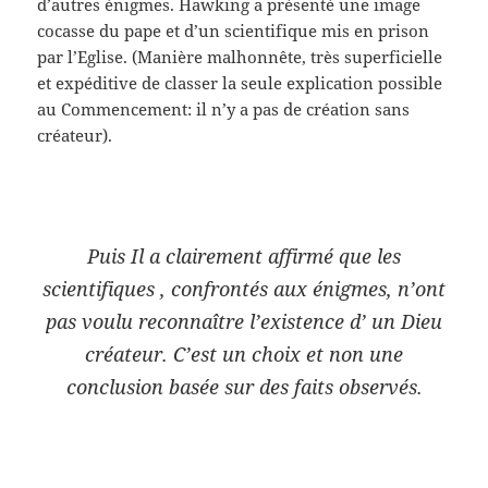
d’autres énigmes. Hawking a présenté une image
cocasse du pape et d’un scientifique mis en prison
par l’Eglise. (Manière malhonnête, très superficielle
et expéditive de classer la seule explication possible
au Commencement: il n’y a pas de création sans
créateur).
Puis Il a clairement affirmé que les
scientifiques , confrontés aux énigmes,
n’ont
pas voulu
reconnaître l’existence d’ un Dieu
créateur. C’est un choix et non une
conclusion basée sur des faits observés.