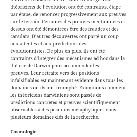
théoriciens de l’évolution ont été contraints, étape
par étape, de renoncer progressivement aux preuves
sur le terrain. Certaines des preuves mentionnées ci-
dessus ont été démontrées être des fraudes et des
canulars. D’autres découvertes ont porté un coup
aux attentes et aux prédictions des
évolutionnistes. De plus en plus, ils ont été
contraints d’intégrer des mécanismes ad hoc dans la
théorie de Darwin pour accommoder les
preuves. Leur retraite vers des positions
infalsifiables est maintenant évidente dans tous les
domaines où ils ont triomphé. Examinons comment
les théoriciens darwiniens sont passés de
prédictions concrètes et preuves scientifiquement
observables à des positions métaphysiques dans
plusieurs domaines clés de la recherche.
Cosmologie