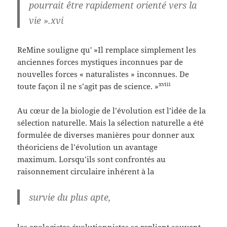
pourrait être rapidement orienté vers la
vie ».xvi
ReMine souligne qu' »Il remplace simplement les
anciennes forces mystiques inconnues par de
nouvelles forces « naturalistes » inconnues. De
xviii
toute façon il ne s’agit pas de science. »
Au cœur de la biologie de l’évolution est l’idée de la
sélection naturelle. Mais la sélection naturelle a été
formulée de diverses manières pour donner aux
théoriciens de l’évolution un avantage
maximum. Lorsqu’ils sont confrontés au
raisonnement circulaire inhérent à la
survie du plus apte,
les apologistes évolutionnistes se replient souvent