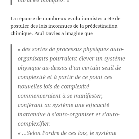
miracles bibliques. »
La réponse de nombreux évolutionnistes a été de
postuler des lois inconnues de la prédestination
chimique. Paul Davies a imaginé que
« des sortes de processus physiques auto-
organisants pourraient élever un système
physique au-dessus d’un certain seuil de
complexité et à partir de ce point ces
nouvelles lois de complexité
commenceraient à se manifester,
conférant au système une efficacité
inattendue à s’auto-organiser et s’auto-
complexifier.
« …Selon l’ordre de ces lois, le système