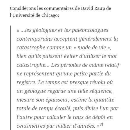
Considérons les commentaires de David Raup de
l’Université de Chicago:
« …les géologues et les paléontologues
contemporains acceptent généralement la
catastrophe comme un « mode de vie »,
bien qu’ils puissent éviter d’utiliser le mot
catastrophe… Les périodes de calme relatif
ne représentent qu’une petite partie du
registre. Le temps est presque révolu où
un géologue regarde une telle séquence,
mesure son épaisseur, estime la quantité
totale de temps écoulé, puis divise l’un par
l’autre pour calculer le taux de dépôt en
vi
centimètres par millier d’années. »