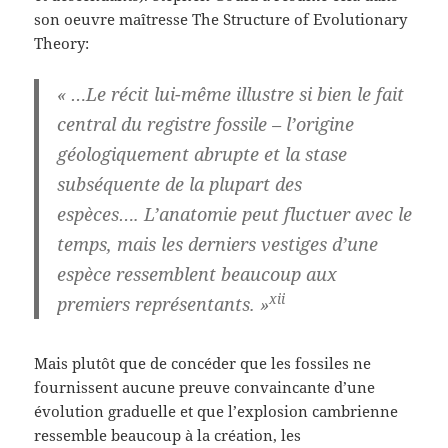
son oeuvre maîtresse The Structure of Evolutionary
Theory:
« …Le récit lui-même illustre si bien le fait
central du registre fossile – l’origine
géologiquement abrupte et la stase
subséquente de la plupart des
espèces…. L’anatomie peut fluctuer avec le
temps, mais les derniers vestiges d’une
espèce ressemblent beaucoup aux
xii
premiers représentants. »
Mais plutôt que de concéder que les fossiles ne
fournissent aucune preuve convaincante d’une
évolution graduelle et que l’explosion cambrienne
ressemble beaucoup à la création, les