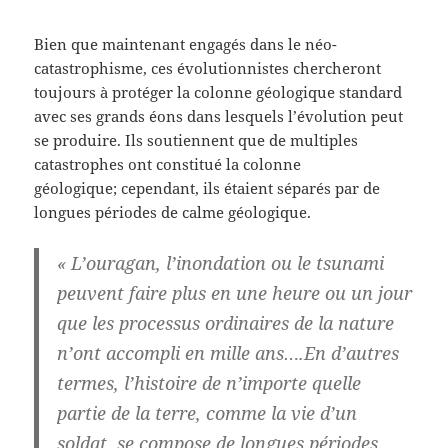
Bien que maintenant engagés dans le néo-
catastrophisme, ces évolutionnistes chercheront
toujours à protéger la colonne géologique standard
avec ses grands éons dans lesquels l’évolution peut
se produire. Ils soutiennent que de multiples
catastrophes ont constitué la colonne
géologique; cependant, ils étaient séparés par de
longues périodes de calme géologique.
« L’ouragan, l’inondation ou le tsunami
peuvent faire plus en une heure ou un jour
que les processus ordinaires de la nature
n’ont accompli en mille ans….En d’autres
termes, l’histoire de n’importe quelle
partie de la terre, comme la vie d’un
soldat, se compose de longues périodes