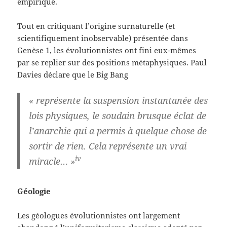
empirique.
Tout en critiquant l’origine surnaturelle (et
scientifiquement inobservable) présentée dans
Genèse 1, les évolutionnistes ont fini eux-mêmes
par se replier sur des positions métaphysiques. Paul
Davies déclare que le Big Bang
« représente la suspension instantanée des
lois physiques, le soudain brusque éclat de
l’anarchie qui a permis à quelque chose de
sortir de rien. Cela représente un vrai
iv
miracle… »
Géologie
Les géologues évolutionnistes ont largement