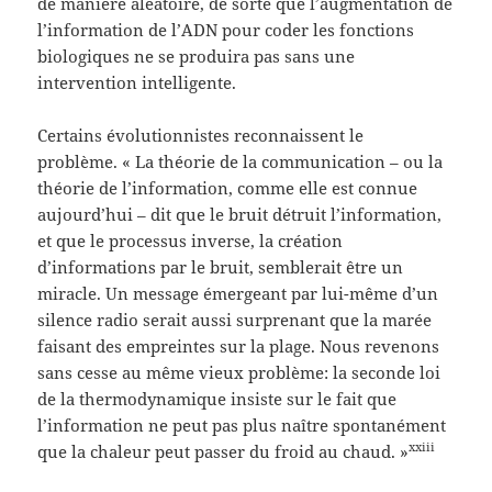
de manière aléatoire, de sorte que l’augmentation de
l’information de l’ADN pour coder les fonctions
biologiques ne se produira pas sans une
intervention intelligente.
Certains évolutionnistes reconnaissent le
problème. « La théorie de la communication – ou la
théorie de l’information, comme elle est connue
aujourd’hui – dit que le bruit détruit l’information,
et que le processus inverse, la création
d’informations par le bruit, semblerait être un
miracle. Un message émergeant par lui-même d’un
silence radio serait aussi surprenant que la marée
faisant des empreintes sur la plage. Nous revenons
sans cesse au même vieux problème: la seconde loi
de la thermodynamique insiste sur le fait que
l’information ne peut pas plus naître spontanément
xxiii
que la chaleur peut passer du froid au chaud. »