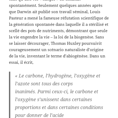
spontanément. Seulement quelques années après
que Darwin ait publié son travail séminal, Louis
Pasteur a mené la fameuse réfutation scientifique de
la génération spontanée dans laquelle il a stérilisé et
scellé des pots de nutriments, démontrant que seule
la vie engendre la vie – la loi de la biogenèse. Sans
se laisser décourager, Thomas Huxley poursuivit
courageusement un scénario naturaliste d’origine
de la vie, inventant le terme d’abiogénèse. Dans un
essai, il écrit,
« Le carbone, l’hydrogène, l’oxygène et
l’azote sont tous des corps
inanimés. Parmi ceux-ci, le carbone et
l’oxygène s’unissent dans certaines
proportions et dans certaines conditions
pour donner de l’acide