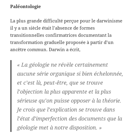
Paléontologie
La plus grande difficulté perçue pour le darwinisme
il y a un siècle était l’absence de formes
transitionnelles confirmatrices documentant la
transformation graduelle proposée à partir d’un
ancêtre commun. Darwin a écrit,
« La géologie ne révèle certainement
aucune série organique si bien échelonnée,
et c’est là, peut-être, que se trouve
l’objection la plus apparente et la plus
sérieuse qu’on puisse opposer à la théorie.
Je crois que l’explication se trouve dans
l’état d’imperfection des documents que la
géologie met à notre disposition. »