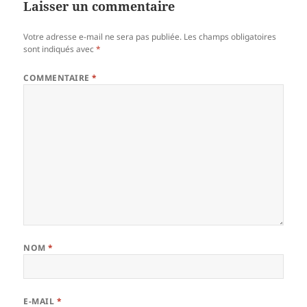
Laisser un commentaire
Votre adresse e-mail ne sera pas publiée.
Les champs obligatoires
sont indiqués avec
*
COMMENTAIRE
*
NOM
*
E-MAIL
*