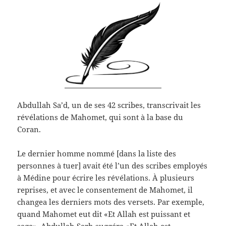
Abdullah Sa’d, un de ses 42 scribes, transcrivait les
révélations de Mahomet, qui sont à la base du
Coran.
Le dernier homme nommé [dans la liste des
personnes à tuer] avait été l’un des scribes employés
à Médine pour écrire les révélations. À plusieurs
reprises, et avec le consentement de Mahomet, il
changea les derniers mots des versets. Par exemple,
quand Mahomet eut dit «Et Allah est puissant et