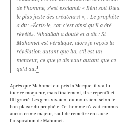
de l’homme, s’est exclamé: « Béni soit Dieu
le plus juste des créateurs! », . Le prophète
a dit: «Écris-le, car c’est ainsi qu’il a été
révélé». ‘Abdallah a douté et a dit :
Si
Mahomet est véridique, alors je reçois la
révélation autant que lui, s’il est un
menteur, ce que je dis vaut autant que ce
1
qu’il dit.
Après que Mahomet eut pris la Mecque, il voulu
tuer ce moqueur, mais finalement, il se repentît et
fût gracié. Les gens vivaient ou mouraient selon le
bon plaisir du prophète. Cet homme n’avait commis
aucun crime majeur, sauf de remettre en cause
l’inspiration de Mahomet.